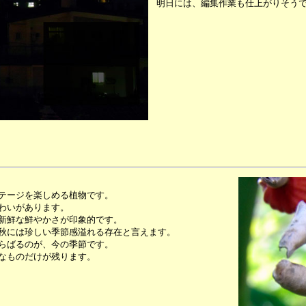
明日には、編集作業も仕上がりそう
テージを楽しめる植物です。
わいがあります。
新鮮な鮮やかさが印象的です。
秋には珍しい季節感溢れる存在と言えます。
らばるのが、今の季節です。
なものだけが残ります。