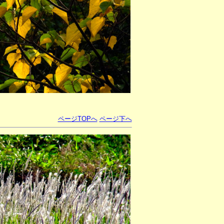
ページTOPへ
ページ下へ