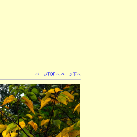
ページTOPへ
ページ下へ