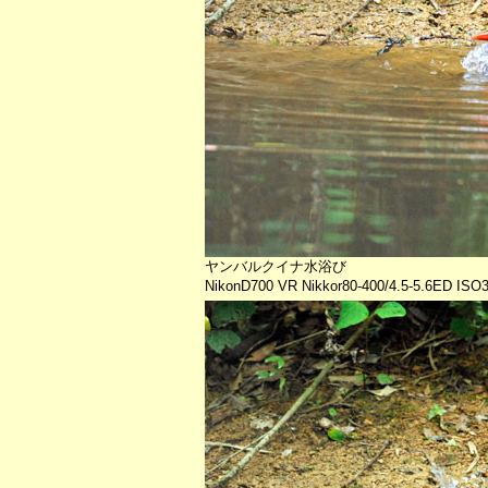
ヤンバルクイナ水浴び
NikonD700 VR Nikkor80-400/4.5-5.6ED ISO