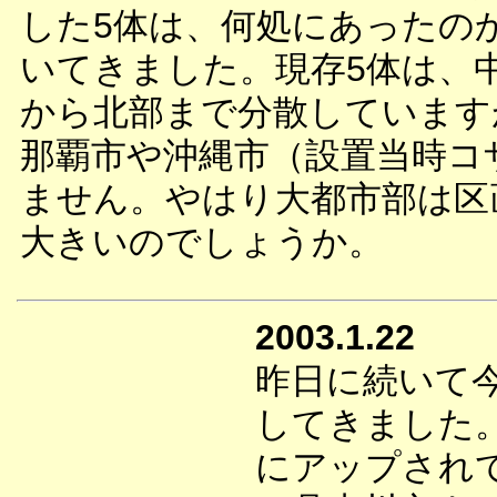
した5体は、何処にあったの
いてきました。現存5体は、
から北部まで分散しています
那覇市や沖縄市（設置当時コ
ません。やはり大都市部は区
大きいのでしょうか。
2003.1.22
昨日に続いて
してきました
にアップされ