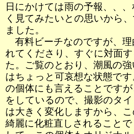
日にかけては雨の予報、、、
く見てみたいとの思いから、
ました。
有料ビーチなのですが、理
れてくださり、すぐに対面す
た。ご覧のとおり、潮風の強
はちょっと可哀想な状態です
の個体にも言えることですが
をしているので、撮影のタイ
は大きく変化しますから、こ
綺麗に化粧直しされることで