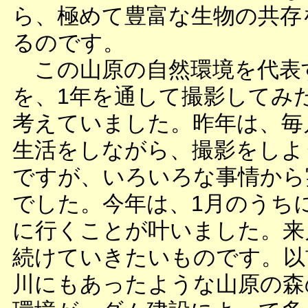
ら、極めて豊富な生物の共存
るのです。
この山原の自然環境を代表
を、1年を通して撮影してみ
考えていました。昨年は、毎
生活をしながら、撮影をしよ
ですが、いろいろな事情から
でした。今年は、1月のうち
に行くことが叶いました。来
続けていきたいものです。以
川にもあったような山原の森