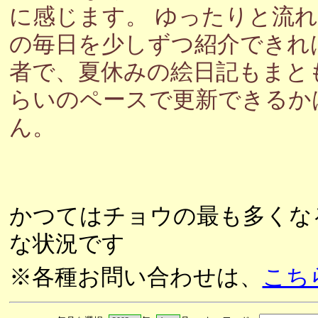
に感じます。 ゆったりと流
の毎日を少しずつ紹介できれ
者で、夏休みの絵日記もまと
らいのペースで更新できるか
ん。
かつてはチョウの最も多くな
な状況です
※各種お問い合わせは、
こち