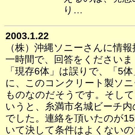
り…
2003.1.22
（株）沖縄ソニーさんに情報
一時間で、回答をくださいま
「現存6体」は誤りで、「5
に、このコンクリート製ソニ
ものなのだそうです。そして
いうと、糸満市名城ビーチ内
でした。連絡を頂いたのが15
いて決して条件はよくないの