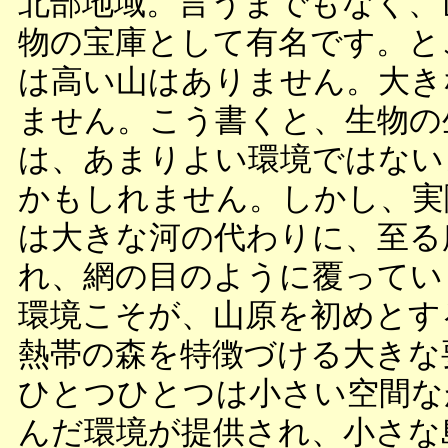
北部地域。言うまでもなく、
物の宝庫として有名です。と
は高い山はありません。大き
ません。こう書くと、生物の
は、あまりよい環境ではない
かもしれません。しかし、実
は大きな河の代わりに、至る
れ、網の目のように覆ってい
環境こそが、山原を初めとす
熱帯の森を特徴づける大きな
ひとつひとつは小さい空間な
んだ環境が提供され、小さな