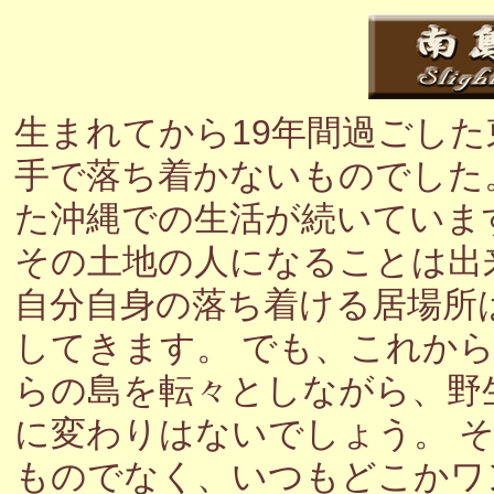
生まれてから19年間過ごし
手で落ち着かないものでした
た沖縄での生活が続いていま
その土地の人になることは出
自分自身の落ち着ける居場所
してきます。 でも、これか
らの島を転々としながら、野
に変わりはないでしょう。 
ものでなく、いつもどこかワ