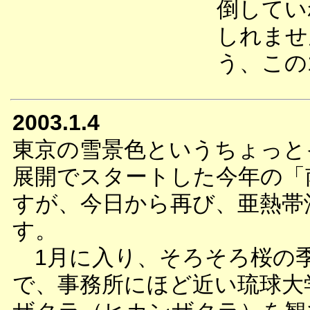
倒してい
しれませ
う、この
2003.1.4
東京の雪景色というちょっと
展開でスタートした今年の「
すが、今日から再び、亜熱帯
す。
1月に入り、そろそろ桜の
で、事務所にほど近い琉球大