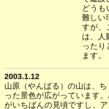
どうも
難しい
すが、
は、人
ったり
ます。
2003.1.12
山原（やんばる）の山は、ち
った景色が広がっています。
がいちばんの見頃ですし、ア