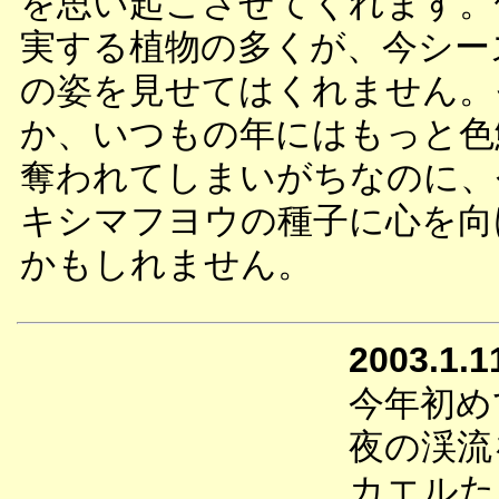
を思い起こさせてくれます。
実する植物の多くが、今シー
の姿を見せてはくれません。
か、いつもの年にはもっと色
奪われてしまいがちなのに、
キシマフヨウの種子に心を向
かもしれません。
2003.1.1
今年初め
夜の渓流
カエルた