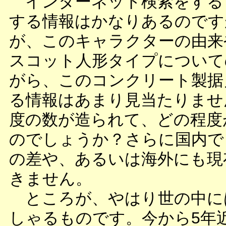
インターネット検索をする
する情報はかなりあるのです
が、このキャラクターの由来
スコット人形タイプについて
がら、このコンクリート製据
る情報はあまり見当たりませ
度の数が造られて、どの程度
のでしょうか？さらに国内で
の差や、あるいは海外にも現
きません。
ところが、やはり世の中に
しゃるものです。今から5年