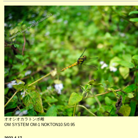
オオシオカラトンボ雌
OM SYSTEM OM-1 NOKTON10.5/0.95