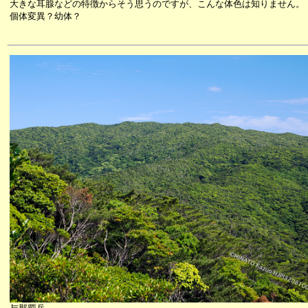
大きな耳腺などの特徴からそう思うのですが、こんな体色は知りません。
個体変異？幼体？