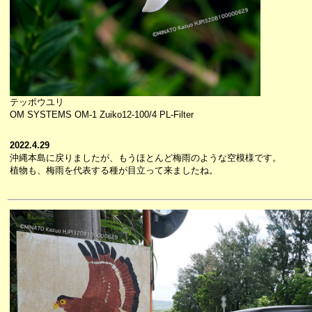
テッポウユリ
OM SYSTEMS OM-1 Zuiko12-100/4 PL-Filter
2022.4.29
沖縄本島に戻りましたが、もうほとんど梅雨のような空模様です。
植物も、梅雨を代表する種が目立って来ましたね。