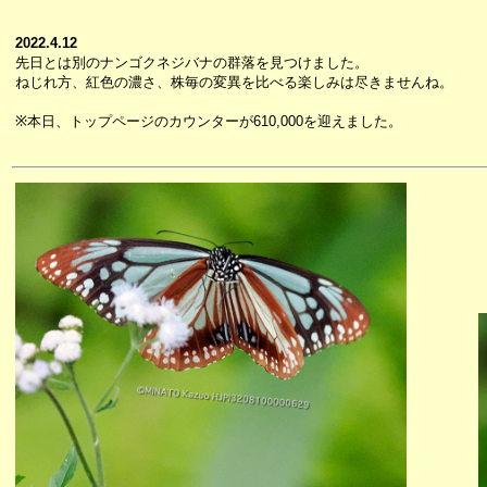
2022.4.12
先日とは別のナンゴクネジバナの群落を見つけました。
ねじれ方、紅色の濃さ、株毎の変異を比べる楽しみは尽きませんね。
※本日、トップページのカウンターが610,000を迎えました。