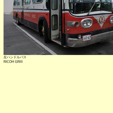
左ハンドルバス
RICOH GRIII