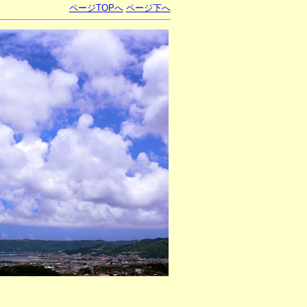
ページTOPへ
ページ下へ