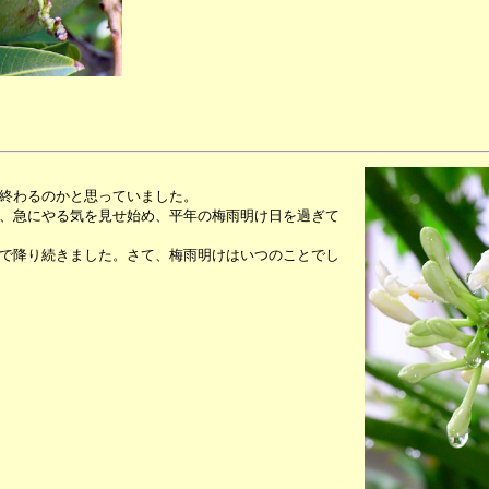
終わるのかと思っていました。
、急にやる気を見せ始め、平年の梅雨明け日を過ぎて
で降り続きました。さて、梅雨明けはいつのことでし