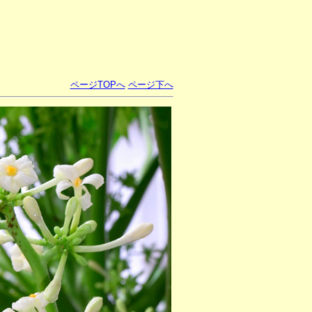
ページTOPへ
ページ下へ