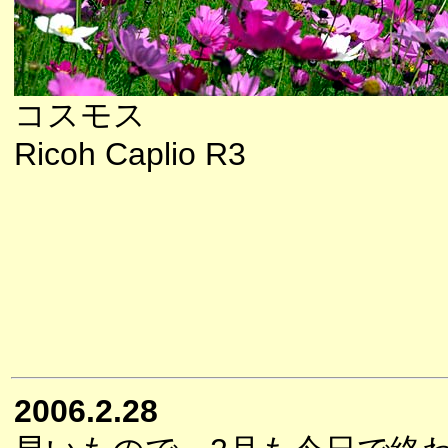
コスモス
Ricoh Caplio R3
2006.2.28