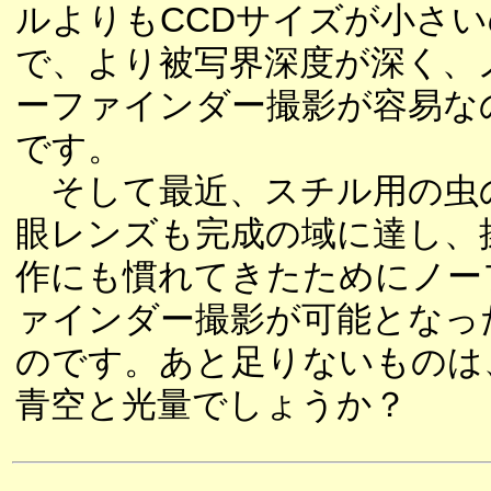
ルよりもCCDサイズが小さい
で、より被写界深度が深く、
ーファインダー撮影が容易な
です。
そして最近、スチル用の虫
眼レンズも完成の域に達し、
作にも慣れてきたためにノー
ァインダー撮影が可能となっ
のです。あと足りないものは
青空と光量でしょうか？