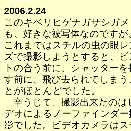
2006.2.24
このキベリヒゲナガサシガメ
も、好きな被写体なのですが
これまではスチルの虫の眼レ
ズで撮影しようとすると、ピ
トの合う前に、シャッターを
す前に、飛び去られてしまう
とがほとんどでした。
辛うじて、撮影出来たのは
デオによるノーファインダー
影でした。ビデオカメラはス