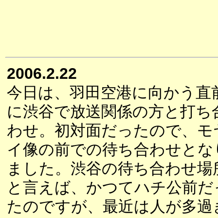
2006.2.22
今日は、羽田空港に向かう直
に渋谷で放送関係の方と打ち
わせ。初対面だったので、モ
イ像の前での待ち合わせとな
ました。渋谷の待ち合わせ場
と言えば、かつてハチ公前だ
たのですが、最近は人が多過