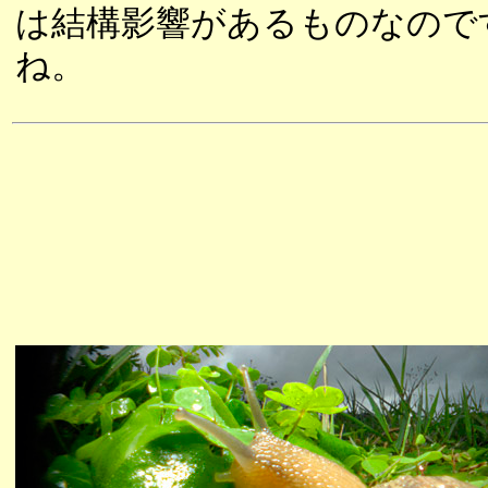
は結構影響があるものなので
ね。