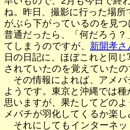
早いもので、2月も今日で終
ね。昨日、撮影に行った場所
がぶら下がっているのを見つ
普通だったら、「何だろう？
てしまうのですが、
新開孝さ
日の日記に、ほぼこれと同じ
されていたのを覚えていたの
その情報によれば、アメバ
ようです。東京と沖縄では種
思いますが、果たしてどのよ
メバチが羽化してくるか楽し
それにしてもインターネッ