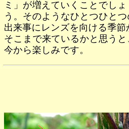
ミ」が増えていくことでしょ
う。そのようなひとつひとつ
出来事にレンズを向ける季節
そこまで来ているかと思うと
今から楽しみです。