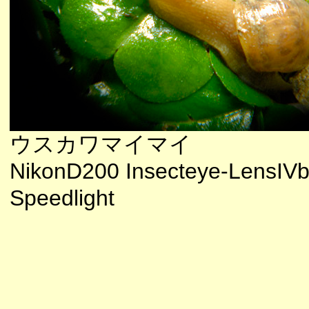
ウスカワマイマイ
NikonD200 Insecteye-LensIV
Speedlight