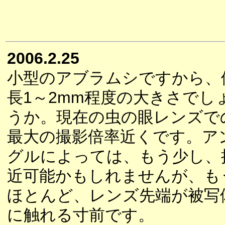
2006.2.25
小型のアブラムシですから、
長1～2mm程度の大きさでし
うか。現在の虫の眼レンズで
最大の撮影倍率近くです。ア
グルによっては、もう少し、
近可能かもしれませんが、も
ほとんど、レンズ先端が被写
に触れる寸前です。