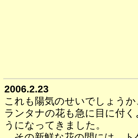
2006.2.23
これも陽気のせいでしょうか
ランタナの花も急に目に付く
うになってきました。
その新鮮な花の間には、ト