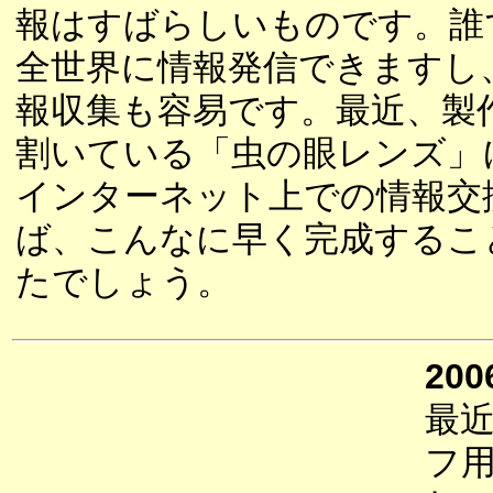
報はすばらしいものです。誰
全世界に情報発信できますし
報収集も容易です。最近、製
割いている「虫の眼レンズ」
インターネット上での情報交
ば、こんなに早く完成するこ
たでしょう。
200
最
フ