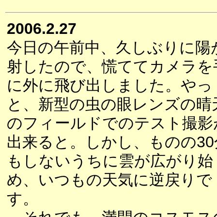
2006.2.27
今日の午前中、久しぶりに陽
射したので、慌ててカメラを
に外に飛び出しました。やっ
と、新型の虫の眼レンズの晴
のフィールドでのテスト撮影
出来ると。しかし、ものの30
もしないうちに雲が広がり始
め、いつもの天気に逆戻りで
す。