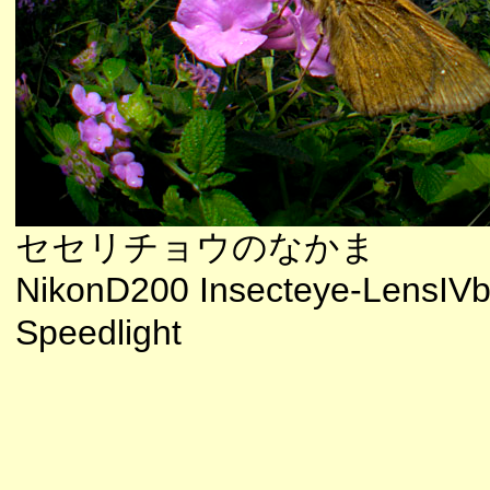
セセリチョウのなかま
NikonD200 Insecteye-LensIV
Speedlight