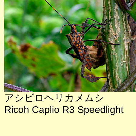
アシビロヘリカメムシ
Ricoh Caplio R3 Speedlight