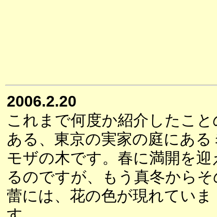
2006.2.20
これまで何度か紹介したこと
ある、東京の実家の庭にある
モザの木です。春に満開を迎
るのですが、もう真冬からそ
蕾には、花の色が現れていま
す。