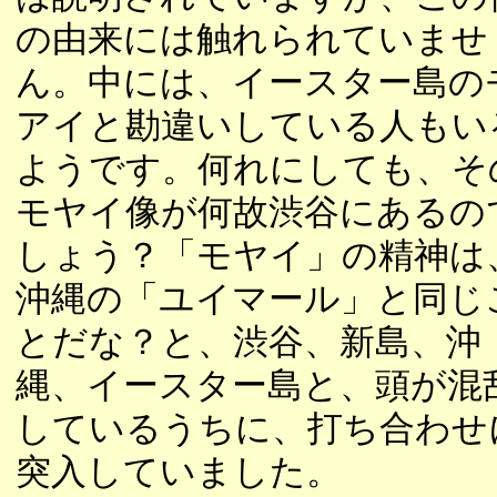
の由来には触れられていませ
ん。中には、イースター島の
アイと勘違いしている人もい
ようです。何れにしても、そ
モヤイ像が何故渋谷にあるの
しょう？「モヤイ」の精神は
沖縄の「ユイマール」と同じ
とだな？と、渋谷、新島、沖
縄、イースター島と、頭が混
しているうちに、打ち合わせ
突入していました。