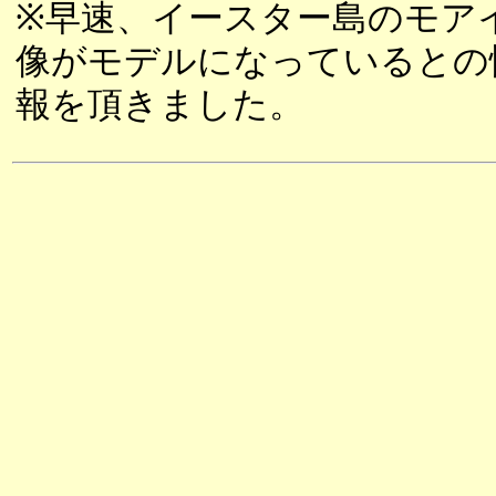
※早速、イースター島のモア
像がモデルになっているとの
報を頂きました。