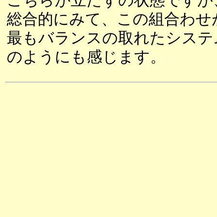
こちらが立たずの状態ですが
総合的にみて、この組合わせ
最もバランスの取れたシステ
のようにも感じます。