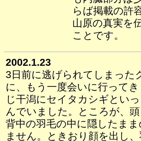
らば掲載の許
山原の真実を
ことです。
2002.1.23
3日前に逃げられてしまった
に、もう一度会いに行ってき
じ干潟にセイタカシギといっ
んでいました。ところが、頭
背中の羽毛の中に隠したまま
ません。ときおり顔を出し、