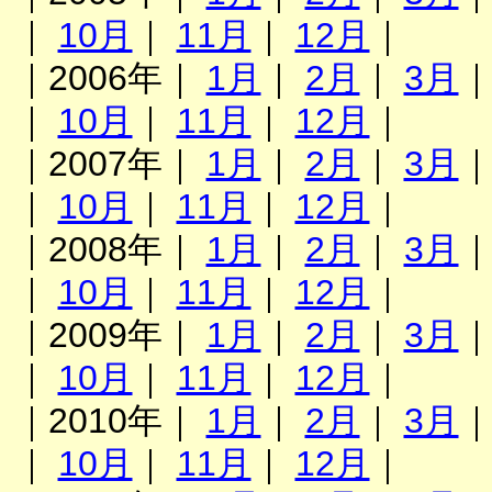
｜
10月
｜
11月
｜
12月
｜
｜2006年｜
1月
｜
2月
｜
3月
｜
10月
｜
11月
｜
12月
｜
｜2007年｜
1月
｜
2月
｜
3月
｜
10月
｜
11月
｜
12月
｜
｜2008年｜
1月
｜
2月
｜
3月
｜
10月
｜
11月
｜
12月
｜
｜2009年｜
1月
｜
2月
｜
3月
｜
10月
｜
11月
｜
12月
｜
｜2010年｜
1月
｜
2月
｜
3月
｜
10月
｜
11月
｜
12月
｜