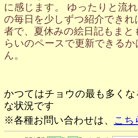
に感じます。 ゆったりと流
の毎日を少しずつ紹介できれ
者で、夏休みの絵日記もまと
らいのペースで更新できるか
ん。
かつてはチョウの最も多くな
な状況です
※各種お問い合わせは、
こち