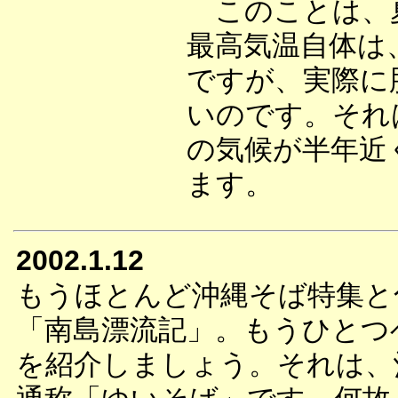
このことは、夏
最高気温自体は
ですが、実際に
いのです。それ
の気候が半年近
ます。
2002.1.12
もうほとんど沖縄そば特集と
「南島漂流記」。もうひとつ
を紹介しましょう。それは、