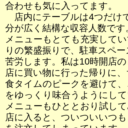
合わせも気に入ってます。
店内にテーブルは4つだけ
分が広く結構な収容人数です
メニューもとても充実してい
りの繁盛振りで、駐車スペー
苦労します。私は10時開店
店に買い物に行った帰りに、
食タイムのピークを避けて、
をゆっくり味合うようにして
メニューもひととおり試して
店に入ると、ついついいつも