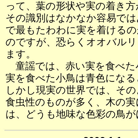
って、葉の形状や実の着き方
その識別はなかなか容易では
で最もたわわに実を着けるの
のですが、恐らくオオバルリ
ます。
童謡では、赤い実を食べた
実を食べた小鳥は青色になる
しかし現実の世界では、その
食虫性のものが多く、木の実
は、どうも地味な色彩の鳥が