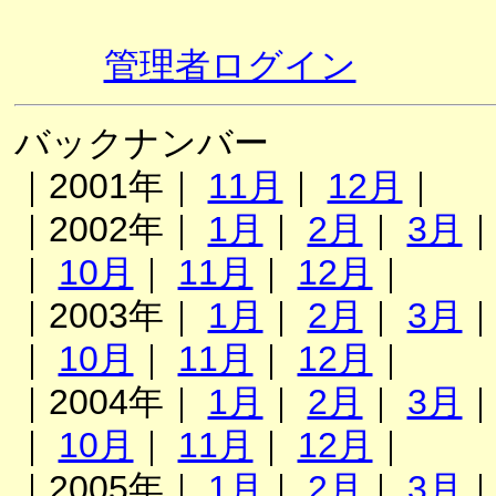
管理者ログイン
バックナンバー
｜2001年｜
11月
｜
12月
｜
｜2002年｜
1月
｜
2月
｜
3月
｜
10月
｜
11月
｜
12月
｜
｜2003年｜
1月
｜
2月
｜
3月
｜
10月
｜
11月
｜
12月
｜
｜2004年｜
1月
｜
2月
｜
3月
｜
10月
｜
11月
｜
12月
｜
｜2005年｜
1月
｜
2月
｜
3月