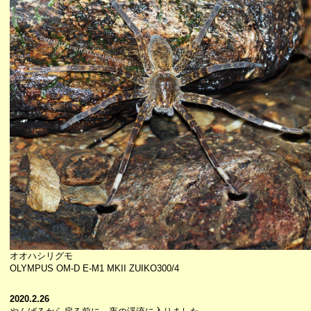
オオハシリグモ
OLYMPUS OM-D E-M1 MKII ZUIKO300/4
2020.2.26