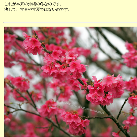
これが本来の沖縄の冬なのです。
決して、常春や常夏ではないのです。