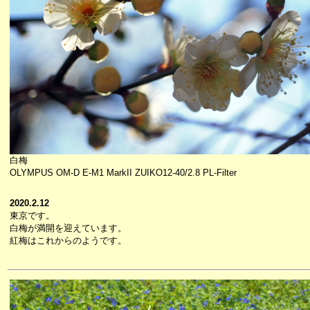
白梅
OLYMPUS OM-D E-M1 MarkII ZUIKO12-40/2.8 PL-Filter
2020.2.12
東京です。
白梅が満開を迎えています。
紅梅はこれからのようです。