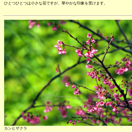
ひとつひとつは小さな花ですが、華やかな印象を受けます。
カンヒザクラ