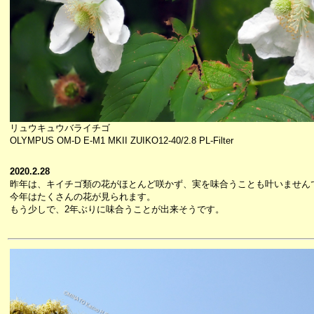
リュウキュウバライチゴ
OLYMPUS OM-D E-M1 MKII ZUIKO12-40/2.8 PL-Filter
2020.2.28
昨年は、キイチゴ類の花がほとんど咲かず、実を味合うことも叶いません
今年はたくさんの花が見られます。
もう少しで、2年ぶりに味合うことが出来そうです。