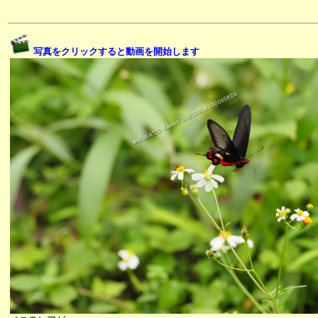
写真をクリックすると動画を開始します