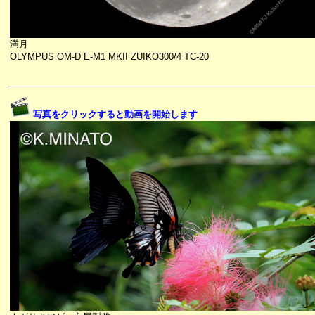
満月
OLYMPUS OM-D E-M1 MKII ZUIKO300/4 TC-20
写真をクリックすると動画を開始します