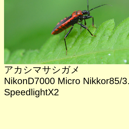
アカシマサシガメ
NikonD7000 Micro Nikkor85/3
SpeedlightX2