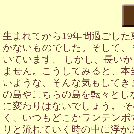
生まれてから19年間過ごし
かないものでした。そして、
いています。 しかし、長い
ません。こうしてみると、本
いような、そんな気もしてき
の島やこちらの島を転々とし
に変わりはないでしょう。 
く、いつもどこかワンテンポ
りと流れていく時の中に浮か