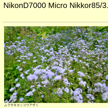
NikonD7000 Micro Nikkor85/3
ムラサキカッコウアザミ