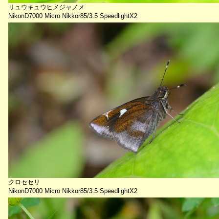
リュウキュウヒメジャノメ
NikonD7000 Micro Nikkor85/3.5 SpeedlightX2
クロセセリ
NikonD7000 Micro Nikkor85/3.5 SpeedlightX2