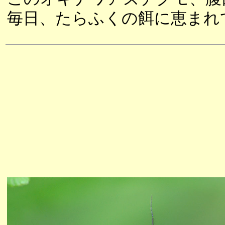
毎日、たらふくの餌に恵まれ