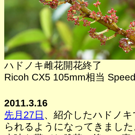
ハドノキ雌花開花終了
Ricoh CX5 105mm相当 Speedl
2011.3.16
先月27日
、紹介したハドノキ
られるようになってきました