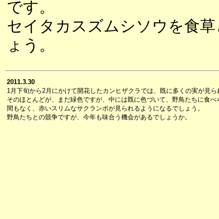
です。
セイタカスズムシソウを食草
ょう。
2011.3.30
1月下旬から2月にかけて開花したカンヒザクラでは、既に多くの実が見ら
そのほとんどが、まだ緑色ですが、中には既に色づいて、野鳥たちに食べ
間もなく、赤いスリムなサクランボが見られるようになるでしょう。
野鳥たちとの競争ですが、今年も味合う機会があるでしょうか。