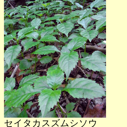
セイタカスズムシソウ