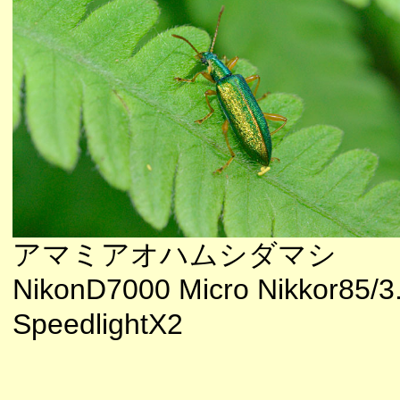
アマミアオハムシダマシ
NikonD7000 Micro Nikkor85/3
SpeedlightX2