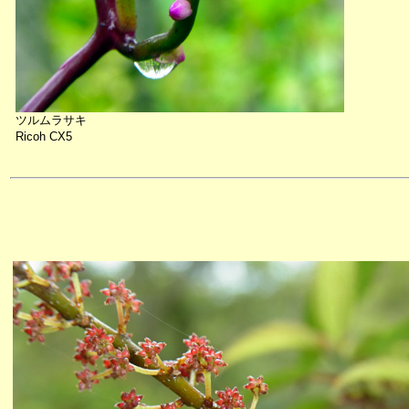
ツルムラサキ
Ricoh CX5