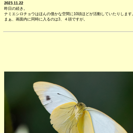
2023.11.22
昨日の続き。
ナミエシロチョウはほんの僅かな空間に10頭ほどが活動していたりします
まぁ、画面内に同時に入るのは3、４頭ですが。