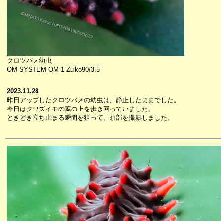
クロツバメ幼虫
OM SYSTEM OM-1 Zuiko90/3.5
2023.11.28
昨日アップしたクロツバメの幼虫は、静止したままでした。
今日はクワズイモの葉の上を歩き回っていました。
ときどき立ち止まる瞬間を狙って、頭部を撮影しました。