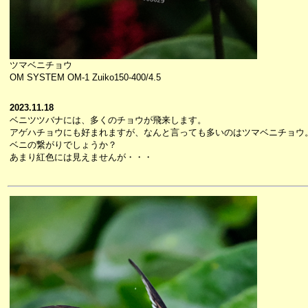
ツマベニチョウ
OM SYSTEM OM-1 Zuiko150-400/4.5
2023.11.18
ベニツツバナには、多くのチョウが飛来します。
アゲハチョウにも好まれますが、なんと言っても多いのはツマベニチョウ
ベニの繋がりでしょうか？
あまり紅色には見えませんが・・・