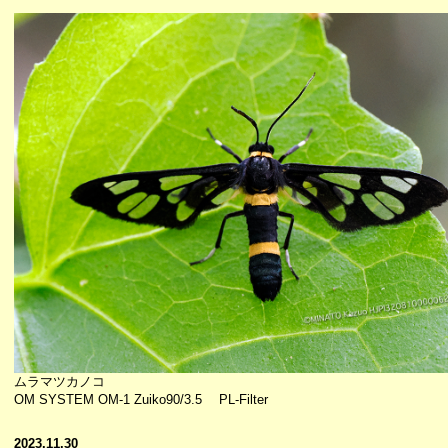
ムラマツカノコ
OM SYSTEM OM-1 Zuiko90/3.5 PL-Filter
2023.11.30