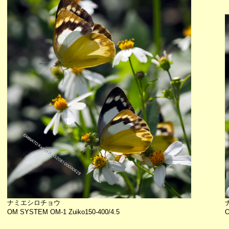
ナミエシロチョウ
OM SYSTEM OM-1 Zuiko150-400/4.5
O