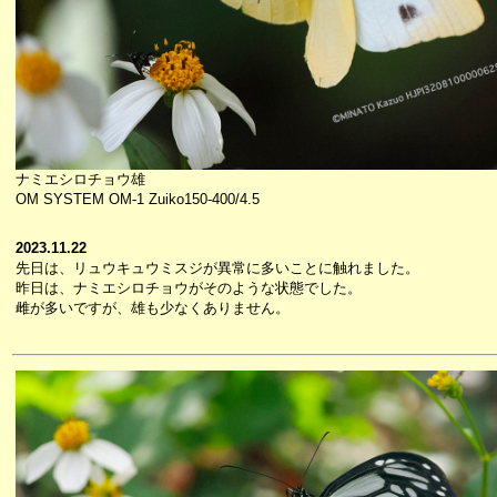
ナミエシロチョウ雄
OM SYSTEM OM-1 Zuiko150-400/4.5
2023.11.22
先日は、リュウキュウミスジが異常に多いことに触れました。
昨日は、ナミエシロチョウがそのような状態でした。
雌が多いですが、雄も少なくありません。