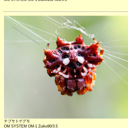
チブサトゲグモ
OM SYSTEM OM-1 Zuiko90/3.5