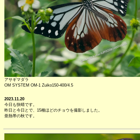
アサギマダラ
OM SYSTEM OM-1 Zuiko150-400/4.5
2023.11.20
今日も快晴です。
昨日と今日とで、15種ほどのチョウを撮影しました。
亜熱帯の秋です。