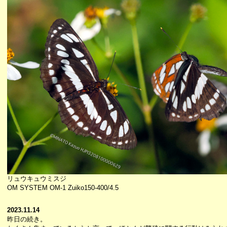
リュウキュウミスジ
OM SYSTEM OM-1 Zuiko150-400/4.5
2023.11.14
昨日の続き。