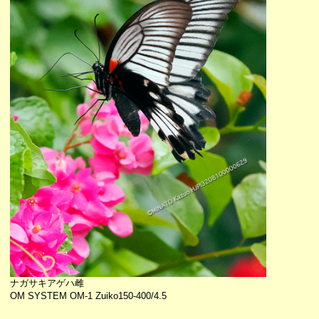
ナガサキアゲハ雌
OM SYSTEM OM-1 Zuiko150-400/4.5