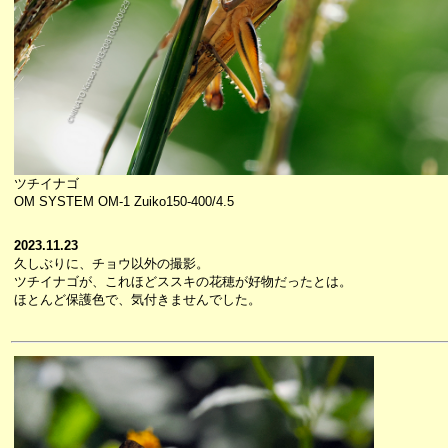
ツチイナゴ
OM SYSTEM OM-1 Zuiko150-400/4.5
2023.11.23
久しぶりに、チョウ以外の撮影。
ツチイナゴが、これほどススキの花穂が好物だったとは。
ほとんど保護色で、気付きませんでした。