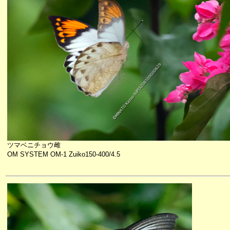
ツマベニチョウ雌
OM SYSTEM OM-1 Zuiko150-400/4.5