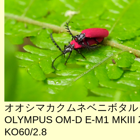
オオシマカクムネベニボタル
OLYMPUS OM-D E-M1 MKIII 
KO60/2.8