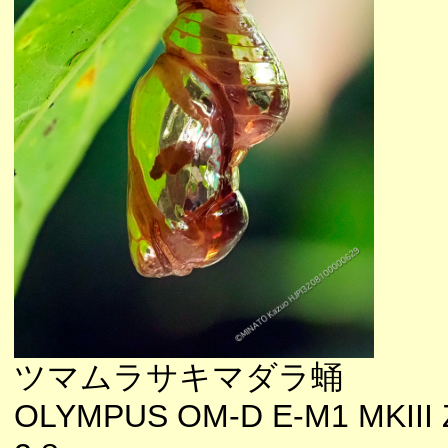
ツマムラサキマダラ蛹
OLYMPUS OM-D E-M1 MKIII 