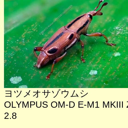
ヨツメオサゾウムシ
OLYMPUS OM-D E-M1 MKIII 
2.8