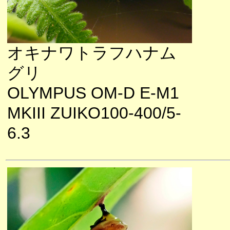
オキナワトラフハナム
グリ
OLYMPUS OM-D E-M1
MKIII ZUIKO100-400/5-
6.3