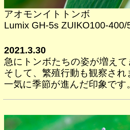
アオモンイトトンボ
Lumix GH-5s ZUIKO100-400/5
2021.3.30
急にトンボたちの姿が増えて
そして、繁殖行動も観察され
一気に季節が進んだ印象です