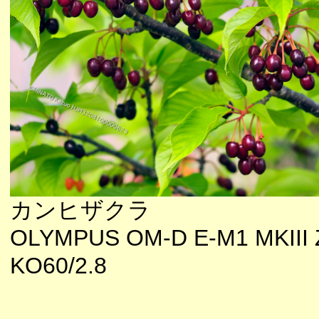
カンヒザクラ
OLYMPUS OM-D E-M1 MKIII 
KO60/2.8