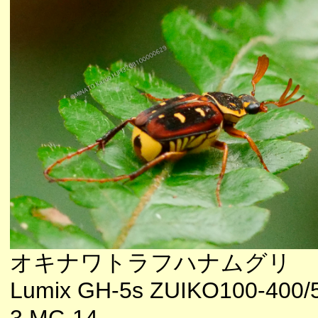
オキナワトラフハナムグリ
Lumix GH-5s ZUIKO100-400/5