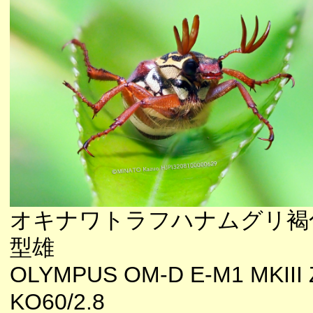
オキナワトラフハナムグリ褐
型雄
OLYMPUS OM-D E-M1 MKIII 
KO60/2.8