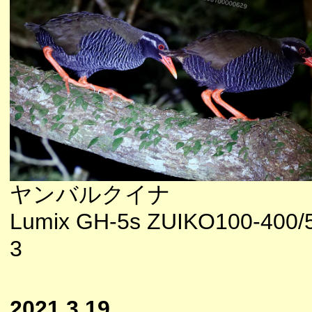
ヤンバルクイナ
Lumix GH-5s ZUIKO100-400/5
3
2021.3.19