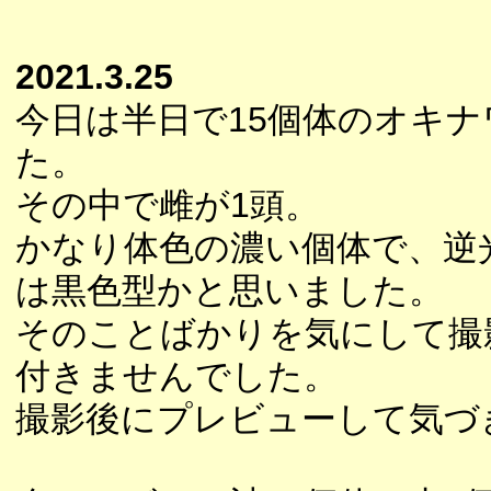
2021.3.25
今日は半日で15個体のオキ
た。
その中で雌が1頭。
かなり体色の濃い個体で、逆
は黒色型かと思いました。
そのことばかりを気にして撮
付きませんでした。
撮影後にプレビューして気づ