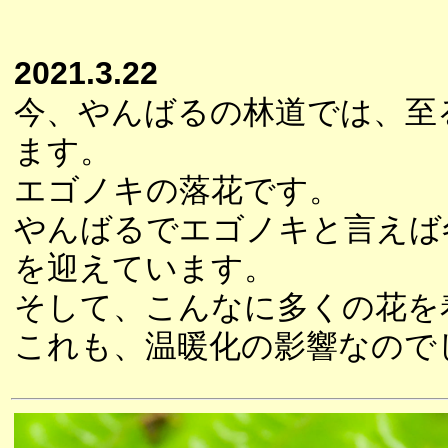
2021.3.22
今、やんばるの林道では、至
ます。
エゴノキの落花です。
やんばるでエゴノキと言えば
を迎えています。
そして、こんなに多くの花を
これも、温暖化の影響なので