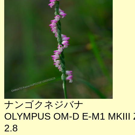
ナンゴクネジバナ
OLYMPUS OM-D E-M1 MKIII 
2.8