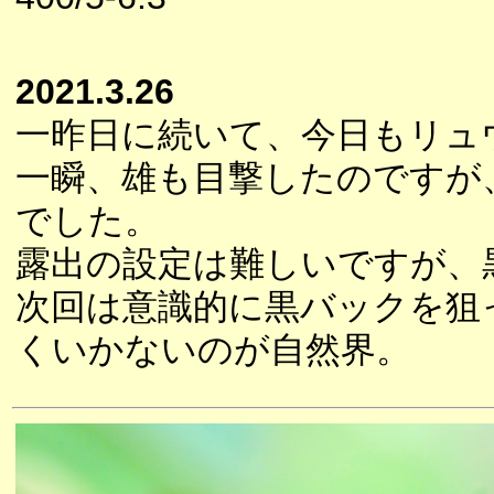
2021.3.26
一昨日に続いて、今日もリュ
一瞬、雄も目撃したのですが
でした。
露出の設定は難しいですが、
次回は意識的に黒バックを狙
くいかないのが自然界。