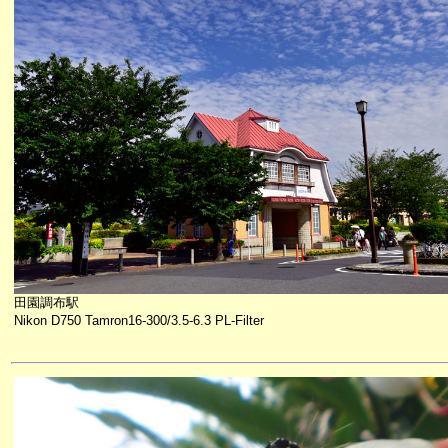
田園調布駅
Nikon D750 Tamron16-300/3.5-6.3 PL-Filter