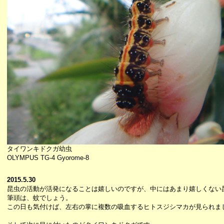
タイワンキドクガ幼虫
OLYMPUS TG-4 Gyorome-8
2015.5.30
昆虫の活動が活発になることは嬉しいのですが、中にはあまり嬉しくない
筆頭は、蚊でしょう。
この日も気付けば、左右の掌に複数の吸血するヒトスジシマカが見られま