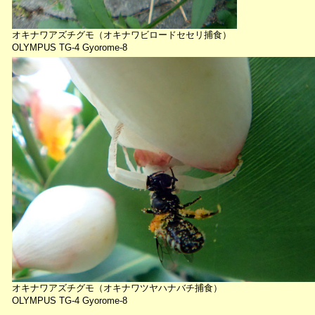
オキナワアズチグモ（オキナワビロードセセリ捕食）
OLYMPUS TG-4 Gyorome-8
オキナワアズチグモ（オキナワツヤハナバチ捕食）
OLYMPUS TG-4 Gyorome-8