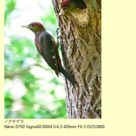
ノグチゲラ
Nikon D750 Sigma50-500/4.5-6.3 420mm F6.3 ISO12800