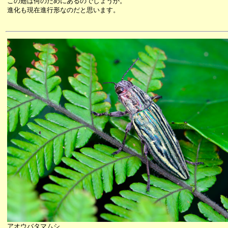
この翅は何のためにあるのでしょうか。
進化も現在進行形なのだと思います。
アオウバタマムシ