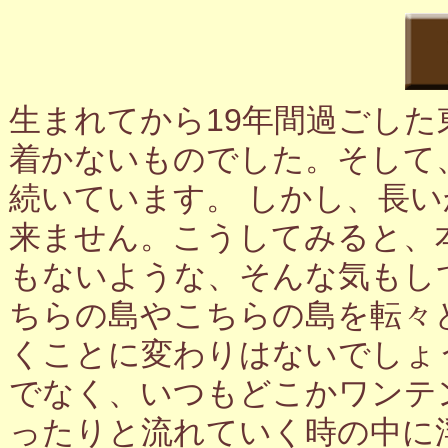
生まれてから19年間過ごし
着かないものでした。そして
続いています。 しかし、長
来ません。こうしてみると、
もないような、そんな気もし
ちらの島やこちらの島を転々
くことに変わりはないでしょ
でなく、いつもどこかワンテ
ったりと流れていく時の中に