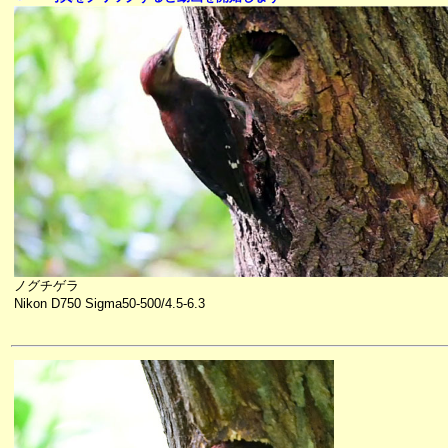
ノグチゲラ
Nikon D750 Sigma50-500/4.5-6.3