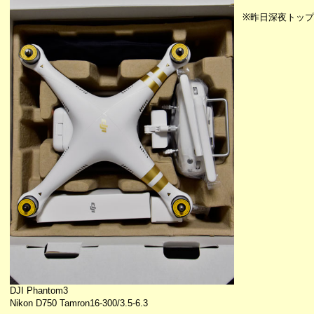
※昨日深夜トップ
DJI Phantom3
Nikon D750 Tamron16-300/3.5-6.3