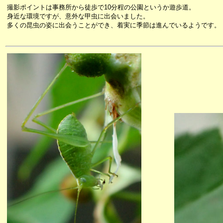
撮影ポイントは事務所から徒歩で10分程の公園というか遊歩道。
身近な環境ですが、意外な甲虫に出会いました。
多くの昆虫の姿に出会うことができ、着実に季節は進んでいるようです。