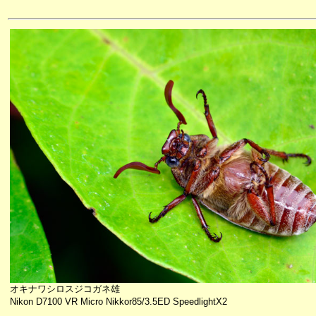
オキナワシロスジコガネ雄
Nikon D7100 VR Micro Nikkor85/3.5ED SpeedlightX2