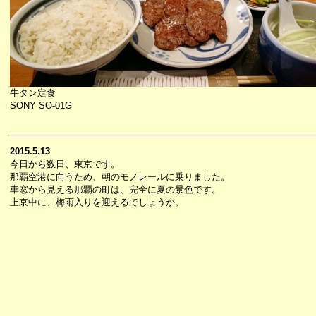
牛タン定食
SONY SO-01G
2015.5.13
今日から数日、東京です。
那覇空港に向うため、朝のモノレールに乗りました。
車窓から見える那覇の町は、完全に夏の景色です。
上京中に、梅雨入りを迎えるでしょうか。