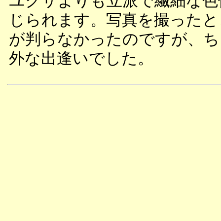
ユクサよりも立派で繊細な色
じられます。写真を撮ったと
が判らなかったのですが、ち
外な出逢いでした。