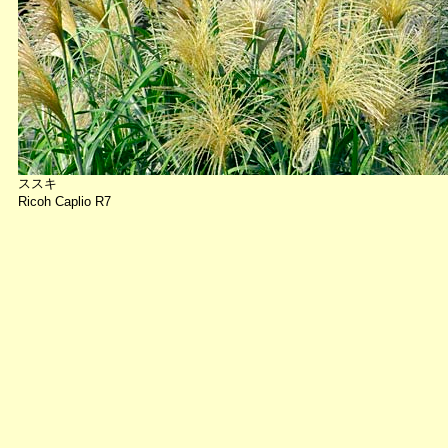
ススキ
Ricoh Caplio R7