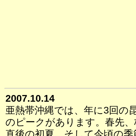
2007.10.14
亜熱帯沖縄では、年に3回の
のピークがあります。春先、
直後の初夏、そして今頃の季