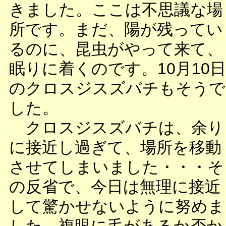
きました。ここは不思議な場
所です。まだ、陽が残ってい
るのに、昆虫がやって来て、
眠りに着くのです。10月10日
のクロスジスズバチもそうで
した。
クロスジスズバチは、余り
に接近し過ぎて、場所を移動
させてしまいました・・・そ
の反省で、今日は無理に接近
して驚かせないように努めま