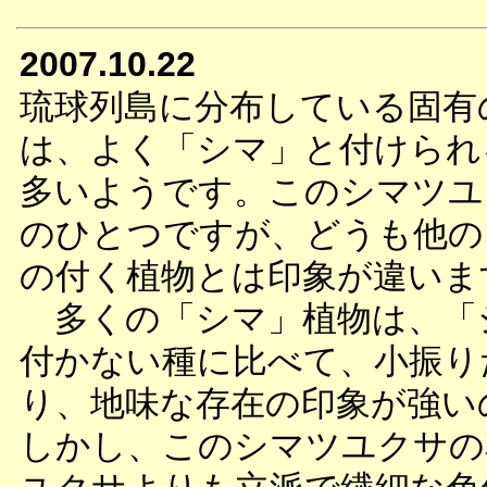
2007.10.22
琉球列島に分布している固有
は、よく「シマ」と付けられ
多いようです。このシマツユ
のひとつですが、どうも他の
の付く植物とは印象が違いま
多くの「シマ」植物は、「
付かない種に比べて、小振り
り、地味な存在の印象が強い
しかし、このシマツユクサの