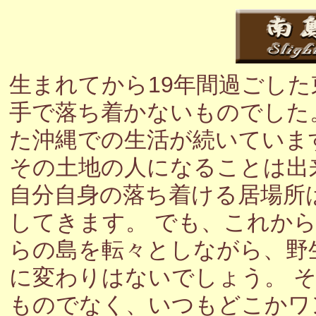
生まれてから19年間過ごし
手で落ち着かないものでした
た沖縄での生活が続いていま
その土地の人になることは出
自分自身の落ち着ける居場所
してきます。 でも、これか
らの島を転々としながら、野
に変わりはないでしょう。 
ものでなく、いつもどこかワ