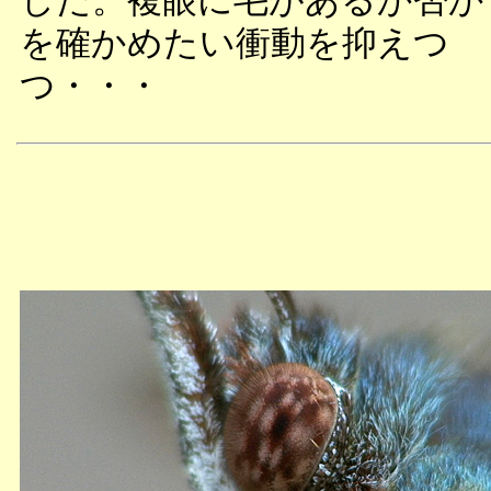
した。複眼に毛があるか否か
を確かめたい衝動を抑えつ
つ・・・