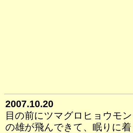
2007.10.20
目の前にツマグロヒョウモン
の雄が飛んできて、眠りに着