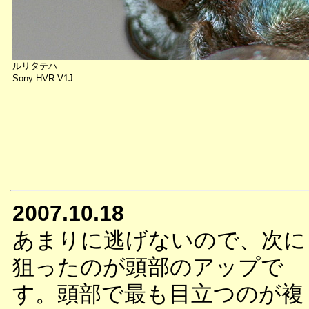
ルリタテハ
Sony HVR-V1J
2007.10.18
あまりに逃げないので、次に
狙ったのが頭部のアップで
す。頭部で最も目立つのが複