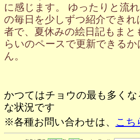
に感じます。 ゆったりと流
の毎日を少しずつ紹介できれ
者で、夏休みの絵日記もまと
らいのペースで更新できるか
ん。
かつてはチョウの最も多くな
な状況です
※各種お問い合わせは、
こち