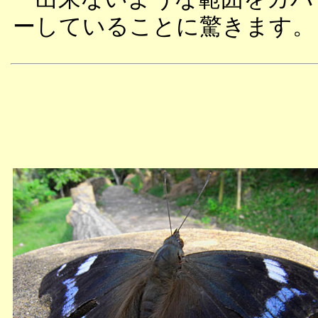
ーしていることに驚きます。