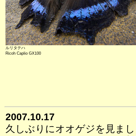
ルリタテハ
Ricoh Caplio GX100
2007.10.17
久しぶりにオオゲジを見まし