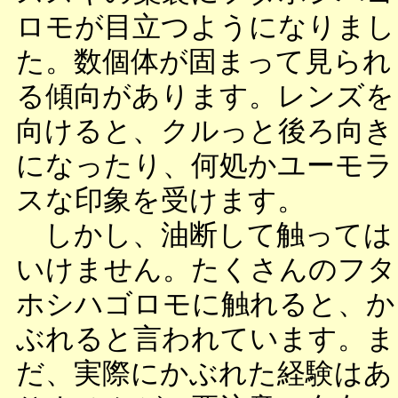
ロモが目立つようになりまし
た。数個体が固まって見られ
る傾向があります。レンズを
向けると、クルっと後ろ向き
になったり、何処かユーモラ
スな印象を受けます。
しかし、油断して触っては
いけません。たくさんのフタ
ホシハゴロモに触れると、か
ぶれると言われています。ま
だ、実際にかぶれた経験はあ