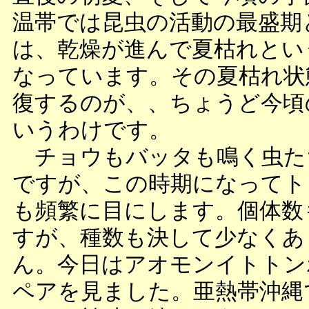
温帯では昆虫の活動の最盛期
は、乾燥が進んで夏枯れとい
なっています。その夏枯れ状
復するのが、、ちょうど今頃
いうわけです。
チョウもバッタも鳴く虫た
ですが、この時期になってト
も頻繁に目にします。個体数
すが、種数も決して少なくあ
ん。今日はアオモンイトトン
ペアを見ました。亜熱帯沖縄