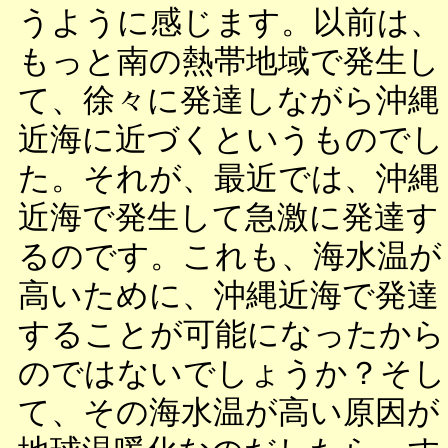
うように感じます。以前は、
もっと南の熱帯地域で発生し
て、徐々に発達しながら沖縄
近海に近づくというものでし
た。それが、最近では、沖縄
近海で発生して急激に発達す
るのです。これも、海水温が
高いために、沖縄近海で発達
することが可能になったから
のではないでしょうか？そし
て、その海水温が高い原因が