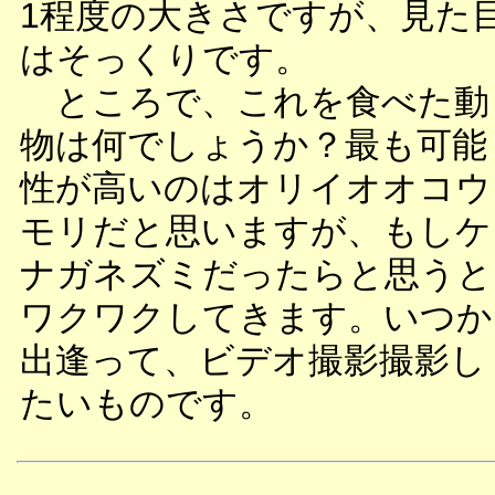
1程度の大きさですが、見た
はそっくりです。
ところで、これを食べた動
物は何でしょうか？最も可能
性が高いのはオリイオオコウ
モリだと思いますが、もしケ
ナガネズミだったらと思うと
ワクワクしてきます。いつか
出逢って、ビデオ撮影撮影し
たいものです。