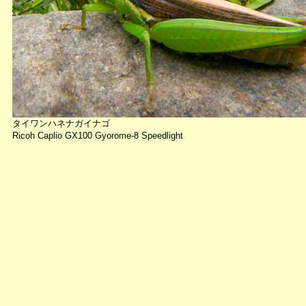
タイワンハネナガイナゴ
Ricoh Caplio GX100 Gyorome-8 Speedlight