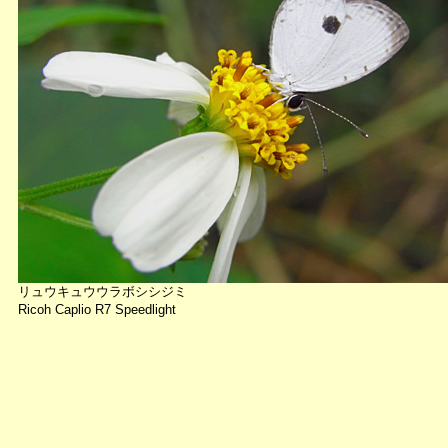
リュウキュウウラボシシジミ
Ricoh Caplio R7 Speedlight