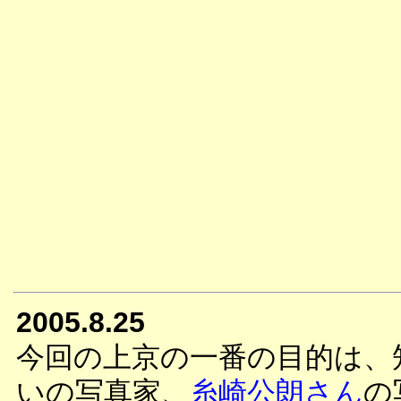
2005.8.25
今回の上京の一番の目的は、
いの写真家、
糸崎公朗さん
の