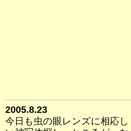
2005.8.23
今日も虫の眼レンズに相応し