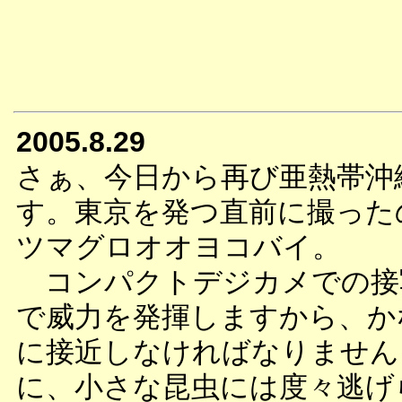
2005.8.29
さぁ、今日から再び亜熱帯沖
す。東京を発つ直前に撮った
ツマグロオオヨコバイ。
コンパクトデジカメでの接
で威力を発揮しますから、か
に接近しなければなりません
に、小さな昆虫には度々逃げ