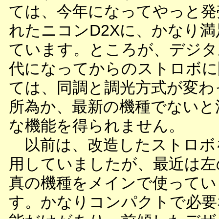
ては、今年になってやっと発
れたニコンD2Xに、かなり満
ています。ところが、デジタ
代になってからのストロボに
ては、同調と調光方式が変わ
所為か、最新の機種でないと
な機能を得られません。
以前は、改造したストロボ
用していましたが、最近は左
真の機種をメインで使ってい
す。かなりコンパクトで必要