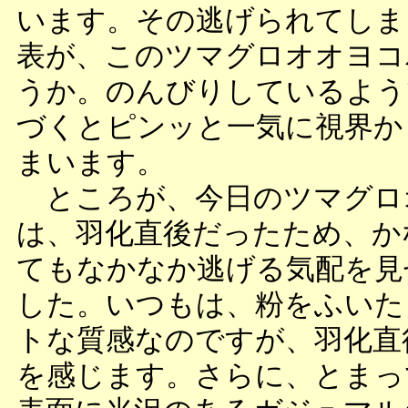
います。その逃げられてしま
表が、このツマグロオオヨコ
うか。のんびりしているよう
づくとピンッと一気に視界か
まいます。
ところが、今日のツマグロ
は、羽化直後だったため、か
てもなかなか逃げる気配を見
した。いつもは、粉をふいた
トな質感なのですが、羽化直
を感じます。さらに、とまっ