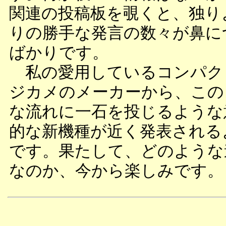
関連の投稿板を覗くと、独り
りの勝手な発言の数々が鼻に
ばかりです。
私の愛用しているコンパク
ジカメのメーカーから、この
な流れに一石を投じるような
的な新機種が近く発表される
です。果たして、どのような
なのか、今から楽しみです。