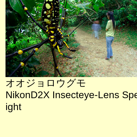
オオジョロウグモ
NikonD2X Insecteye-Lens Sp
ight