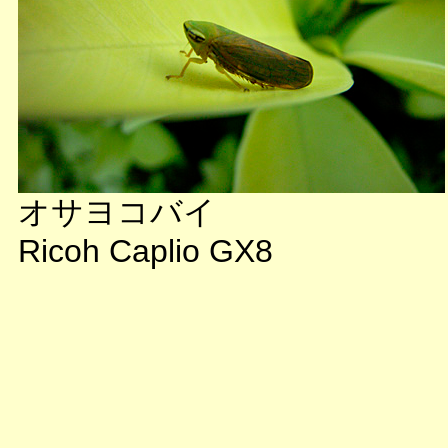
オサヨコバイ
Ricoh Caplio GX8