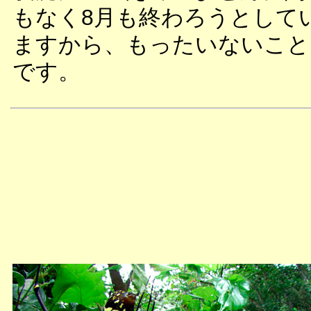
もなく8月も終わろうとして
ますから、もったいないこと
です。