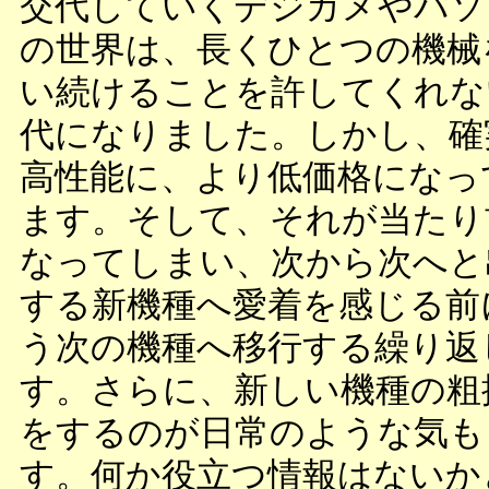
交代していくデジカメやパソ
の世界は、長くひとつの機械
い続けることを許してくれな
代になりました。しかし、確
高性能に、より低価格になっ
ます。そして、それが当たり
なってしまい、次から次へと
する新機種へ愛着を感じる前
う次の機種へ移行する繰り返
す。さらに、新しい機種の粗
をするのが日常のような気も
す。何か役立つ情報はないか