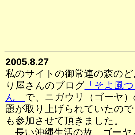
2005.8.27
私のサイトの御常連の森のど
り屋さんのブログ
「そよ風つ
ん」
で、ニガウリ（ゴーヤ）
題が取り上げられていたので
も参加させて頂きました。
長い沖縄生活の故、ゴーヤ