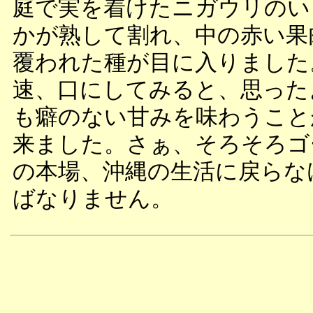
庭で実を着けたニガウリのい
かが熟して割れ、中の赤い果
覆われた種が目に入りました
速、口にしてみると、思った
も癖のない甘みを味わうこと
来ました。さぁ、そろそろゴ
の本場、沖縄の生活に戻らな
ばなりません。