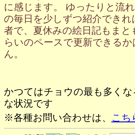
に感じます。 ゆったりと流
の毎日を少しずつ紹介できれ
者で、夏休みの絵日記もまと
らいのペースで更新できるか
ん。
かつてはチョウの最も多くな
な状況です
※各種お問い合わせは、
こち