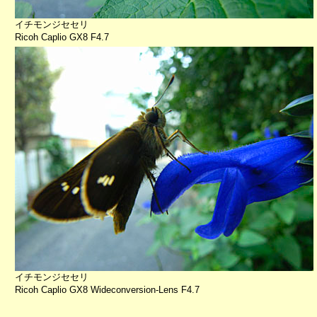
イチモンジセセリ
Ricoh Caplio GX8 F4.7
イチモンジセセリ
Ricoh Caplio GX8 Wideconversion-Lens F4.7