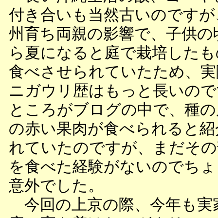
付き合いも当然古いのですが
州育ち両親の影響で、子供の
ら夏になると庭で栽培したも
食べさせられていたため、実
ニガウリ歴はもっと長いので
ところがブログの中で、種の
の赤い果肉が食べられると紹
れていたのですが、まだその
を食べた経験がないのでちょ
意外でした。
今回の上京の際、今年も実