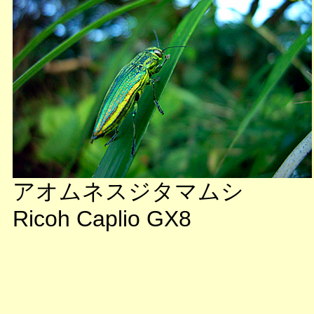
アオムネスジタマムシ
Ricoh Caplio GX8