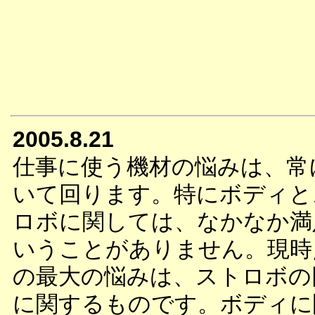
2005.8.21
仕事に使う機材の悩みは、常
いて回ります。特にボディと
ロボに関しては、なかなか満
いうことがありません。現時
の最大の悩みは、ストロボの
に関するものです。ボディに