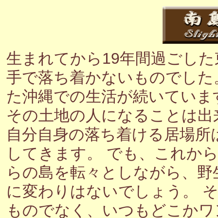
生まれてから19年間過ごし
手で落ち着かないものでした
た沖縄での生活が続いていま
その土地の人になることは出
自分自身の落ち着ける居場所
してきます。 でも、これか
らの島を転々としながら、野
に変わりはないでしょう。 
ものでなく、いつもどこかワ