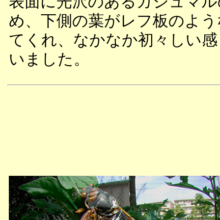
表面に光沢のあるガジュマル
め、下側の葉がレフ板のよう
てくれ、なかなか初々しい感
いました。