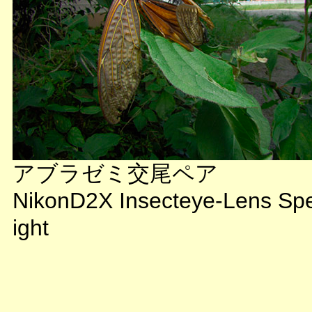
アブラゼミ交尾ペア
NikonD2X Insecteye-Lens Sp
ight