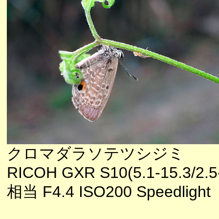
クロマダラソテツシジミ
RICOH GXR S10(5.1-15.3/2.5
相当 F4.4 ISO200 Speedlight