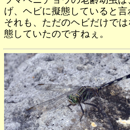
げ、ヘビに擬態していると言
それも、ただのヘビだけでは
態していたのですねぇ。