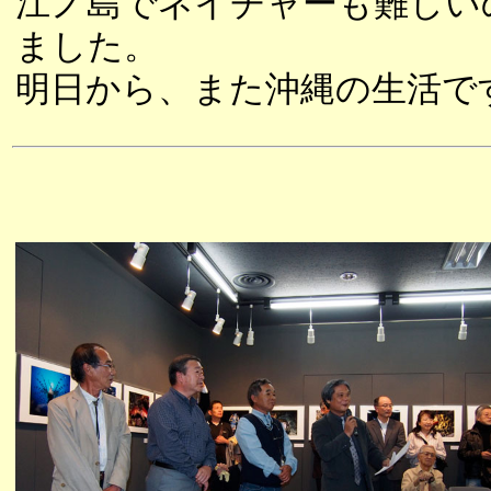
江ノ島でネイチャーも難しい
ました。
明日から、また沖縄の生活で