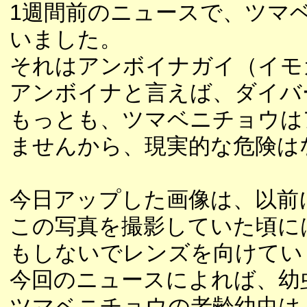
1週間前のニュースで、ツマ
いました。
それはアンボイナガイ（イモ
アンボイナと言えば、ダイバ
もっとも、ツマベニチョウは
ませんから、現実的な危険は
今日アップした画像は、以前
この写真を撮影していた頃に
もしないでレンズを向けてい
今回のニュースによれば、幼
ツマベニチョウの老齢幼虫は