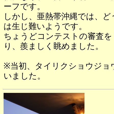
ーフです。
しかし、亜熱帯沖縄では、ど
は生じ難いようです。
ちょうどコンテストの審査を
り、羨ましく眺めました。
※当初、タイリクショウジョ
いました。