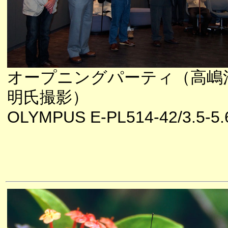
オープニングパーティ（高嶋
明氏撮影）
OLYMPUS E-PL514-42/3.5-5.