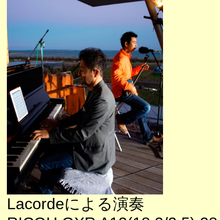
Lacordeによる演奏