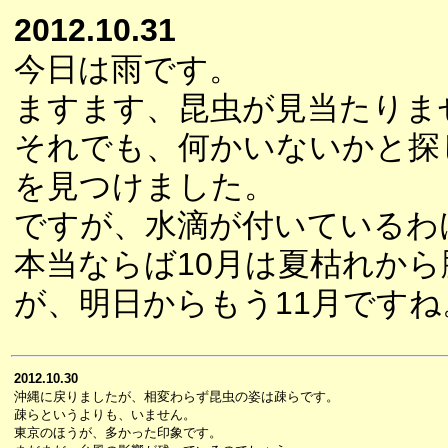
2012.10.31
今日は雨です。
ますます、昆虫が見当たりま
それでも、何かいないかと探
を見つけました。
ですが、水滴が付いているわ
本当ならば10月は夏枯れか
が、明日からもう11月ですね
2012.10.30
沖縄に戻りましたが、相変わらず昆虫の姿は疎らです。
疎らというよりも、いません。
東京のほうが、多かった印象です。