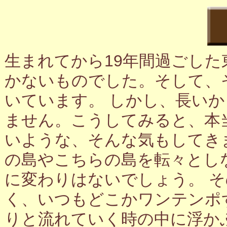
生まれてから19年間過ごし
かないものでした。そして、
いています。 しかし、長い
ません。こうしてみると、本
いような、そんな気もしてき
の島やこちらの島を転々とし
に変わりはないでしょう。 
く、いつもどこかワンテンポ
りと流れていく時の中に浮か