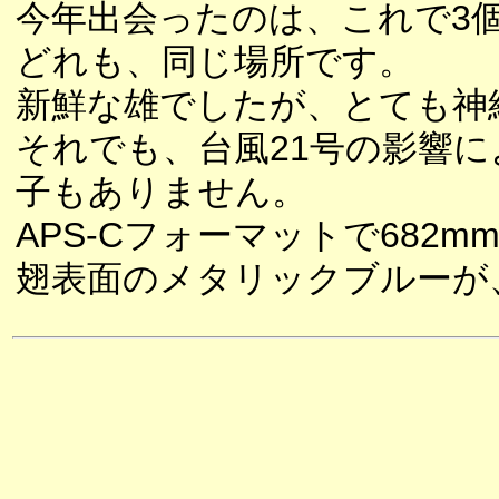
今年出会ったのは、これで3
どれも、同じ場所です。
新鮮な雄でしたが、とても神
それでも、台風21号の影響
子もありません。
APS-Cフォーマットで68
翅表面のメタリックブルーが