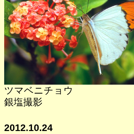
ツマベニチョウ
銀塩撮影
2012.10.24