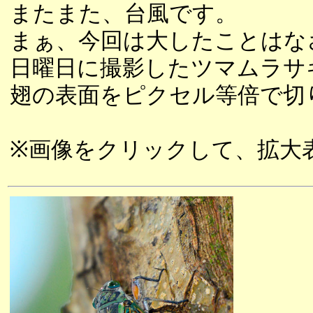
またまた、台風です。
まぁ、今回は大したことはな
日曜日に撮影したツマムラサ
翅の表面をピクセル等倍で切
※画像をクリックして、拡大