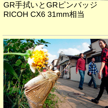
GR手拭いとGRピンバッジ
RICOH CX6 31mm相当