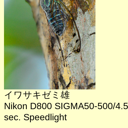
イワサキゼミ雄
Nikon D800 SIGMA50-500/4.
sec. Speedlight