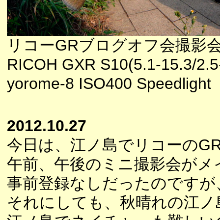
リコーGRブログオフ会撮影
RICOH GXR S10(5.1-15.3/2.5
yorome-8 ISO400 Speedlight
2012.10.27
今日は、江ノ島でリコーのG
午前、午後のミニ撮影会がメ
事前登録なしだったのですが
それにしても、秋晴れの江ノ