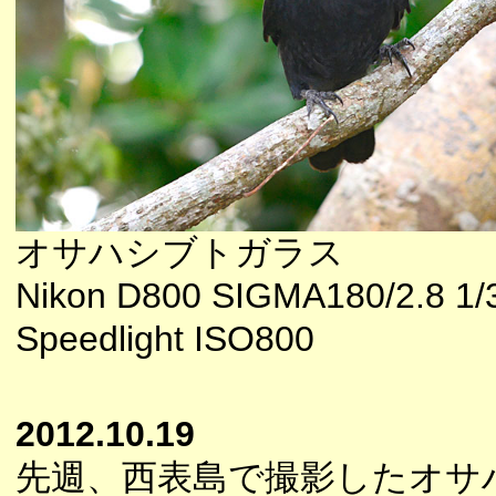
オサハシブトガラス
Nikon D800 SIGMA180/2.8 1/
Speedlight ISO800
2012.10.19
先週、西表島で撮影したオサ