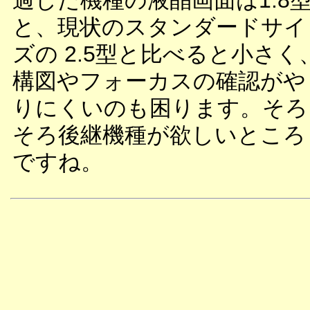
過した機種の液晶画面は1.8
と、現状のスタンダードサイ
ズの 2.5型と比べると小さく
構図やフォーカスの確認がや
りにくいのも困ります。そろ
そろ後継機種が欲しいところ
ですね。