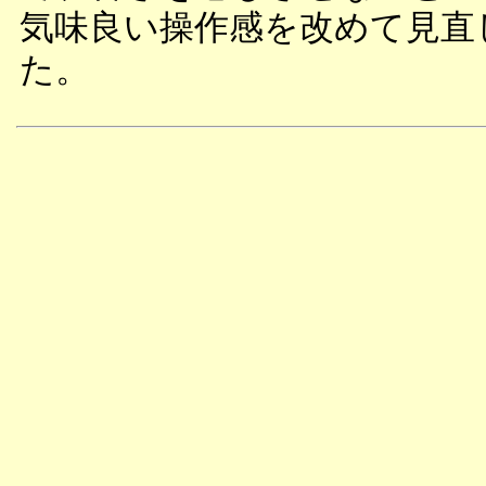
気味良い操作感を改めて見直
た。