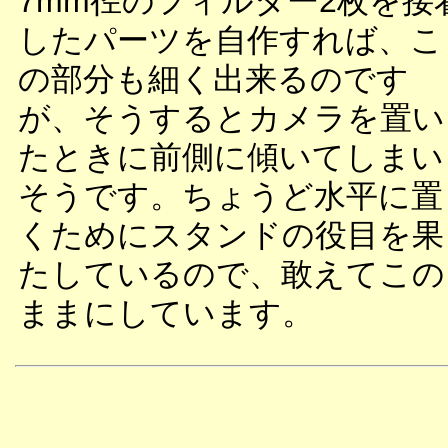
7mm径のフィルター2枚を接
したパーツを自作すれば、こ
の部分も細く出来るのです
が、そうするとカメラを置い
たときに前側に傾いてしまい
そうです。ちょうど水平に置
くためにスタンドの役目を果
たしているので、敢えてこの
ままにしています。