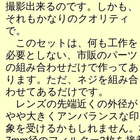
撮影出来るのです。しかも、
それもかなりのクオリティ
で。
このセットは、何も工作を
必要としない、市販のパーツ
の組み合わせだけで作ってあ
ります。ただ、ネジを組み合
わせてあるだけです。
レンズの先端近くの外径が
やや大きくアンバランスな印
象を受けるかもしれません。