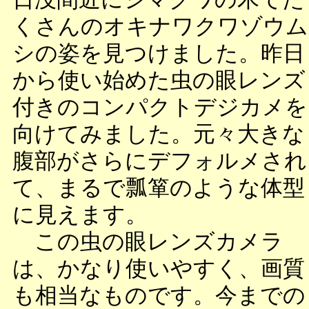
くさんのオキナワクワゾウム
シの姿を見つけました。昨日
から使い始めた虫の眼レンズ
付きのコンパクトデジカメを
向けてみました。元々大きな
腹部がさらにデフォルメされ
て、まるで瓢箪のような体型
に見えます。
この虫の眼レンズカメラ
は、かなり使いやすく、画質
も相当なものです。今までの