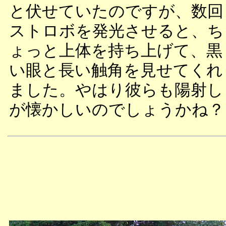
と伏せていたのですが、数回
ストロボを発光させると、ち
ょっと上体を持ち上げて、黒
い眼と長い触角を見せてくれ
ました。やはり彼らも陽射し
が懐かしいのでしょうかね？