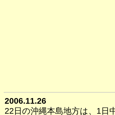
2006.11.26
22日の沖縄本島地方は、1日