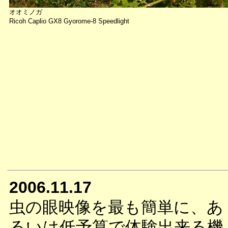
オオミノガ
Ricoh Caplio GX8 Gyorome-8 Speedlight
2006.11.17
虫の眼映像を最も簡単に、あ
るいは低予算で体験出来る機