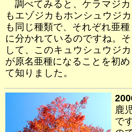
調べてみると、ケラマジカ
もエゾジカもホンシュウジカ
も同じ種類で、それぞれ亜種
に分かれているのですね。そ
して、このキュウシュウジカ
が原名亜種になることを初め
て知りました。
200
鹿
で