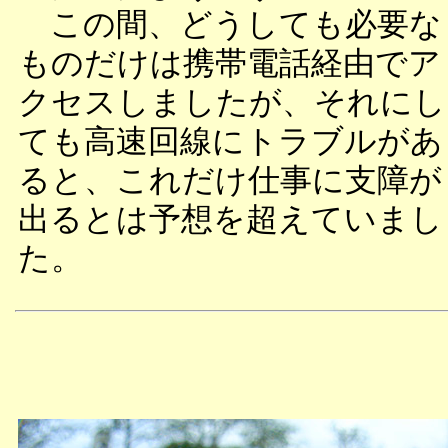
この間、どうしても必要な
ものだけは携帯電話経由でア
クセスしましたが、それにし
ても高速回線にトラブルがあ
ると、これだけ仕事に支障が
出るとは予想を超えていまし
た。