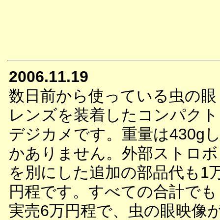
2006.11.19
数日前から使っている虫の眼
レンズを装着したコンパクト
デジカメです。重量は430g
かありません。外部ストロボ
を別にした追加の部品代も1
円程です。すべての合計でも
実売6万円程で、虫の眼映像