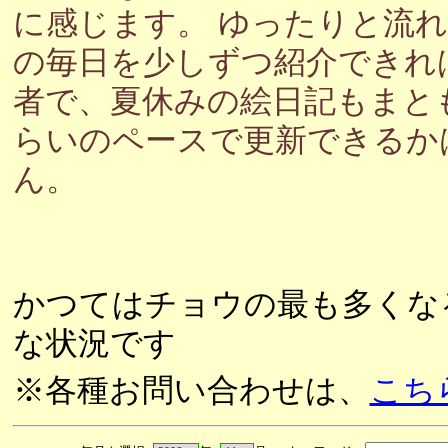
に感じます。 ゆったりと流
の毎日を少しずつ紹介できれ
者で、夏休みの絵日記もまと
らいのペースで更新できるか
ん。
かつてはチョウの最も多くな
な状況です
※各種お問い合わせは、
こち