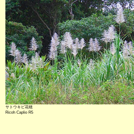
サトウキビ花穂
Ricoh Caplio R5