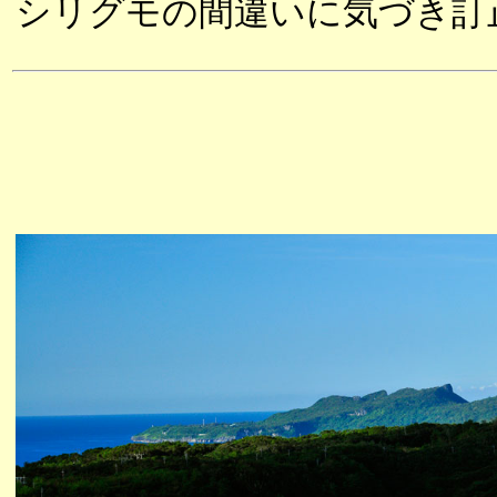
シリグモの間違いに気づき訂