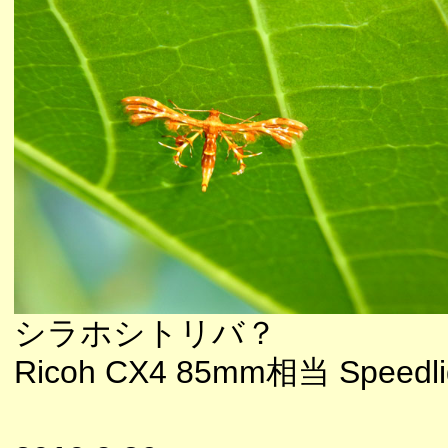
シラホシトリバ？
Ricoh CX4 85mm相当 Speedli