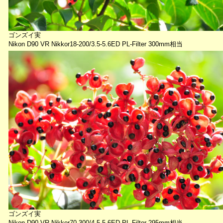
ゴンズイ実
Nikon D90 VR Nikkor18-200/3.5-5.6ED PL-Filter 300mm相当
ゴンズイ実
Nikon D90 VR Nikkor70-300/4.5-5.6ED PL-Filter 295mm相当