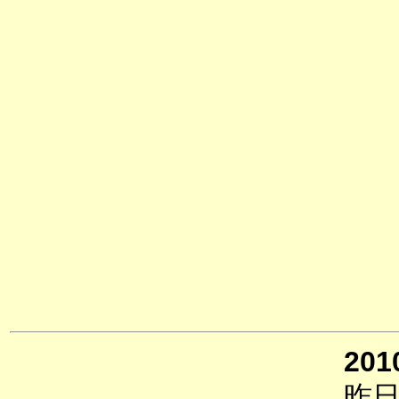
201
昨