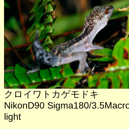
クロイワトカゲモドキ
NikonD90 Sigma180/3.5Macr
light