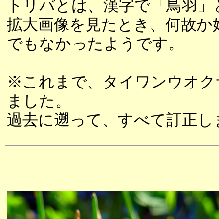
トリバとは、漢字で「鳥羽」
拡大画像を見たとき、何故か
でもなかったようです。
※これまで、タイワンウオク
ました。
過去に遡って、すべて訂正し