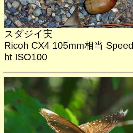
スダジイ実
Ricoh CX4 105mm相当 Speedl
ht ISO100