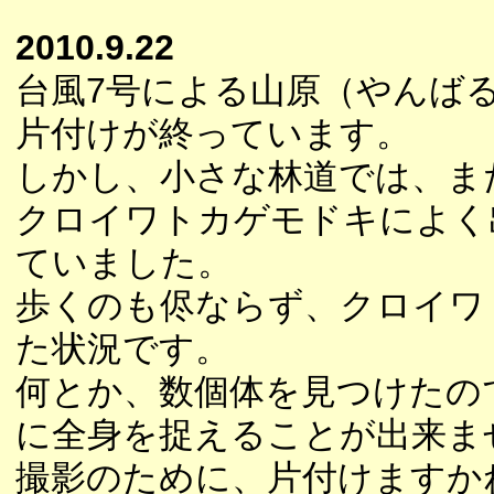
2010.9.22
台風7号による山原（やんば
片付けが終っています。
しかし、小さな林道では、ま
クロイワトカゲモドキによく
ていました。
歩くのも侭ならず、クロイワ
た状況です。
何とか、数個体を見つけたの
に全身を捉えることが出来ま
撮影のために、片付けますか