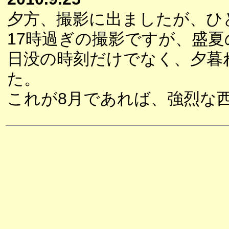
夕方、撮影に出ましたが、ひ
17時過ぎの撮影ですが、盛
日没の時刻だけでなく、夕暮
た。
これが8月であれば、強烈な