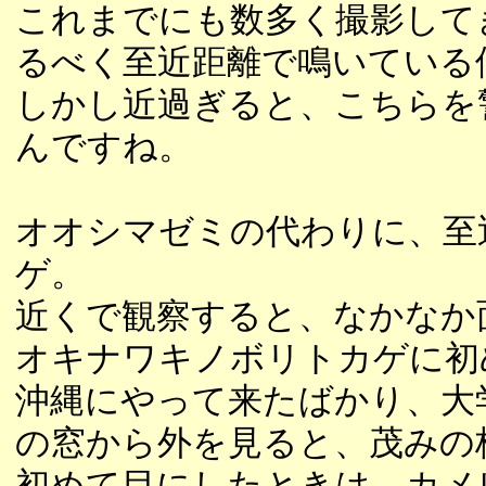
これまでにも数多く撮影して
るべく至近距離で鳴いている
しかし近過ぎると、こちらを
んですね。
オオシマゼミの代わりに、至
ゲ。
近くで観察すると、なかなか
オキナワキノボリトカゲに初
沖縄にやって来たばかり、大
の窓から外を見ると、茂みの
初めて目にしたときは、カメ