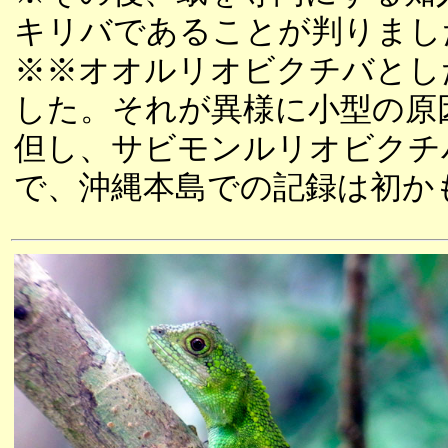
キリバであることが判りまし
※※オオルリオビクチバとし
した。それが異様に小型の原
但し、サビモンルリオビクチ
で、沖縄本島での記録は初か