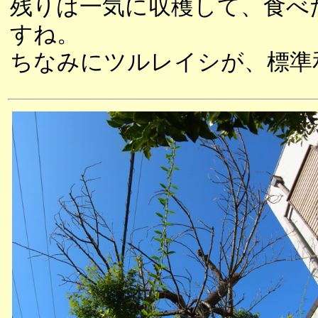
残りは一気に収穫して、食べ
すね。
ちなみにツルレイシが、標準