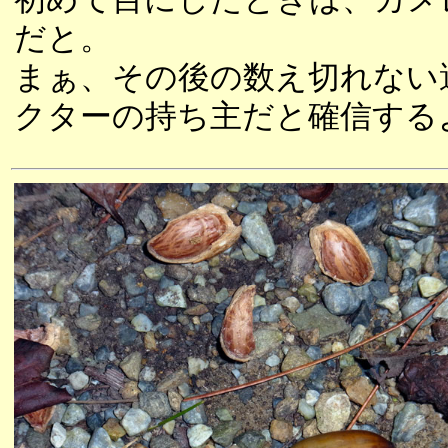
だと。
まぁ、その後の数え切れない
クターの持ち主だと確信する