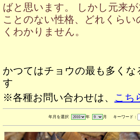
ばと思います。 しかし元来
ことのない性格、どれくらい
くわかりません。
かつてはチョウの最も多くな
す
※各種お問い合わせは、
こち
年月を選択
年
月 キーワード：