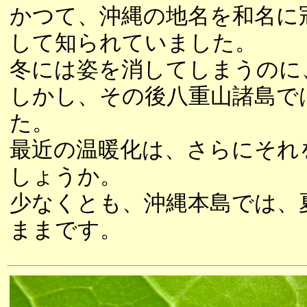
かつて、沖縄の地名を和名に
して知られていました。
冬には姿を消してしまうのに
しかし、その後八重山諸島で
た。
最近の温暖化は、さらにそれ
しょうか。
少なくとも、沖縄本島では、
ままです。