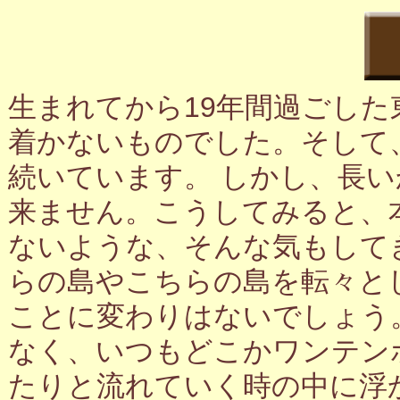
生まれてから19年間過ごし
着かないものでした。そして
続いています。 しかし、長
来ません。こうしてみると、
ないような、そんな気もして
らの島やこちらの島を転々と
ことに変わりはないでしょう
なく、いつもどこかワンテン
たりと流れていく時の中に浮