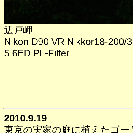
辺戸岬
Nikon D90 VR Nikkor18-200/3
5.6ED PL-Filter
2010.9.19
東京の実家の庭に植えたゴー