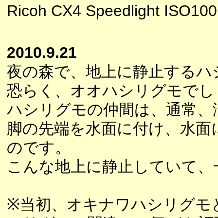
Ricoh CX4 Speedlight ISO100
2010.9.21
夜の森で、地上に静止するハ
恐らく、オオハシリグモでし
ハシリグモの仲間は、通常、
脚の先端を水面に付け、水面
のです。
こんな地上に静止していて、
※当初、オキナワハシリグモ