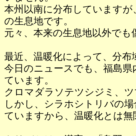
本州以南に分布していますが
の生息地です。
元々、本来の生息地以外でも
最近、温暖化によって、分布
今日のニュースでも、福島県
ています。
クロマダラソテツシジミ、ツ
しかし、シラホシトリバの場
ていますから、温暖化とは無