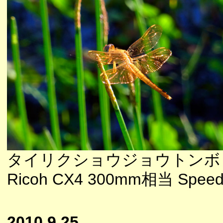
タイリクショウジョウトンボ
Ricoh CX4 300mm相当 Speedl
2010.9.25