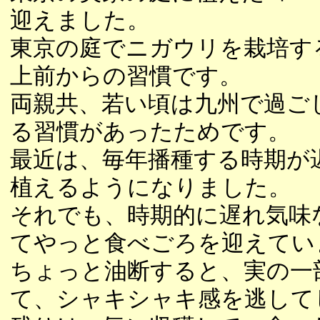
迎えました。
東京の庭でニガウリを栽培す
上前からの習慣です。
両親共、若い頃は九州で過ご
る習慣があったためです。
最近は、毎年播種する時期が
植えるようになりました。
それでも、時期的に遅れ気味
てやっと食べごろを迎えてい
ちょっと油断すると、実の一
て、シャキシャキ感を逃して