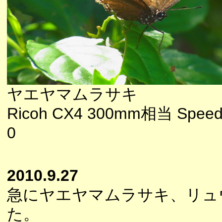
ヤエヤマムラサキ
Ricoh CX4 300mm相当 Speedl
0
2010.9.27
急にヤエヤマムラサキ、リュ
た。