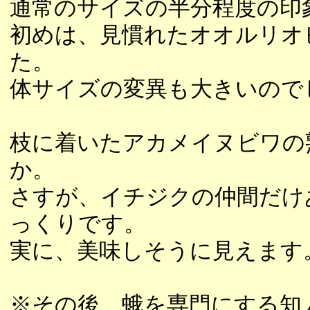
通常のサイズの半分程度の印
初めは、見慣れたオオルリオ
た。
体サイズの変異も大きいので
枝に着いたアカメイヌビワの
か。
さすが、イチジクの仲間だけ
っくりです。
実に、美味しそうに見えます
※その後、蛾を専門にする知