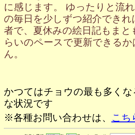
に感じます。 ゆったりと流
の毎日を少しずつ紹介できれ
者で、夏休みの絵日記もまと
らいのペースで更新できるか
ん。
かつてはチョウの最も多くな
な状況です
※各種お問い合わせは、
こち