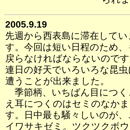
2005.9.19
先週から西表島に滞在してい
す。今回は短い日程のため、
戻らなければならないのです
連日の好天でいろいろな昆虫
遭うことが出来ました。
季節柄、いちばん目につく
え耳につくのはセミのなかま
す。日中最も騒々しいのが、
イワサキゼミ。ツクツクボウ