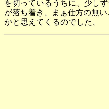
を切っているうちに、少しず
が落ち着き、まぁ仕方の無い
かと思えてくるのでした。