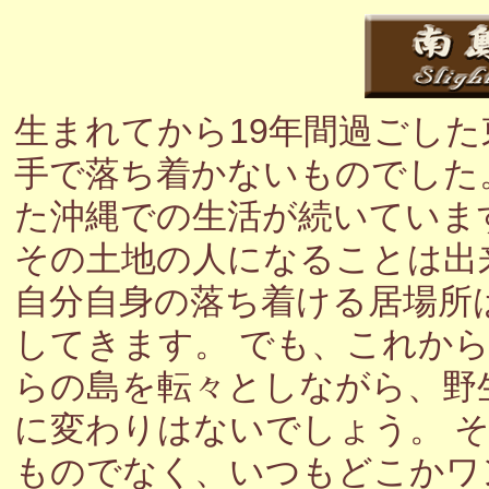
生まれてから19年間過ごし
手で落ち着かないものでした
た沖縄での生活が続いていま
その土地の人になることは出
自分自身の落ち着ける居場所
してきます。 でも、これか
らの島を転々としながら、野
に変わりはないでしょう。 
ものでなく、いつもどこかワ