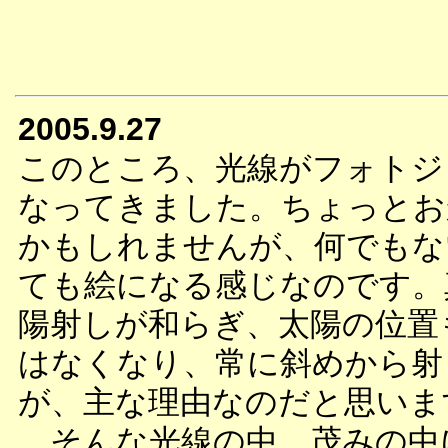
2005.9.27
このところ、光線がフォトジ
なってきました。ちょっとお
かもしれませんが、何でもな
ても絵になる感じなのです。
陽射しが和らぎ、太陽の位置
はなくなり、常に斜めから射
が、主な理由なのだと思いま
そんな光線の中、茂みの中