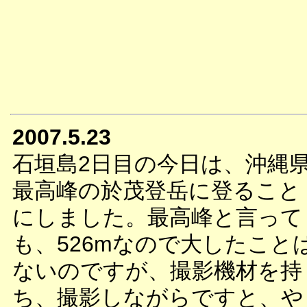
2007.5.23
石垣島2日目の今日は、沖縄
最高峰の於茂登岳に登ること
にしました。最高峰と言って
も、526mなので大したこと
ないのですが、撮影機材を持
ち、撮影しながらですと、や