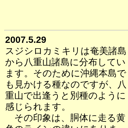
2007.5.29
スジシロカミキリは奄美諸島
から八重山諸島に分布してい
ます。そのために沖縄本島で
も見かける種なのですが、八
重山で出逢うと別種のように
感じられます。
その印象は、胴体に走る黄