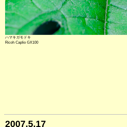
ハマキガモドキ
Ricoh Caplio GX100
2007.5.17