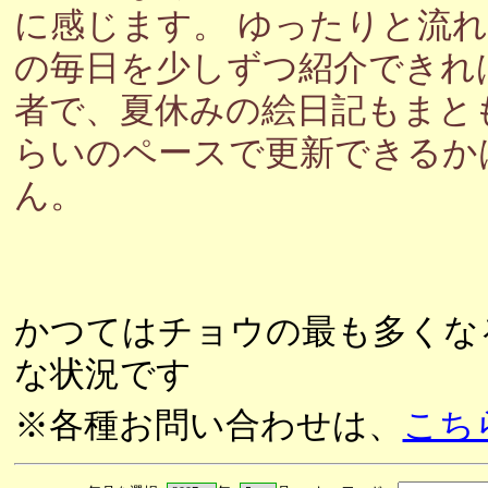
に感じます。 ゆったりと流
の毎日を少しずつ紹介できれ
者で、夏休みの絵日記もまと
らいのペースで更新できるか
ん。
かつてはチョウの最も多くな
な状況です
※各種お問い合わせは、
こち