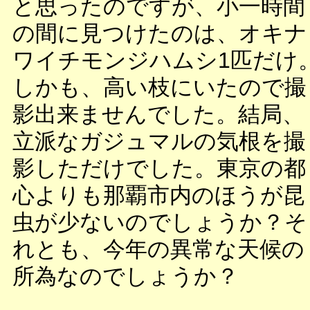
と思ったのですが、小一時間
の間に見つけたのは、オキナ
ワイチモンジハムシ1匹だけ
しかも、高い枝にいたので撮
影出来ませんでした。結局、
立派なガジュマルの気根を撮
影しただけでした。東京の都
心よりも那覇市内のほうが昆
虫が少ないのでしょうか？そ
れとも、今年の異常な天候の
所為なのでしょうか？