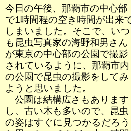
今日の午後、那覇市の中心部
で1時間程の空き時間が出来
しまいました。そこで、いつ
も昆虫写真家の海野和男さん
が東京の中心部の公園で撮影
されているように、那覇市内
の公園で昆虫の撮影をしてみ
ようと思いました。
公園は結構広さもあります
し、古い木も多いので、昆虫
の姿はすぐに見つかるだろう