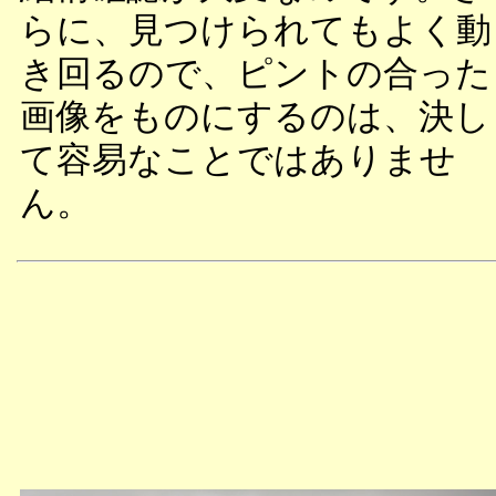
らに、見つけられてもよく動
き回るので、ピントの合った
画像をものにするのは、決し
て容易なことではありませ
ん。