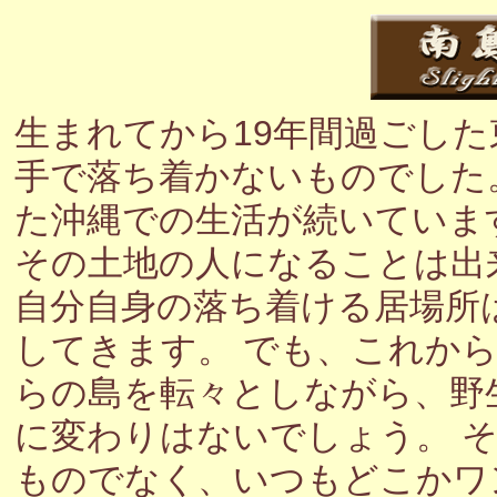
生まれてから19年間過ごし
手で落ち着かないものでした
た沖縄での生活が続いていま
その土地の人になることは出
自分自身の落ち着ける居場所
してきます。 でも、これか
らの島を転々としながら、野
に変わりはないでしょう。 
ものでなく、いつもどこかワ