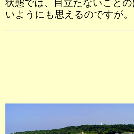
状態では、目立たないことの
いようにも思えるのですが。