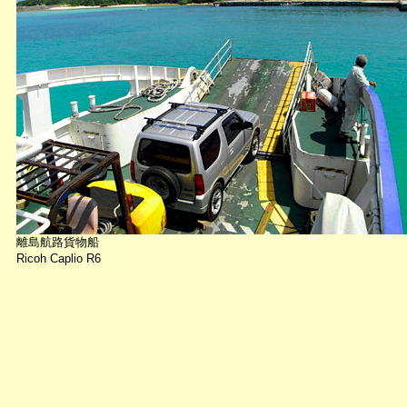
離島航路貨物船
Ricoh Caplio R6