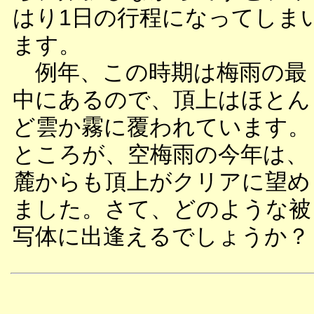
はり1日の行程になってしま
ます。
例年、この時期は梅雨の最
中にあるので、頂上はほとん
ど雲か霧に覆われています。
ところが、空梅雨の今年は、
麓からも頂上がクリアに望め
ました。さて、どのような被
写体に出逢えるでしょうか？