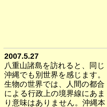
2007.5.27
八重山諸島を訪れると、同じ
沖縄でも別世界を感じます。
生物の世界では、人間の都合
による行政上の境界線にあま
り意味はありません。沖縄本