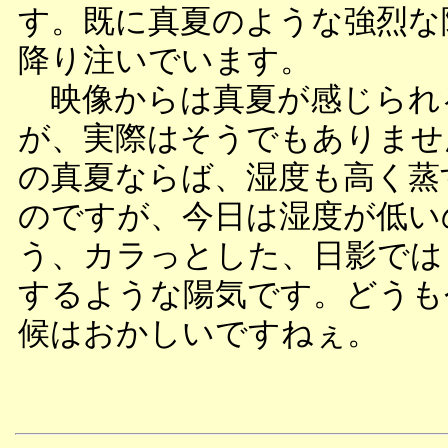
す。既に真夏のような強烈な
降り注いでいます。
映像からは真夏が感じられ
が、実際はそうでもありませ
の真夏ならば、湿度も高く蒸
のですが、今日は湿度が低い
う、カラっとした、日影では
するような陽気です。どうも
候はおかしいですねぇ。