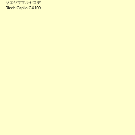
ヤエヤママルヤスデ
Ricoh Caplio GX100