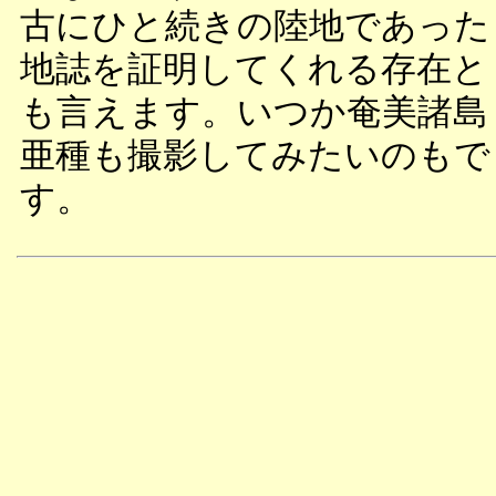
古にひと続きの陸地であった
地誌を証明してくれる存在と
も言えます。いつか奄美諸島
亜種も撮影してみたいのもで
す。