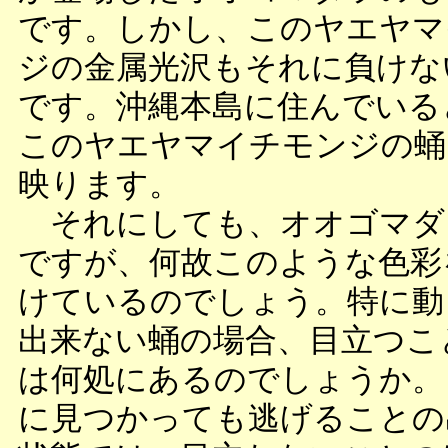
です。しかし、このヤエヤマ
ジの金属光沢もそれに負けな
です。沖縄本島に住んでいる
このヤエヤマイチモンジの蛹
映ります。
それにしても、オオゴマダ
ですが、何故このような色彩
けているのでしょう。特に動
出来ない蛹の場合、目立つこ
は何処にあるのでしょうか。
に見つかっても逃げることの