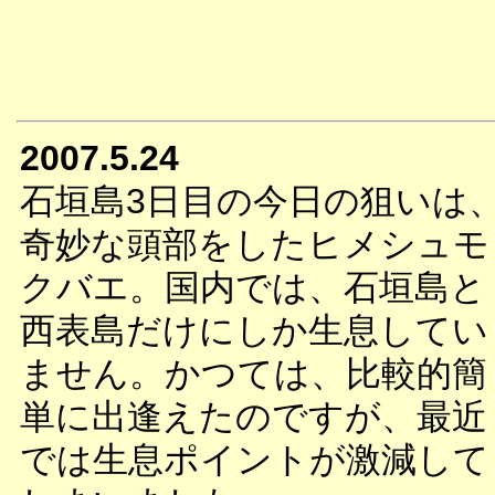
2007.5.24
石垣島3日目の今日の狙いは
奇妙な頭部をしたヒメシュモ
クバエ。国内では、石垣島と
西表島だけにしか生息してい
ません。かつては、比較的簡
単に出逢えたのですが、最近
では生息ポイントが激減して