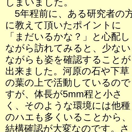
しまいました。
5年程前に、ある研究者の
に教えて頂いたポイントに
「まだいるかな？」と心配し
ながら訪れてみると、少ない
ながらも姿を確認することが
出来ました。河原の石や下草
の葉の上で活動しているので
すが、体長が5mm程と小さ
く、そのような環境には他種
のハエも多くいることから、
結構確認が大変なのです。さ