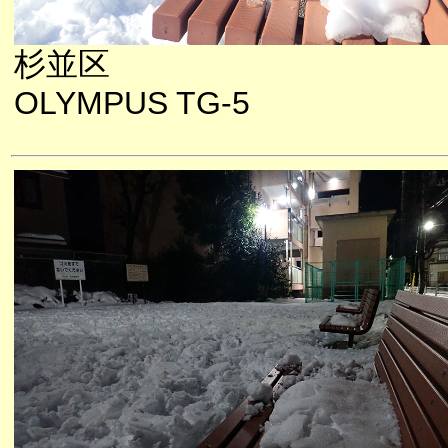
杉並区
OLYMPUS TG-5