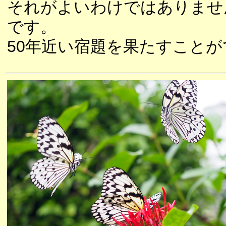
それがよいわけではありませ
です。
50年近い宿題を果たすこと