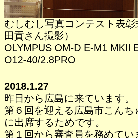
むしむし写真コンテスト表彰
田貢さん撮影）
OLYMPUS OM-D E-M1 MKII E
O12-40/2.8PRO
2018.1.27
昨日から広島に来ています。
第６回を迎える広島市こんち
に出席するためです。
第１回から審査員を務めてい