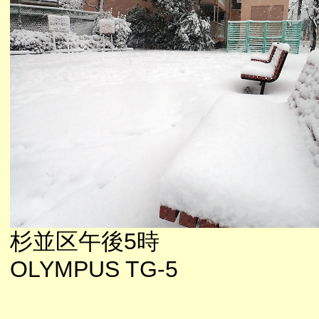
杉並区午後5時
OLYMPUS TG-5