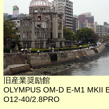
旧産業奨励館
OLYMPUS OM-D E-M1 MKII E
O12-40/2.8PRO