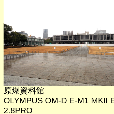
原爆資料館
OLYMPUS OM-D E-M1 MKII E
2.8PRO