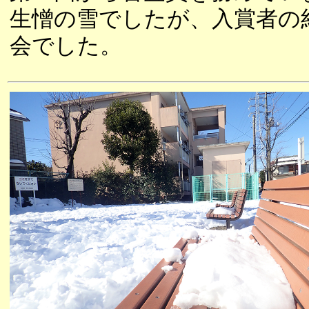
生憎の雪でしたが、入賞者の
会でした。