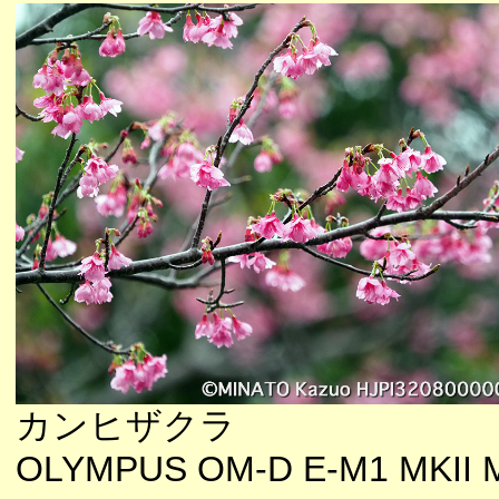
カンヒザクラ
OLYMPUS OM-D E-M1 MKII 