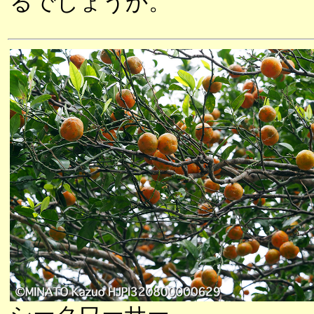
るでしょうか。