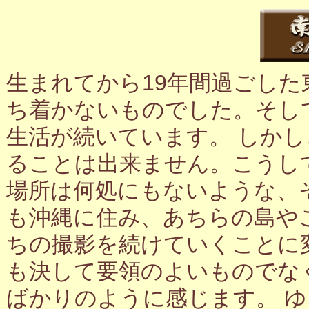
生まれてから19年間過ごし
ち着かないものでした。そし
生活が続いています。 しか
ることは出来ません。こうし
場所は何処にもないような、
も沖縄に住み、あちらの島や
ちの撮影を続けていくことに
も決して要領のよいものでな
ばかりのように感じます。 