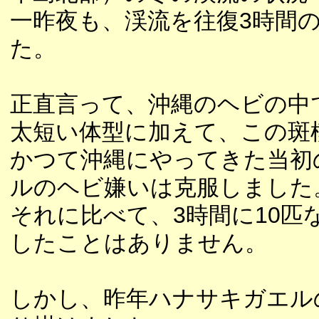
一昨夜も、渓流を往復3時間
た。
正直言って、沖縄のヘビの中
太短い体型に加えて、この斑
かつて沖縄にやってきた当初
ルのヘビ嫌いは克服しました
それに比べて、3時間に10
したことはありません。
しかし、昨年ハナサキガエル