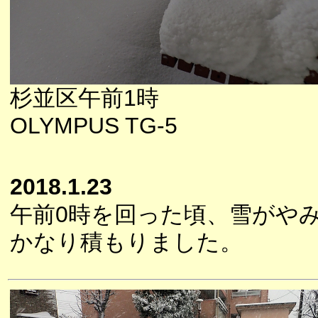
杉並区午前1時
OLYMPUS TG-5
2018.1.23
午前0時を回った頃、雪がや
かなり積もりました。