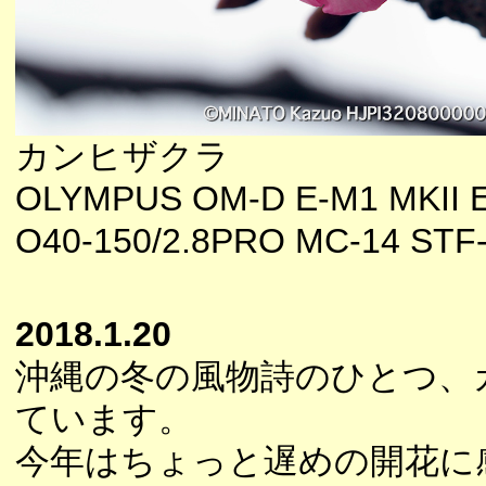
カンヒザクラ
OLYMPUS OM-D E-M1 MKII E
O40-150/2.8PRO MC-14 STF
2018.1.20
沖縄の冬の風物詩のひとつ、
ています。
今年はちょっと遅めの開花に