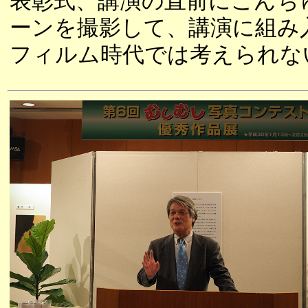
表彰式、講演の直前にこんち
ーンを撮影して、講演に組み
フィルム時代では考えられな