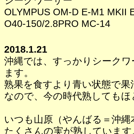
シークワーサー
OLYMPUS OM-D E-M1 MKII E
O40-150/2.8PRO MC-14
2018.1.21
沖縄では、すっかりシークワ
ます。
熟果を食すより青い状態で果
なので、今の時代熟してもほ
いつも山原（やんばる＝沖縄
たくさんの実が熟しています