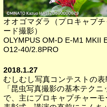
オオゴマダラ（プロキャプチ
ード撮影）
OLYMPUS OM-D E-M1 MKII E
O12-40/2.8PRO
2018.1.27
むしむし写真コンテストの表
「昆虫写真撮影の基本テクニ
で、主にプロキャプチャーモ