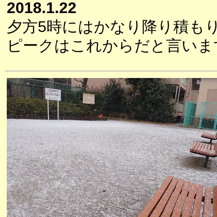
2018.1.22
夕方5時にはかなり降り積も
ピークはこれからだと言いま