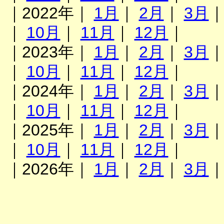
｜2022年｜
1月
｜
2月
｜
3月
｜
10月
｜
11月
｜
12月
｜
｜2023年｜
1月
｜
2月
｜
3月
｜
10月
｜
11月
｜
12月
｜
｜2024年｜
1月
｜
2月
｜
3月
｜
10月
｜
11月
｜
12月
｜
｜2025年｜
1月
｜
2月
｜
3月
｜
10月
｜
11月
｜
12月
｜
｜2026年｜
1月
｜
2月
｜
3月