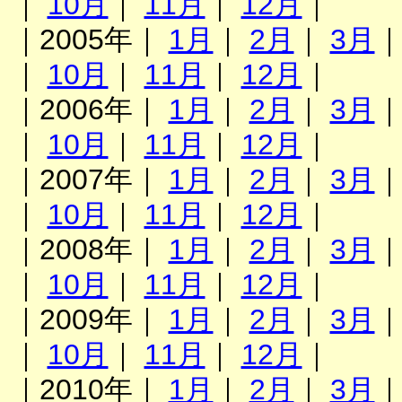
｜
10月
｜
11月
｜
12月
｜
｜2005年｜
1月
｜
2月
｜
3月
｜
10月
｜
11月
｜
12月
｜
｜2006年｜
1月
｜
2月
｜
3月
｜
10月
｜
11月
｜
12月
｜
｜2007年｜
1月
｜
2月
｜
3月
｜
10月
｜
11月
｜
12月
｜
｜2008年｜
1月
｜
2月
｜
3月
｜
10月
｜
11月
｜
12月
｜
｜2009年｜
1月
｜
2月
｜
3月
｜
10月
｜
11月
｜
12月
｜
｜2010年｜
1月
｜
2月
｜
3月