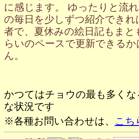
に感じます。 ゆったりと流
の毎日を少しずつ紹介できれ
者で、夏休みの絵日記もまと
らいのペースで更新できるか
ん。
かつてはチョウの最も多くな
な状況です
※各種お問い合わせは、
こち