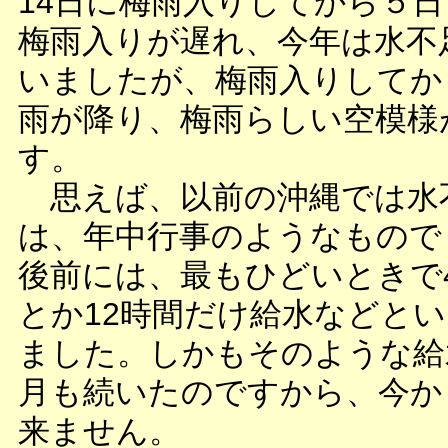
14日に梅雨入りしてから５
梅雨入りが遅れ、今年は水不
いましたが、梅雨入りしてか
雨が降り、梅雨らしい空模様
す。
思えば、以前の沖縄では水
は、年中行事のようなもので
後前には、最もひどいときで4
とか12時間だけ給水などと
ました。しかもそのような給
月も続いたのですから、今か
来ません。