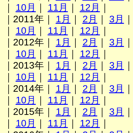
｜
10月
｜
11月
｜
12月
｜
｜2011年｜
1月
｜
2月
｜
3月
｜
10月
｜
11月
｜
12月
｜
｜2012年｜
1月
｜
2月
｜
3月
｜
10月
｜
11月
｜
12月
｜
｜2013年｜
1月
｜
2月
｜
3月
｜
10月
｜
11月
｜
12月
｜
｜2014年｜
1月
｜
2月
｜
3月
｜
10月
｜
11月
｜
12月
｜
｜2015年｜
1月
｜
2月
｜
3月
｜
10月
｜
11月
｜
12月
｜