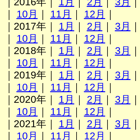
｜2016年｜
1月
｜
2月
｜
3月
｜
10月
｜
11月
｜
12月
｜
｜2017年｜
1月
｜
2月
｜
3月
｜
10月
｜
11月
｜
12月
｜
｜2018年｜
1月
｜
2月
｜
3月
｜
10月
｜
11月
｜
12月
｜
｜2019年｜
1月
｜
2月
｜
3月
｜
10月
｜
11月
｜
12月
｜
｜2020年｜
1月
｜
2月
｜
3月
｜
10月
｜
11月
｜
12月
｜
｜2021年｜
1月
｜
2月
｜
3月
｜
10月
｜
11月
｜
12月
｜