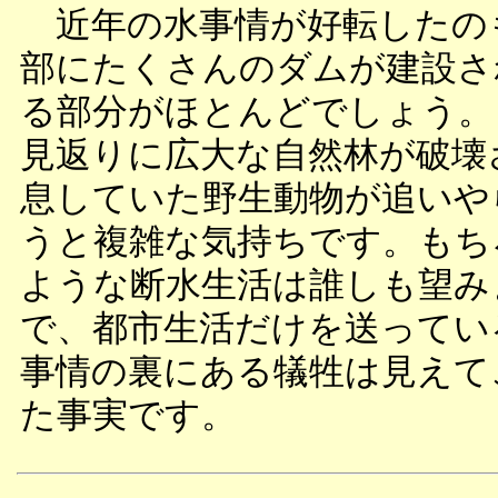
近年の水事情が好転したの
部にたくさんのダムが建設さ
る部分がほとんどでしょう。
見返りに広大な自然林が破壊
息していた野生動物が追いや
うと複雑な気持ちです。もち
ような断水生活は誰しも望み
で、都市生活だけを送ってい
事情の裏にある犠牲は見えて
た事実です。