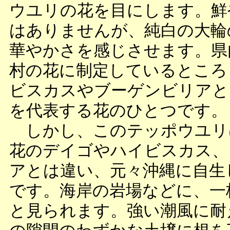
ウユリの花を目にします。鮮
はありませんが、純白の大輪
華やかさを感じさせます。県
村の花に制定しているところ
ビスカスやブーゲンビリアと
を代表する花のひとつです。
しかし、このテッポウユリ
花のデイゴやハイビスカス、
アとは違い、元々沖縄に自生
です。海岸の岩場などに、一
と見られます。強い潮風に耐