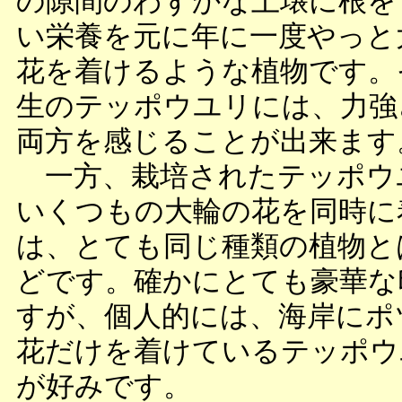
の隙間のわずかな土壌に根を
い栄養を元に年に一度やっと
花を着けるような植物です。
生のテッポウユリには、力強
両方を感じることが出来ます
一方、栽培されたテッポウ
いくつもの大輪の花を同時に
は、とても同じ種類の植物と
どです。確かにとても豪華な
すが、個人的には、海岸にポ
花だけを着けているテッポウ
が好みです。