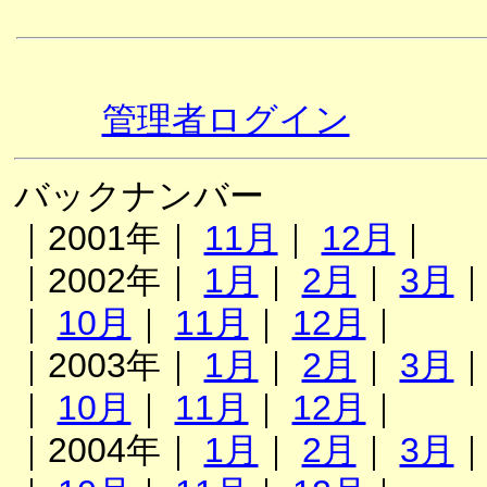
管理者ログイン
バックナンバー
｜2001年｜
11月
｜
12月
｜
｜2002年｜
1月
｜
2月
｜
3月
｜
10月
｜
11月
｜
12月
｜
｜2003年｜
1月
｜
2月
｜
3月
｜
10月
｜
11月
｜
12月
｜
｜2004年｜
1月
｜
2月
｜
3月