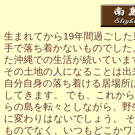
生まれてから19年間過ごし
手で落ち着かないものでした
た沖縄での生活が続いていま
その土地の人になることは出
自分自身の落ち着ける居場所
してきます。 でも、これか
らの島を転々としながら、野
に変わりはないでしょう。 
ものでなく、いつもどこかワ