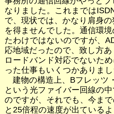
事務所の通信回線がやっとブ
なりました。これまではISDN
で、現状では、かなり肩身の
を得ませんでした。通信環境
たわけではないのですが、AD
応地域だったので、致し方あ
ロードバンド対応でないため
った仕事もいくつかありまし
建物の構造上、Bフレッツ
という光ファイバー回線の中
のですが、それでも、今までの
と25倍程の速度が出ている