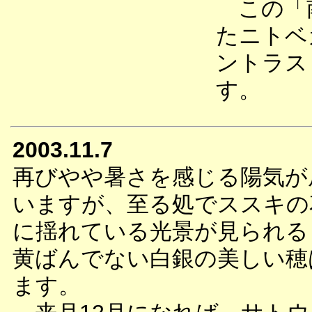
この「南
たニトベ
ントラス
す。
2003.11.7
再びやや暑さを感じる陽気が
いますが、至る処でススキの
に揺れている光景が見られる
黄ばんでない白銀の美しい穂
ます。