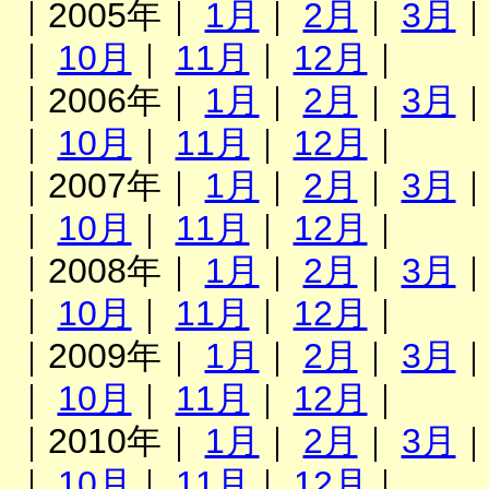
｜2005年｜
1月
｜
2月
｜
3月
｜
10月
｜
11月
｜
12月
｜
｜2006年｜
1月
｜
2月
｜
3月
｜
10月
｜
11月
｜
12月
｜
｜2007年｜
1月
｜
2月
｜
3月
｜
10月
｜
11月
｜
12月
｜
｜2008年｜
1月
｜
2月
｜
3月
｜
10月
｜
11月
｜
12月
｜
｜2009年｜
1月
｜
2月
｜
3月
｜
10月
｜
11月
｜
12月
｜
｜2010年｜
1月
｜
2月
｜
3月
｜
10月
｜
11月
｜
12月
｜