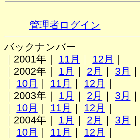
管理者ログイン
バックナンバー
｜2001年｜
11月
｜
12月
｜
｜2002年｜
1月
｜
2月
｜
3月
｜
10月
｜
11月
｜
12月
｜
｜2003年｜
1月
｜
2月
｜
3月
｜
10月
｜
11月
｜
12月
｜
｜2004年｜
1月
｜
2月
｜
3月
｜
10月
｜
11月
｜
12月
｜