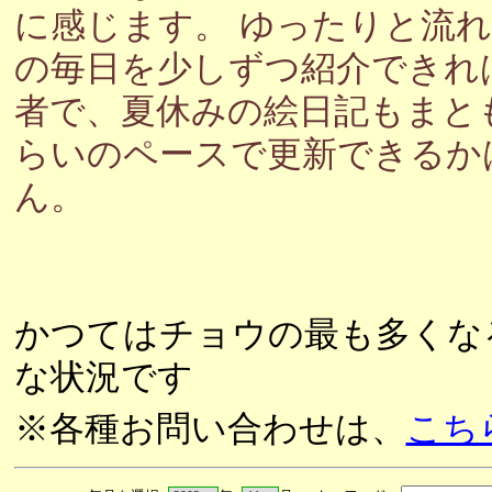
に感じます。 ゆったりと流
の毎日を少しずつ紹介できれ
者で、夏休みの絵日記もまと
らいのペースで更新できるか
ん。
かつてはチョウの最も多くな
な状況です
※各種お問い合わせは、
こち