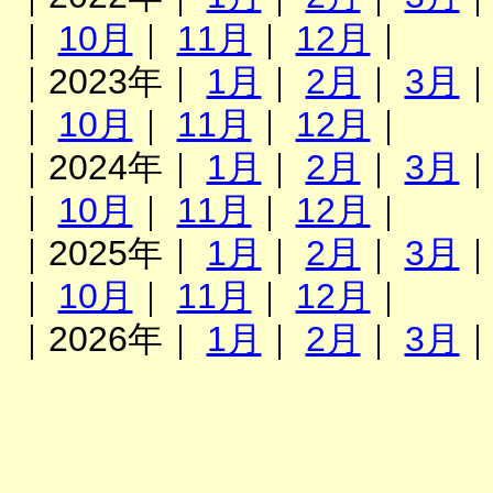
｜
10月
｜
11月
｜
12月
｜
｜2023年｜
1月
｜
2月
｜
3月
｜
10月
｜
11月
｜
12月
｜
｜2024年｜
1月
｜
2月
｜
3月
｜
10月
｜
11月
｜
12月
｜
｜2025年｜
1月
｜
2月
｜
3月
｜
10月
｜
11月
｜
12月
｜
｜2026年｜
1月
｜
2月
｜
3月