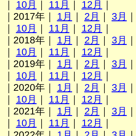
｜
10月
｜
11月
｜
12月
｜
｜2017年｜
1月
｜
2月
｜
3月
｜
10月
｜
11月
｜
12月
｜
｜2018年｜
1月
｜
2月
｜
3月
｜
10月
｜
11月
｜
12月
｜
｜2019年｜
1月
｜
2月
｜
3月
｜
10月
｜
11月
｜
12月
｜
｜2020年｜
1月
｜
2月
｜
3月
｜
10月
｜
11月
｜
12月
｜
｜2021年｜
1月
｜
2月
｜
3月
｜
10月
｜
11月
｜
12月
｜
｜2022年｜
1月
｜
2月
｜
3月