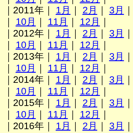
｜2011年｜
1月
｜
2月
｜
3月
｜
10月
｜
11月
｜
12月
｜
｜2012年｜
1月
｜
2月
｜
3月
｜
10月
｜
11月
｜
12月
｜
｜2013年｜
1月
｜
2月
｜
3月
｜
10月
｜
11月
｜
12月
｜
｜2014年｜
1月
｜
2月
｜
3月
｜
10月
｜
11月
｜
12月
｜
｜2015年｜
1月
｜
2月
｜
3月
｜
10月
｜
11月
｜
12月
｜
｜2016年｜
1月
｜
2月
｜
3月