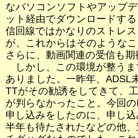
なパソコンソフトやアップデ
ット経由でダウンロードする
信回線ではかなりのストレス
が、これからはそのようなこ
さらに、動画関連の受信も期
しかし、この環境が整うま
ありました。一昨年、ADSL
TTがその勧誘をしてきて、
が判らなかったこと。今回の
申し込みをしたのに、申し込
半年も待たされたなどの他、