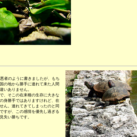
を悪者のように書きましたが、もち
国の地から勝手に連れて来た人間
違いありません。
で、そこの在来種の生存に大きな
の身勝手ではありますけれど、在
せん。連れてきてしまったのと同
ですが、この感情を優先し過ぎる
見失い勝ちです。