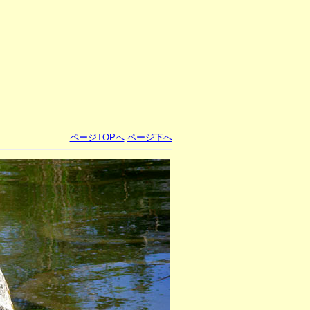
ページTOPへ
ページ下へ