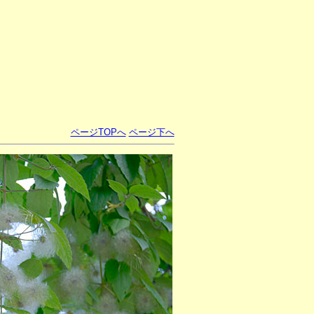
ページTOPへ
ページ下へ