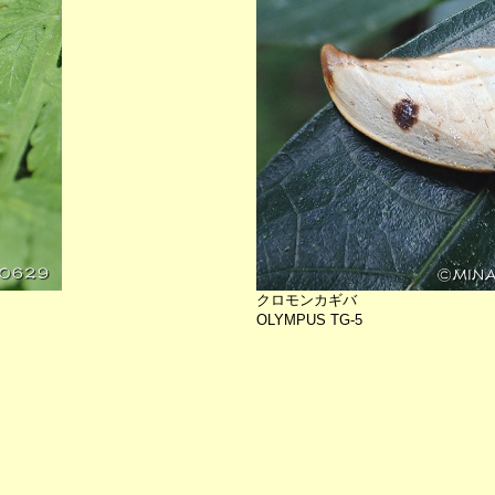
クロモンカギバ
OLYMPUS TG-5