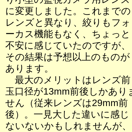
に変更しました。これまでの
レンズと異なり、絞りもフォ
ーカス機能もなく、ちょっと
不安に感じていたのですが、
その結果は予想以上のものが
あります。
最大のメリットはレンズ前
玉口径が13mm前後しかあり
せん（従来レンズは29mm前
後）。一見大した違いに感じ
ないないかもしれませんが、