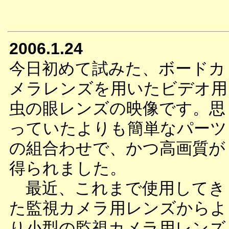
2006.1.24
今日初めて試みた、ボードカ
メラレンズを用いたビデオ用
虫の眼レンズの映像です。思
っていたよりも簡単なパーツ
の組合わせで、かつ高画質が
得られました。
最近、これまで使用してき
た監視カメラ用レンズからよ
り小型の監視カメラ用レンズ