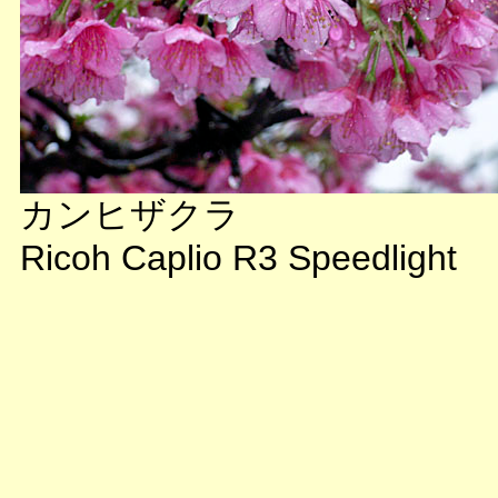
カンヒザクラ
Ricoh Caplio R3 Speedlight