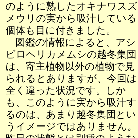
のように熟したオキナワスズ
メウリの実から吸汁している
個体も目に付きました。
図鑑の情報によると、アシ
ビロヘリカメムシの越冬集団
は、寄主植物以外の植物で見
られるとありますが、今回は
全く違った状況です。しか
も、このように実から吸汁す
るのは、あまり越冬集団とい
うイメージではありません。