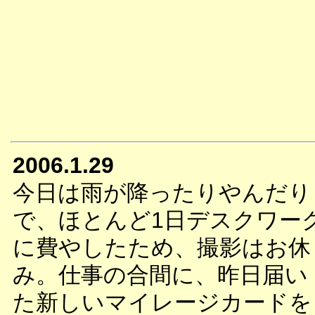
2006.1.29
今日は雨が降ったりやんだり
で、ほとんど1日デスクワー
に費やしたため、撮影はお休
み。仕事の合間に、昨日届い
た新しいマイレージカードを