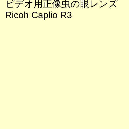
ビデオ用正像虫の眼レンズ
Ricoh Caplio R3