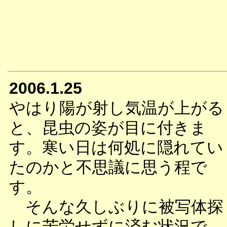
2006.1.25
やはり陽が射し気温が上がる
と、昆虫の姿が目に付きま
す。寒い日は何処に隠れてい
たのかと不思議に思う程で
す。
そんな久しぶりに被写体探
しに苦労せずに済む状況で、