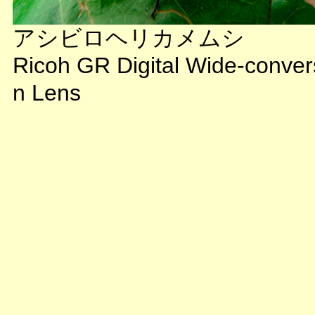
アシビロヘリカメムシ
Ricoh GR Digital Wide-conver
n Lens