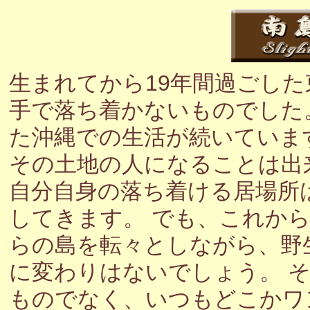
生まれてから19年間過ごし
手で落ち着かないものでした
た沖縄での生活が続いていま
その土地の人になることは出
自分自身の落ち着ける居場所
してきます。 でも、これか
らの島を転々としながら、野
に変わりはないでしょう。 
ものでなく、いつもどこかワ