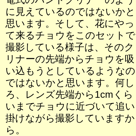
に見えているのではないかと
思います。そして、花にやっ
て来るチョウをこのセットで
撮影している様子は、そのク
リナーの先端からチョウを吸
い込もうとしているようなの
ではないかと思います。何し
ろ、レンズ先端から1cmくら
いまでチョウに近づいて追い
掛けながら撮影していますか
ら。