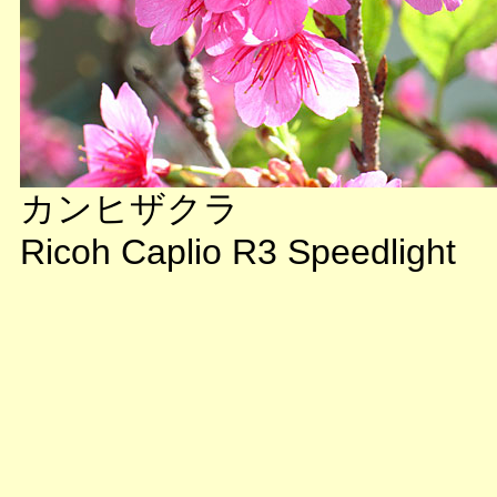
カンヒザクラ
Ricoh Caplio R3 Speedlight