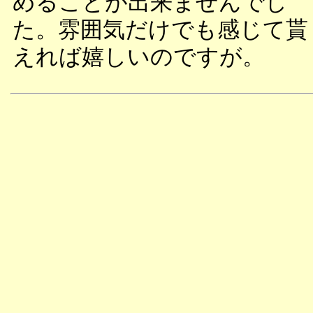
めることが出来ませんでし
た。雰囲気だけでも感じて貰
えれば嬉しいのですが。