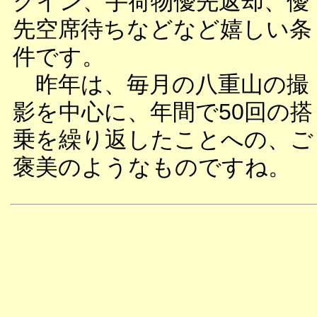
クイン、手荷物優先返却、優
先空席待ちなどなど嬉しい条
件です。
昨年は、毎月の八重山の撮
影を中心に、年間で50回の搭
乗を繰り返したことへの、ご
褒美のようなものですね。