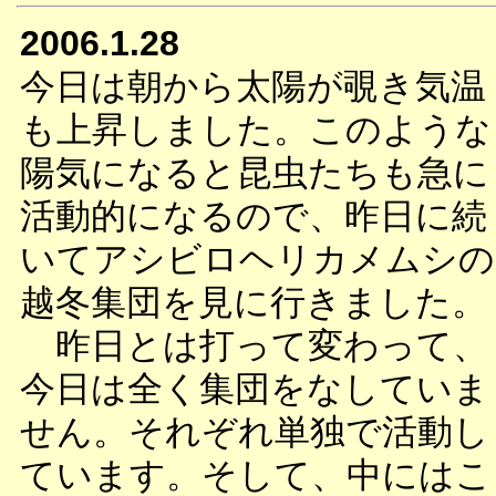
2006.1.28
今日は朝から太陽が覗き気温
も上昇しました。このような
陽気になると昆虫たちも急に
活動的になるので、昨日に続
いてアシビロヘリカメムシの
越冬集団を見に行きました。
昨日とは打って変わって、
今日は全く集団をなしていま
せん。それぞれ単独で活動し
ています。そして、中にはこ