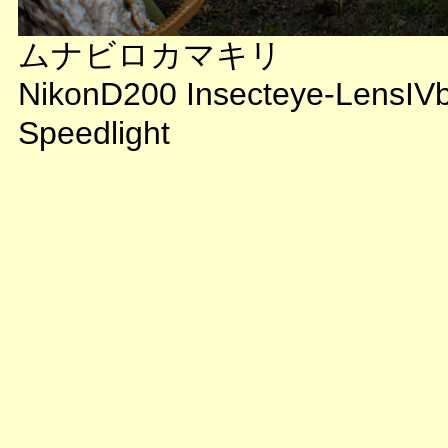
ムナビロカマキリ
NikonD200 Insecteye-LensIV
Speedlight