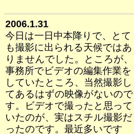
2006.1.31
今日は一日中本降りで、とて
も撮影に出られる天候ではあ
りませんでした。ところが、
事務所でビデオの編集作業を
していたところ、当然撮影し
てあるはずの映像がないので
す。ビデオで撮ったと思って
いたのが、実はスチル撮影だ
ったのです。最近多いです