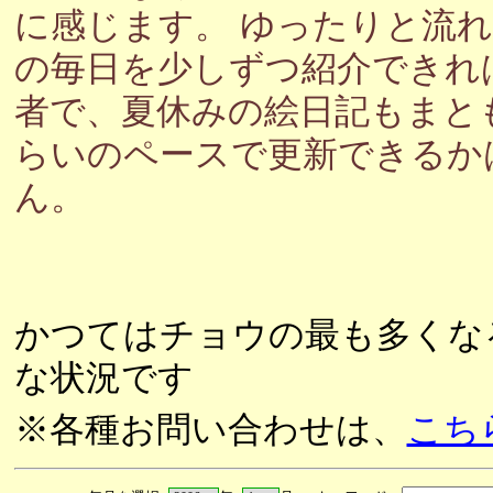
に感じます。 ゆったりと流
の毎日を少しずつ紹介できれ
者で、夏休みの絵日記もまと
らいのペースで更新できるか
ん。
かつてはチョウの最も多くな
な状況です
※各種お問い合わせは、
こち