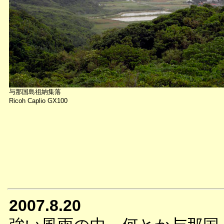
与那国島祖納集落
Ricoh Caplio GX100
2007.8.20