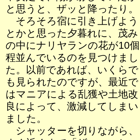
と思うと、ザッと降ったり。
そろそろ宿に引き上げよう
とかと思った夕暮れに、茂み
の中にナリヤランの花が10個
程並んでいるのを見つけまし
た。以前であれば、いくらで
も見られたのですが、最近で
はマニアによる乱獲や土地改
良によって、激減してしまい
ました。
シャッターを切りながら、