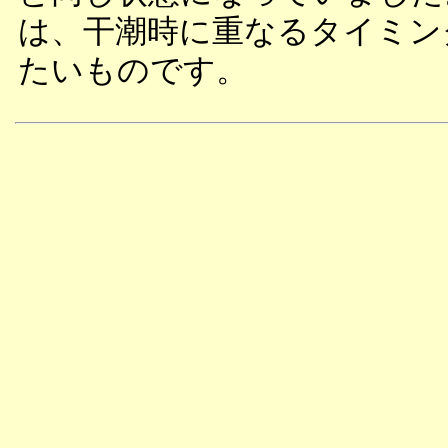
は、干潮時に重なるタイミン
たいものです。