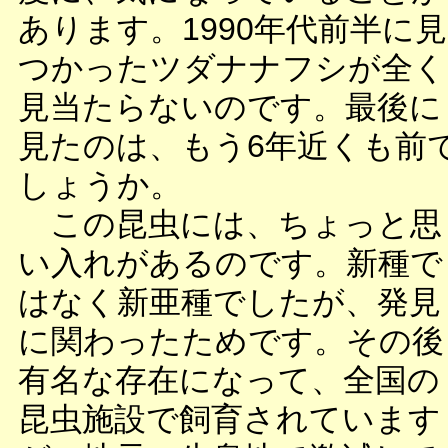
あります。1990年代前半に見
つかったツダナナフシが全く
見当たらないのです。最後に
見たのは、もう6年近くも前
しょうか。
この昆虫には、ちょっと思
い入れがあるのです。新種で
はなく新亜種でしたが、発見
に関わったためです。その後
有名な存在になって、全国の
昆虫施設で飼育されています