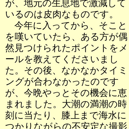
が、地元の生息地で激減して
いるのは皮肉なものです。
今年に入ってから、そこと
を嘆いていたら、ある方が偶
然見つけられたポイントをメ
ールを教えてくださいまし
た。その後、なかなかタイミ
ングが合わなかったのです
が、今晩やっとその機会に恵
まれました。大潮の満潮の時
刻に当たり、膝上まで海水に
つかりながらの不安定な撮影