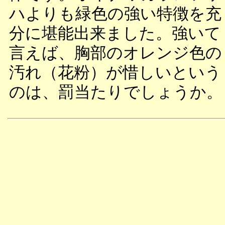
ハよりも緑色の強い特徴を充
分に堪能出来ました。強いて
言えば、胸部のオレンジ色の
汚れ（花粉）が惜しいという
のは、罰当たりでしょうか。