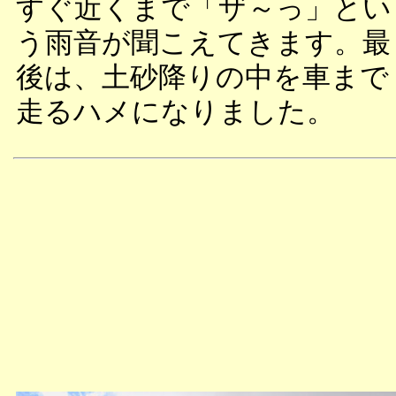
すぐ近くまで「ザ～っ」とい
う雨音が聞こえてきます。最
後は、土砂降りの中を車まで
走るハメになりました。