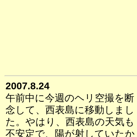
2007.8.24
午前中に今週のヘリ空撮を断
念して、西表島に移動しまし
た。やはり、西表島の天気も
不安定で、陽が射していたか