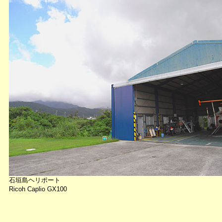
石垣島ヘリポート
Ricoh Caplio GX100