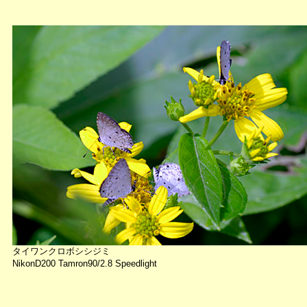
タイワンクロボシシジミ
NikonD200 Tamron90/2.8 Speedlight