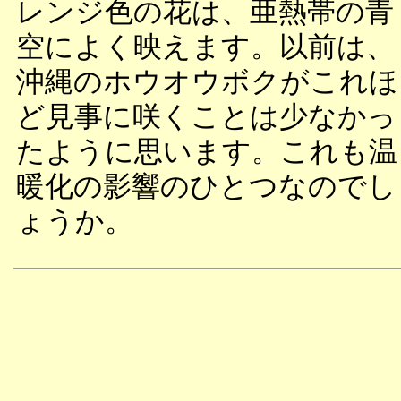
レンジ色の花は、亜熱帯の青
空によく映えます。以前は、
沖縄のホウオウボクがこれほ
ど見事に咲くことは少なかっ
たように思います。これも温
暖化の影響のひとつなのでし
ょうか。