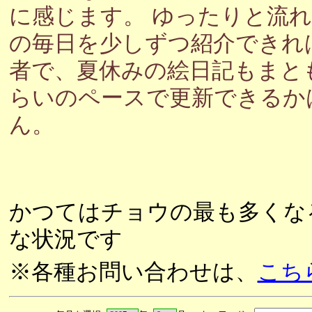
に感じます。 ゆったりと流
の毎日を少しずつ紹介できれ
者で、夏休みの絵日記もまと
らいのペースで更新できるか
ん。
かつてはチョウの最も多くな
な状況です
※各種お問い合わせは、
こち