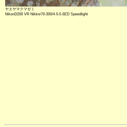
ヤエヤマクマゼミ
NikonD200 VR Nikkor70-300/4.5-5.6ED Speedlight