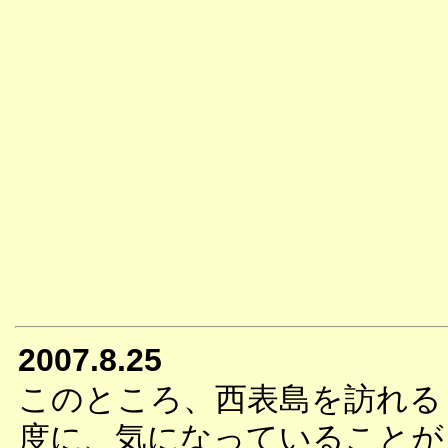
2007.8.25
このところ、西表島を訪れる
度に、気になっていることが