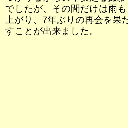
でしたが、その間だけは雨も
上がり、7年ぶりの再会を果
すことが出来ました。