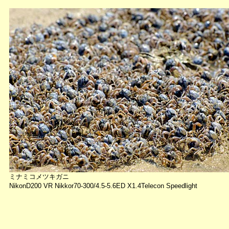
ミナミコメツキガニ
NikonD200 VR Nikkor70-300/4.5-5.6ED X1.4Telecon Speedlight