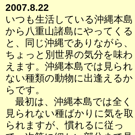
2007.8.22
いつも生活している沖縄本島
から八重山諸島にやってくる
と、同じ沖縄でありながら、
ちょっと別世界の気分を味わ
えます。沖縄本島では見られ
ない種類の動物に出逢えるか
らです。
最初は、沖縄本島では全く
見られない種ばかりに気を取
られますが、慣れるに従っ