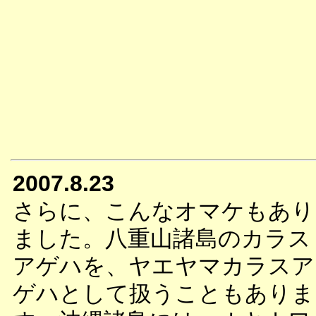
2007.8.23
さらに、こんなオマケもあり
ました。八重山諸島のカラス
アゲハを、ヤエヤマカラスア
ゲハとして扱うこともありま