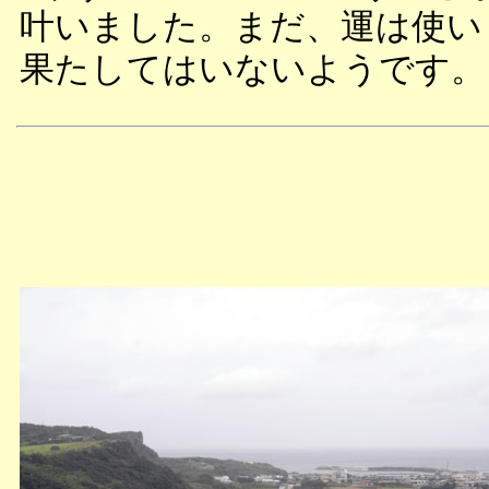
叶いました。まだ、運は使い
果たしてはいないようです。