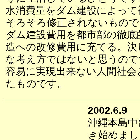
水消費量をダム建設によって
そろそろ修正されないもので
ダム建設費用を都市部の徹底
造への改修費用に充てる。決
な考え方ではないと思うので
容易に実現出来ない人間社会
たものです。
2002.6.9
沖縄本島中
き始めまし