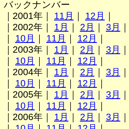
バックナンバー
｜2001年｜
11月
｜
12月
｜
｜2002年｜
1月
｜
2月
｜
3月
｜
10月
｜
11月
｜
12月
｜
｜2003年｜
1月
｜
2月
｜
3月
｜
10月
｜
11月
｜
12月
｜
｜2004年｜
1月
｜
2月
｜
3月
｜
10月
｜
11月
｜
12月
｜
｜2005年｜
1月
｜
2月
｜
3月
｜
10月
｜
11月
｜
12月
｜
｜2006年｜
1月
｜
2月
｜
3月
｜
10月
｜
11月
｜
12月
｜