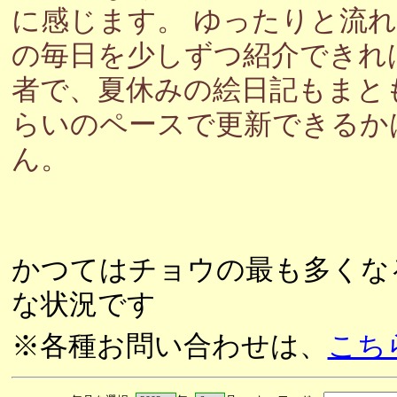
に感じます。 ゆったりと流
の毎日を少しずつ紹介できれ
者で、夏休みの絵日記もまと
らいのペースで更新できるか
ん。
かつてはチョウの最も多くな
な状況です
※各種お問い合わせは、
こち