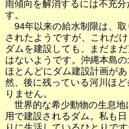
雨傾向を解消するには不充分
す。
94年以来の給水制限は、取
されたようですが、これだけ
ダムを建設しても、まだまだ
はないようです。沖縄本島の
ほとんどにダム建設計画があ
然、後に残っている河川ほど
りません。
世界的な希少動物の生息地
用で建設されるダム。私も日
りに生活しているひとりです