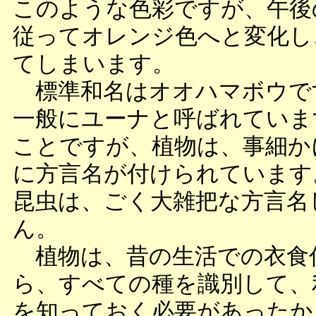
このような色彩ですが、午後
従ってオレンジ色へと変化し
てしまいます。
標準和名はオオハマボウで
一般にユーナと呼ばれていま
ことですが、植物は、事細か
に方言名が付けられています
昆虫は、ごく大雑把な方言名
ん。
植物は、昔の生活での衣食
ら、すべての種を識別して、
を知っておく必要があったか