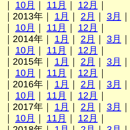
｜
10月
｜
11月
｜
12月
｜
｜2013年｜
1月
｜
2月
｜
3月
｜
10月
｜
11月
｜
12月
｜
｜2014年｜
1月
｜
2月
｜
3月
｜
10月
｜
11月
｜
12月
｜
｜2015年｜
1月
｜
2月
｜
3月
｜
10月
｜
11月
｜
12月
｜
｜2016年｜
1月
｜
2月
｜
3月
｜
10月
｜
11月
｜
12月
｜
｜2017年｜
1月
｜
2月
｜
3月
｜
10月
｜
11月
｜
12月
｜
｜2018年｜
1月
｜
2月
｜
3月