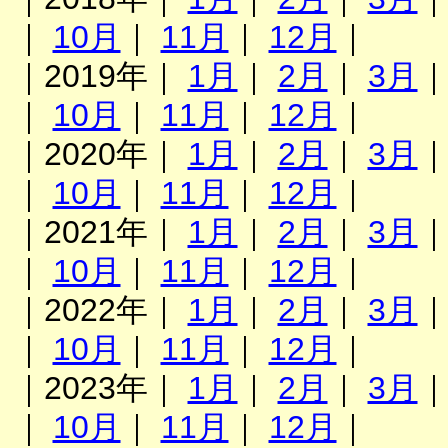
｜
10月
｜
11月
｜
12月
｜
｜2019年｜
1月
｜
2月
｜
3月
｜
10月
｜
11月
｜
12月
｜
｜2020年｜
1月
｜
2月
｜
3月
｜
10月
｜
11月
｜
12月
｜
｜2021年｜
1月
｜
2月
｜
3月
｜
10月
｜
11月
｜
12月
｜
｜2022年｜
1月
｜
2月
｜
3月
｜
10月
｜
11月
｜
12月
｜
｜2023年｜
1月
｜
2月
｜
3月
｜
10月
｜
11月
｜
12月
｜