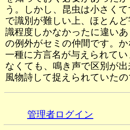
う。しかし、昆虫は小さくて
で識別が難しい上、ほとんど
識程度しかなかったに違いあ
の例外がセミの仲間です。か
一種に方言名が与えられてい
なくても、鳴き声で区別が出
風物詩して捉えられていたの
管理者ログイン