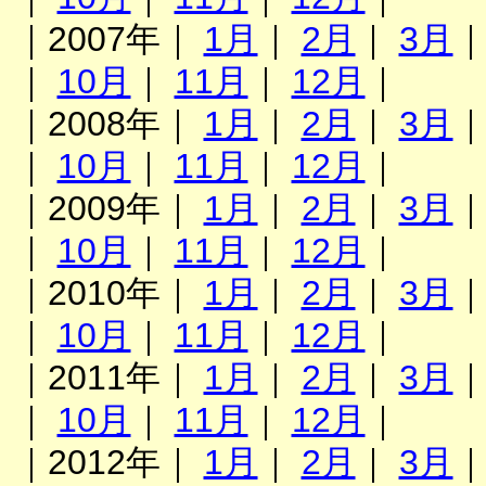
｜2007年｜
1月
｜
2月
｜
3月
｜
10月
｜
11月
｜
12月
｜
｜2008年｜
1月
｜
2月
｜
3月
｜
10月
｜
11月
｜
12月
｜
｜2009年｜
1月
｜
2月
｜
3月
｜
10月
｜
11月
｜
12月
｜
｜2010年｜
1月
｜
2月
｜
3月
｜
10月
｜
11月
｜
12月
｜
｜2011年｜
1月
｜
2月
｜
3月
｜
10月
｜
11月
｜
12月
｜
｜2012年｜
1月
｜
2月
｜
3月