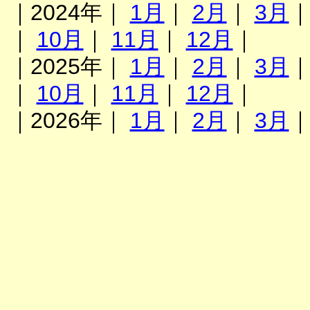
｜2024年｜
1月
｜
2月
｜
3月
｜
10月
｜
11月
｜
12月
｜
｜2025年｜
1月
｜
2月
｜
3月
｜
10月
｜
11月
｜
12月
｜
｜2026年｜
1月
｜
2月
｜
3月