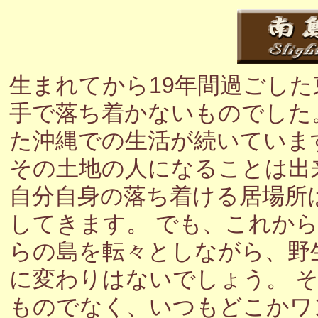
生まれてから19年間過ごし
手で落ち着かないものでした
た沖縄での生活が続いていま
その土地の人になることは出
自分自身の落ち着ける居場所
してきます。 でも、これか
らの島を転々としながら、野
に変わりはないでしょう。 
ものでなく、いつもどこかワ