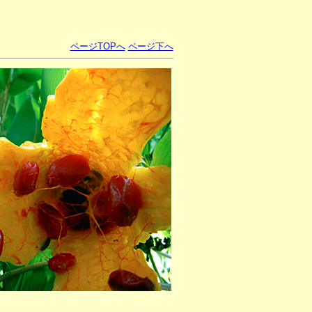
ページTOPへ
ページ下へ