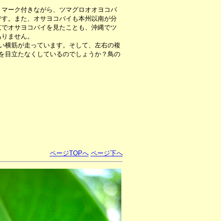
マーク付きながら、ツマグロオオヨコバ
です。また、オサヨコバイも本州以南が分
京でオサヨコバイを見たことも、沖縄でツ
ありません。
い横筋が走っています。そして、左右の複
を目立たなくしているのでしょうか？鳥の
ページTOPへ
ページ下へ