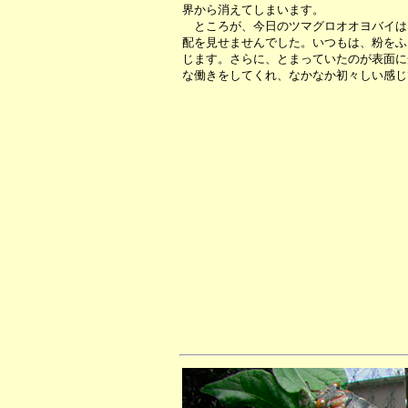
界から消えてしまいます。
ところが、今日のツマグロオオヨバイは
配を見せませんでした。いつもは、粉をふ
じます。さらに、とまっていたのが表面に
な働きをしてくれ、なかなか初々しい感じ