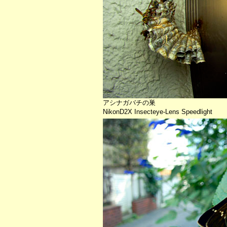
アシナガバチの巣
NikonD2X Insecteye-Lens Speedlight