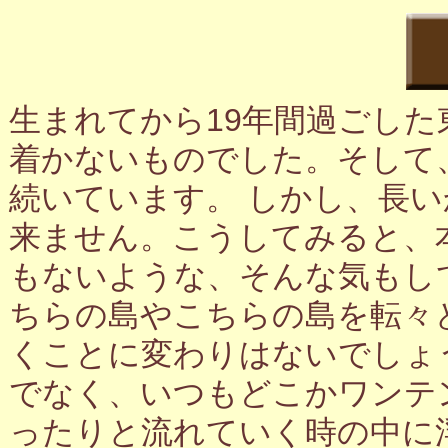
生まれてから19年間過ごし
着かないものでした。そして
続いています。 しかし、長
来ません。こうしてみると、
もないような、そんな気もし
ちらの島やこちらの島を転々
くことに変わりはないでしょ
でなく、いつもどこかワンテ
ったりと流れていく時の中に