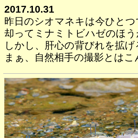
2017.10.31
昨日のシオマネキは今ひとつ
却ってミナミトビハゼのほう
しかし、肝心の背びれを拡げ
まぁ、自然相手の撮影とはこ