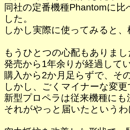
同社の定番機種Phantom
した。
しかし実際に使ってみると、
もうひとつの心配もありまし
発売から1年余りが経過して
購入から2か月足らずで、そ
しかし、ごくマイナーな変更
新型プロペラは従来機種にも
それがやっと届いたというわ