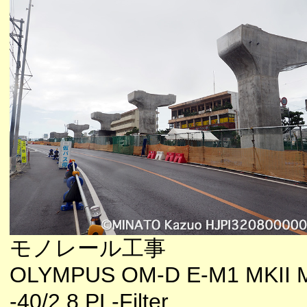
モノレール工事
OLYMPUS OM-D E-M1 MKII 
-40/2.8 PL-Filter