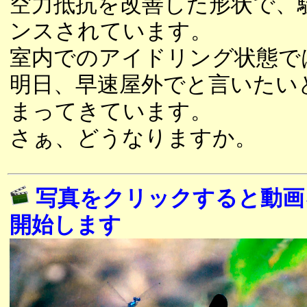
空力抵抗を改善した形状で、
ンスされています。
室内でのアイドリング状態で
明日、早速屋外でと言いたい
まってきています。
さぁ、どうなりますか。
写真をクリックすると動画
開始します