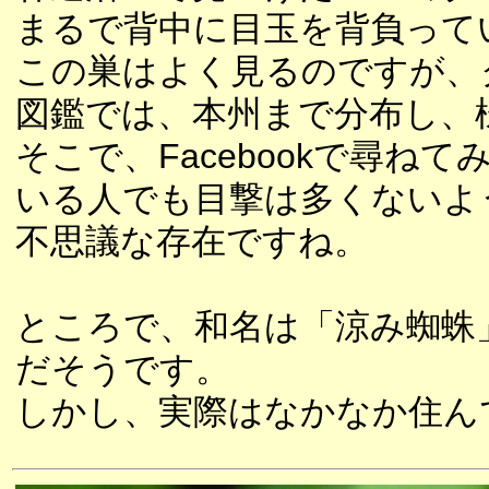
まるで背中に目玉を背負って
この巣はよく見るのですが、
図鑑では、本州まで分布し、
そこで、Facebookで尋
いる人でも目撃は多くないよ
不思議な存在ですね。
ところで、和名は「涼み蜘蛛
だそうです。
しかし、実際はなかなか住ん