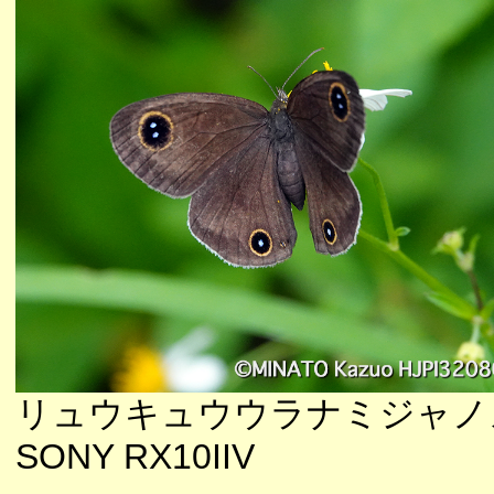
リュウキュウウラナミジャノ
SONY RX10IIV