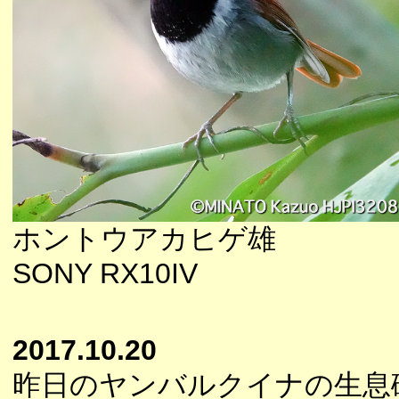
ホントウアカヒゲ雄
SONY RX10IV
2017.10.20
昨日のヤンバルクイナの生息