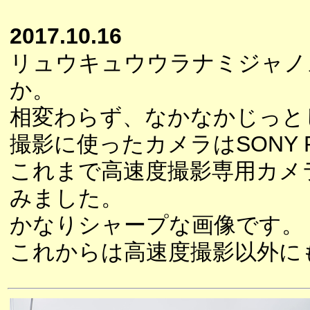
2017.10.16
リュウキュウウラナミジャノ
か。
相変わらず、なかなかじっと
撮影に使ったカメラはSONY R
これまで高速度撮影専用カメ
みました。
かなりシャープな画像です。
これからは高速度撮影以外に