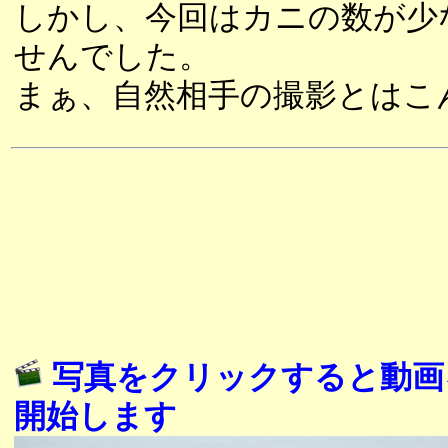
しかし、今回はカニの数が少
せんでした。
まぁ、自然相手の撮影とはこ
写真をクリックすると動画
開始します