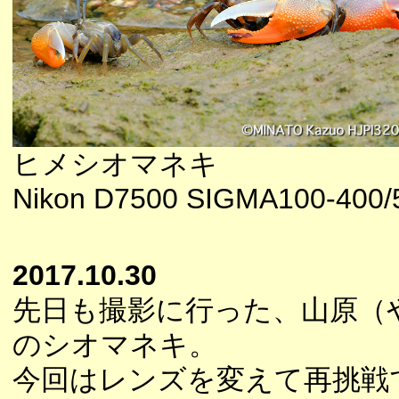
ヒメシオマネキ
Nikon D7500 SIGMA100-400/5
2017.10.30
先日も撮影に行った、山原（
のシオマネキ。
今回はレンズを変えて再挑戦