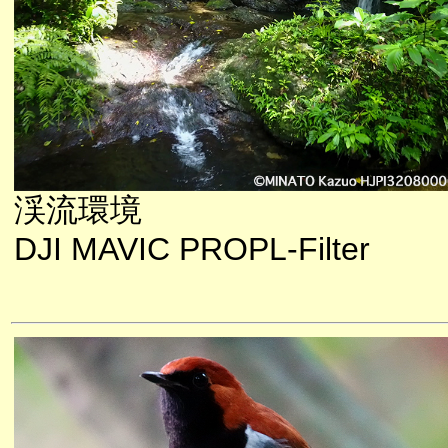
渓流環境
DJI MAVIC PROPL-Filter