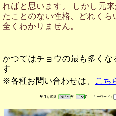
ればと思います。 しかし元
たことのない性格、どれくら
全くわかりません。
かつてはチョウの最も多くな
す
※各種お問い合わせは、
こち
年月を選択
年
月 キーワード：