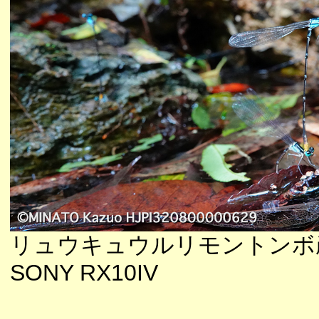
リュウキュウルリモントンボ
SONY RX10IV