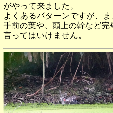
がやって来ました。
よくあるパターンですが、ま
手前の葉や、頭上の幹など完
言ってはいけません。