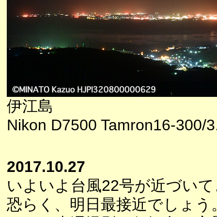
伊江島
Nikon D7500 Tamron16-300/3.
2017.10.27
いよいよ台風22号が近づい
恐らく、明日最接近でしょう