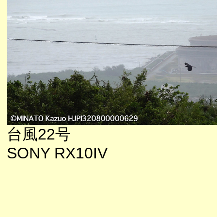
台風22号
SONY RX10IV