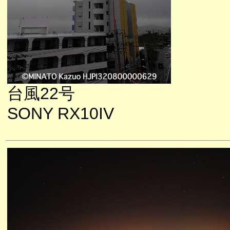
台風22号
SONY RX10IV