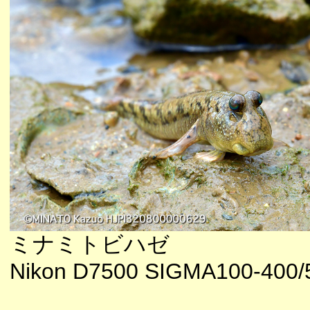
ミナミトビハゼ
Nikon D7500 SIGMA100-400/5