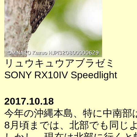
リュウキュウアブラゼミ
SONY RX10IV Speedlight
2017.10.18
今年の沖縄本島、特に中南部
8月頃までは、北部でも同じ