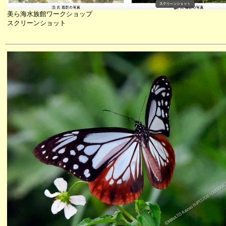
美ら海水族館ワークショップ
スクリーンショット