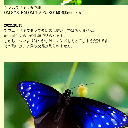
ツマムラサキマダラ雌
OM SYSTEM OM-1 M.ZUIKO150-400mmF4.5
2022.10.19
ツマムラサキマダラで多いのは雄だけではありません。
雌も同じくらいの比率で見られます。
しかし、ついより鮮やかな雄にレンズを向けてしまうだけです。
その割には、求愛や交尾は見られません。