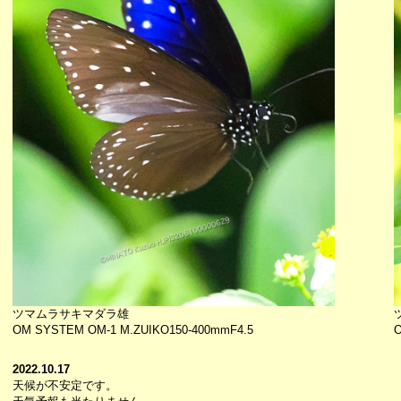
ツマムラサキマダラ雄
OM SYSTEM OM-1 M.ZUIKO150-400mmF4.5
O
2022.10.17
天候が不安定です。