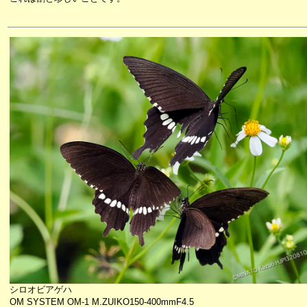
シロオビアゲハ
OM SYSTEM OM-1 M.ZUIKO150-400mmF4.5