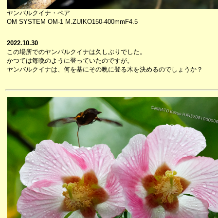
ヤンバルクイナ・ペア
OM SYSTEM OM-1 M.ZUIKO150-400mmF4.5
2022.10.30
この場所でのヤンバルクイナは久しぶりでした。
かつては毎晩のように登っていたのですが。
ヤンバルクイナは、何を基にその晩に登る木を決めるのでしょうか？