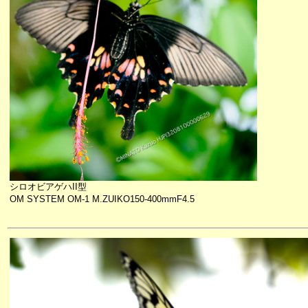
シロオビアゲハII型
OM SYSTEM OM-1 M.ZUIKO150-400mmF4.5