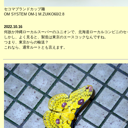
セコマブランドカップ麺
OM SYSTEM OM-1 M.ZUIKO60/2.8
2022.10.16
何故か沖縄ローカルスーパーのユニオンで、北海道ローカルコンビニのセ
しかし、よく見ると、製造は東京のエースコックなんですね。
つまり、東京からの輸送？
これなら、通常ルートとも言えます。