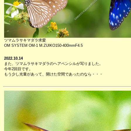
ツマムラサキマダラ求愛
OM SYSTEM OM-1 M.ZUIKO150-400mmF4.5
2022.10.14
また、ツマムラサキマダラのヘアペンシルが写りました。
今年2回目です。
もう少し光量があって、開けた空間であったのなら・・・