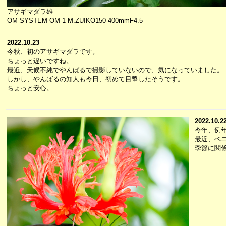
アサギマダラ雄
OM SYSTEM OM-1 M.ZUIKO150-400mmF4.5
2022.10.23
今秋、初のアサギマダラです。
ちょっと遅いですね。
最近、天候不純でやんばるで撮影していないので、気になっていました。
しかし、やんばるの知人も今日、初めて目撃したそうです。
ちょっと安心。
2022.10.2
今年、例
最近、ベ
季節に関