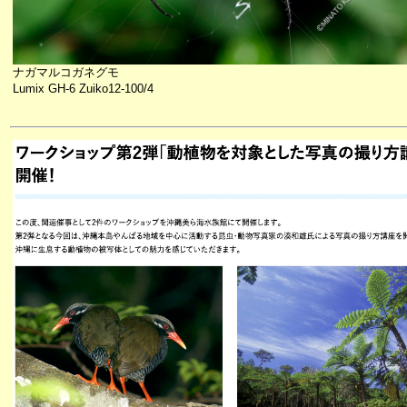
ナガマルコガネグモ
Lumix GH-6 Zuiko12-100/4