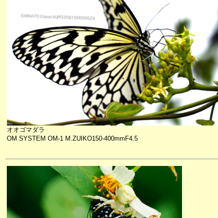
オオゴマダラ
OM SYSTEM OM-1 M.ZUIKO150-400mmF4.5