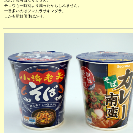
天気予報も当たりません。
チョウも一時期より減ったかもしれません。
一番多いのはツマムラサキマダラ。
しかも新鮮個体ばかり。