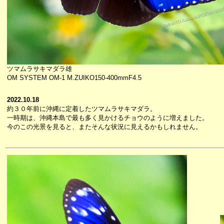
ツマムラサキマダラ雄
OM SYSTEM OM-1 M.ZUIKO150-400mmF4.5
2022.10.18
約３０年前に沖縄に定着したツマムラサキマダラ。
一時期は、沖縄本島で最も多く見かけるチョウのように増えました。
今のこの光景を見ると、またそんな状況に見えるかもしれません。