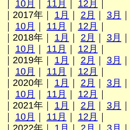
｜
10月
｜
11月
｜
12月
｜
｜2017年｜
1月
｜
2月
｜
3月
｜
10月
｜
11月
｜
12月
｜
｜2018年｜
1月
｜
2月
｜
3月
｜
10月
｜
11月
｜
12月
｜
｜2019年｜
1月
｜
2月
｜
3月
｜
10月
｜
11月
｜
12月
｜
｜2020年｜
1月
｜
2月
｜
3月
｜
10月
｜
11月
｜
12月
｜
｜2021年｜
1月
｜
2月
｜
3月
｜
10月
｜
11月
｜
12月
｜
｜2022年｜
1月
｜
2月
｜
3月