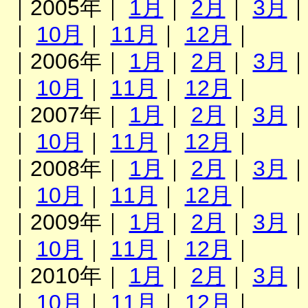
｜2005年｜
1月
｜
2月
｜
3月
｜
10月
｜
11月
｜
12月
｜
｜2006年｜
1月
｜
2月
｜
3月
｜
10月
｜
11月
｜
12月
｜
｜2007年｜
1月
｜
2月
｜
3月
｜
10月
｜
11月
｜
12月
｜
｜2008年｜
1月
｜
2月
｜
3月
｜
10月
｜
11月
｜
12月
｜
｜2009年｜
1月
｜
2月
｜
3月
｜
10月
｜
11月
｜
12月
｜
｜2010年｜
1月
｜
2月
｜
3月
｜
10月
｜
11月
｜
12月
｜