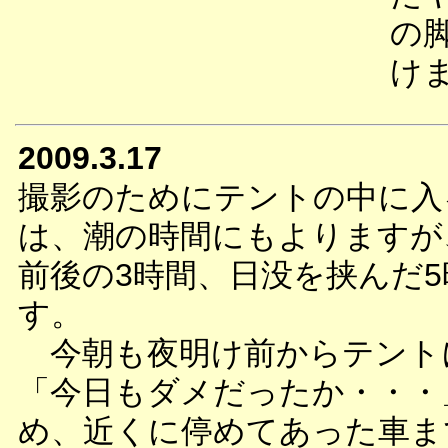
の
け
2009.3.17
撮影のためにテントの中に入
は、潮の時間にもよりますが
前後の3時間、日没を挟んだ5
す。
今朝も夜明け前からテント
「今日もダメだったか・・・
め、近くに停めてあった車ま