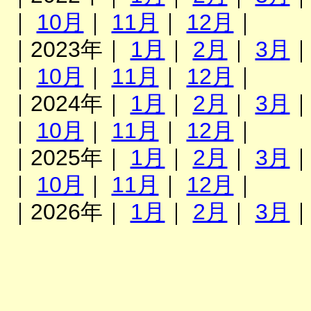
｜
10月
｜
11月
｜
12月
｜
｜2023年｜
1月
｜
2月
｜
3月
｜
10月
｜
11月
｜
12月
｜
｜2024年｜
1月
｜
2月
｜
3月
｜
10月
｜
11月
｜
12月
｜
｜2025年｜
1月
｜
2月
｜
3月
｜
10月
｜
11月
｜
12月
｜
｜2026年｜
1月
｜
2月
｜
3月