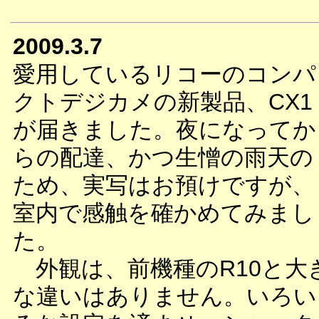
2009.3.7
愛用しているリコーのコンパ
クトデジカメの新製品、CX1
が届きました。夜になってか
らの配達、かつ生憎の雨天の
ため、実写はお預けですが、
室内で感触を確かめてみまし
た。
外観は、前機種のR10と大
な違いはありません。いろい