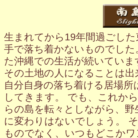
生まれてから19年間過ごし
手で落ち着かないものでした
た沖縄での生活が続いていま
その土地の人になることは出
自分自身の落ち着ける居場所
してきます。 でも、これか
らの島を転々としながら、野
に変わりはないでしょう。 
ものでなく、いつもどこかワ