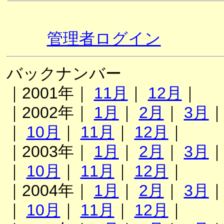
管理者ログイン
バックナンバー
｜2001年｜
11月
｜
12月
｜
｜2002年｜
1月
｜
2月
｜
3月
｜
10月
｜
11月
｜
12月
｜
｜2003年｜
1月
｜
2月
｜
3月
｜
10月
｜
11月
｜
12月
｜
｜2004年｜
1月
｜
2月
｜
3月
｜
10月
｜
11月
｜
12月
｜