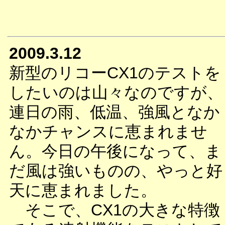
2009.3.12
新型のリコーCX1のテストを
したいのは山々なのですが、
連日の雨、低温、強風となか
なかチャンスに恵まれませ
ん。今日の午後になって、ま
だ風は強いものの、やっと好
天に恵まれました。
そこで、CX1の大きな特徴