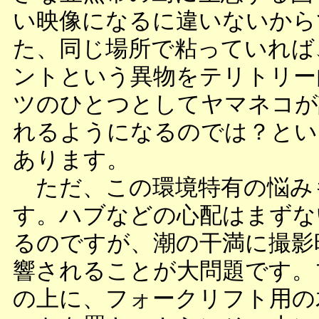
い映像になるに違いないから
た、同じ場所で粘っていれば
ントという異物をテリトリー
ツのひとつとしてヤマネコが
れるようになるのでは？とい
あります。
ただ、この環境特有の悩み
す。ハブなどの心配はまずな
るのですが、潮の干満に撮影
響されることが大問題です。
の上に、フォークリフト用の