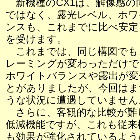
新機種のCX1は、解像感の
ではなく、露光レベル、ホワ
ンスも、これまでに比べ安定
を受けます。
これまでは、同じ構図でも
レーミングが変わっただけで
ホワイトバランスや露出が変
とがありましたが、今回はま
うな状況に遭遇していません
さらに、客観的な比較が難
低減機能ですが、これも従来
も効果が強化されているよう