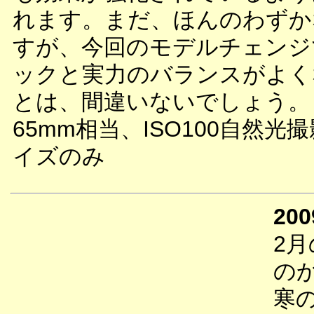
れます。まだ、ほんのわずか
すが、今回のモデルチェンジ
ックと実力のバランスがよく
とは、間違いないでしょう。
65mm相当、ISO100自然光
イズのみ
200
2
の
寒