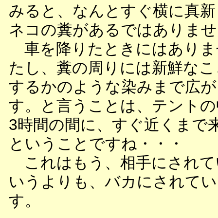
みると、なんとすぐ横に真新
ネコの糞があるではありませ
車を降りたときにはありま
たし、糞の周りには新鮮なこ
するかのような染みまで広が
す。と言うことは、テントの
3時間の間に、すぐ近くまで
ということですね・・・
これはもう、相手にされて
いうよりも、バカにされてい
す。