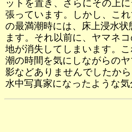
ットを置き、さらにその上に
張っています。しかし、これ
の最満潮時には、床上浸水状
ます。それ以前に、ヤマネコ
地が消失してしまいます。こ
潮の時間を気にしながらのヤ
影などありませんでしたから
水中写真家になったような気