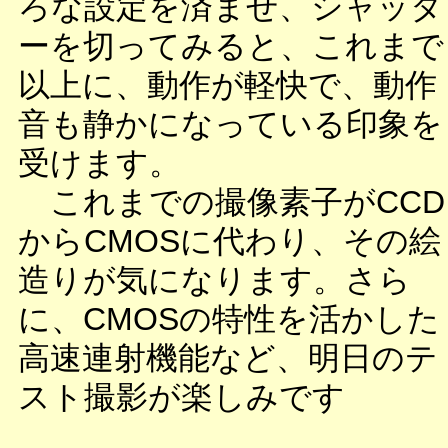
ろな設定を済ませ、シャッタ
ーを切ってみると、これまで
以上に、動作が軽快で、動作
音も静かになっている印象を
受けます。
これまでの撮像素子がCCD
からCMOSに代わり、その絵
造りが気になります。さら
に、CMOSの特性を活かした
高速連射機能など、明日のテ
スト撮影が楽しみです