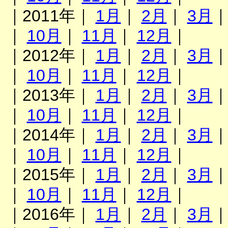
｜2011年｜
1月
｜
2月
｜
3月
｜
10月
｜
11月
｜
12月
｜
｜2012年｜
1月
｜
2月
｜
3月
｜
10月
｜
11月
｜
12月
｜
｜2013年｜
1月
｜
2月
｜
3月
｜
10月
｜
11月
｜
12月
｜
｜2014年｜
1月
｜
2月
｜
3月
｜
10月
｜
11月
｜
12月
｜
｜2015年｜
1月
｜
2月
｜
3月
｜
10月
｜
11月
｜
12月
｜
｜2016年｜
1月
｜
2月
｜
3月