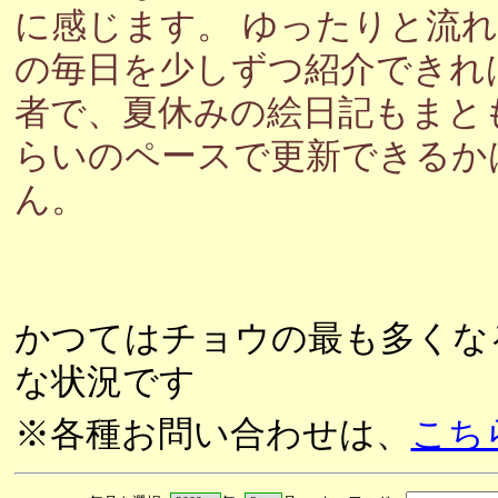
に感じます。 ゆったりと流
の毎日を少しずつ紹介できれ
者で、夏休みの絵日記もまと
らいのペースで更新できるか
ん。
かつてはチョウの最も多くな
な状況です
※各種お問い合わせは、
こち