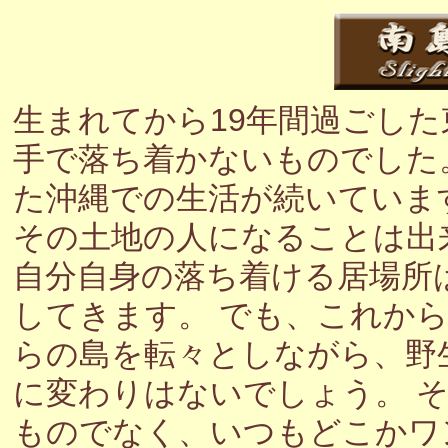
生まれてから19年間過ごし
手で落ち着かないものでした
た沖縄での生活が続いていま
その土地の人になることは出
自分自身の落ち着ける居場所
してきます。 でも、これか
らの島を転々としながら、野
に変わりはないでしょう。 
ものでなく、いつもどこかワ