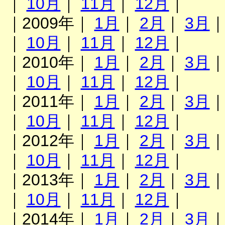
｜
10月
｜
11月
｜
12月
｜
｜2009年｜
1月
｜
2月
｜
3月
｜
10月
｜
11月
｜
12月
｜
｜2010年｜
1月
｜
2月
｜
3月
｜
10月
｜
11月
｜
12月
｜
｜2011年｜
1月
｜
2月
｜
3月
｜
10月
｜
11月
｜
12月
｜
｜2012年｜
1月
｜
2月
｜
3月
｜
10月
｜
11月
｜
12月
｜
｜2013年｜
1月
｜
2月
｜
3月
｜
10月
｜
11月
｜
12月
｜
｜2014年｜
1月
｜
2月
｜
3月