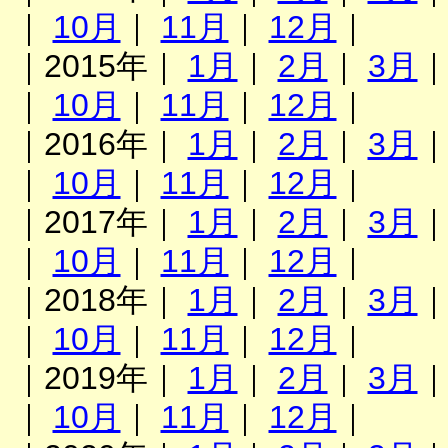
｜
10月
｜
11月
｜
12月
｜
｜2015年｜
1月
｜
2月
｜
3月
｜
10月
｜
11月
｜
12月
｜
｜2016年｜
1月
｜
2月
｜
3月
｜
10月
｜
11月
｜
12月
｜
｜2017年｜
1月
｜
2月
｜
3月
｜
10月
｜
11月
｜
12月
｜
｜2018年｜
1月
｜
2月
｜
3月
｜
10月
｜
11月
｜
12月
｜
｜2019年｜
1月
｜
2月
｜
3月
｜
10月
｜
11月
｜
12月
｜