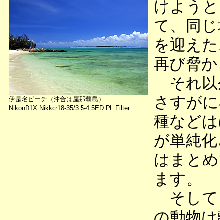
けようと
て、同じ
を迎えた
再び脅か
それ以
さすがに
伊是名ビーチ（沖合は屋那覇島）
NikonD1X Nikkor18-35/3.5-4.5ED PL Filter
種などは
が単純化
はまとめ
ます。
そして
の動物は