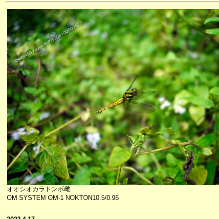
オオシオカラトンボ雌
OM SYSTEM OM-1 NOKTON10.5/0.95