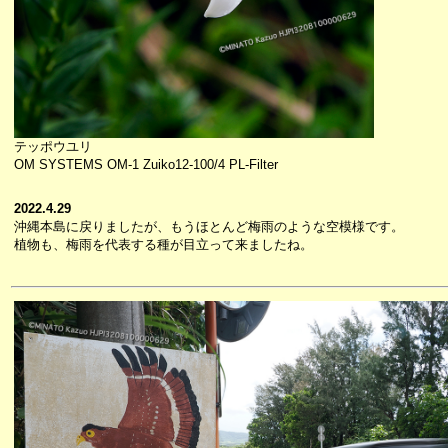
テッポウユリ
OM SYSTEMS OM-1 Zuiko12-100/4 PL-Filter
2022.4.29
沖縄本島に戻りましたが、もうほとんど梅雨のような空模様です。
植物も、梅雨を代表する種が目立って来ましたね。