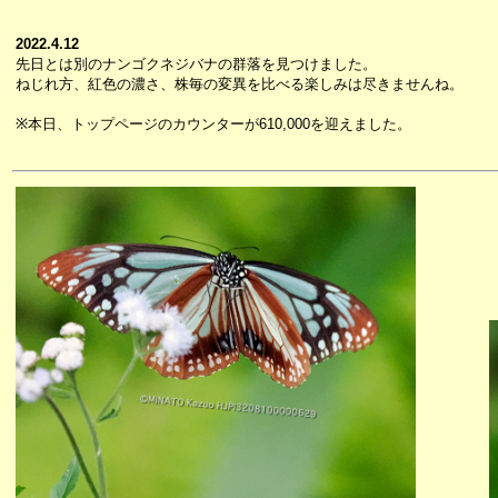
2022.4.12
先日とは別のナンゴクネジバナの群落を見つけました。
ねじれ方、紅色の濃さ、株毎の変異を比べる楽しみは尽きませんね。
※本日、トップページのカウンターが610,000を迎えました。