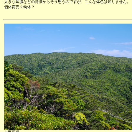
大きな耳腺などの特徴からそう思うのですが、こんな体色は知りません。
個体変異？幼体？