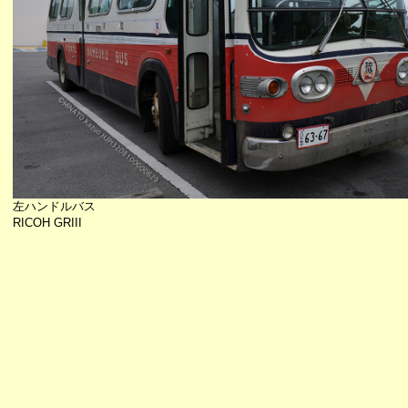
左ハンドルバス
RICOH GRIII