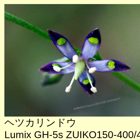
ヘツカリンドウ
Lumix GH-5s ZUIKO150-400/