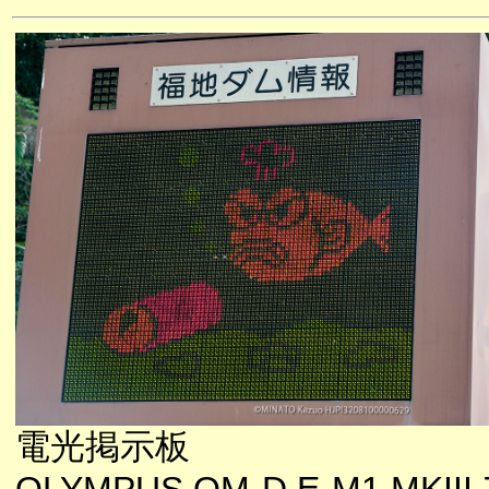
電光掲示板