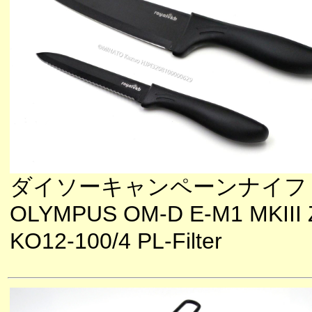
ダイソーキャンペーンナイフ
OLYMPUS OM-D E-M1 MKIII 
KO12-100/4 PL-Filter