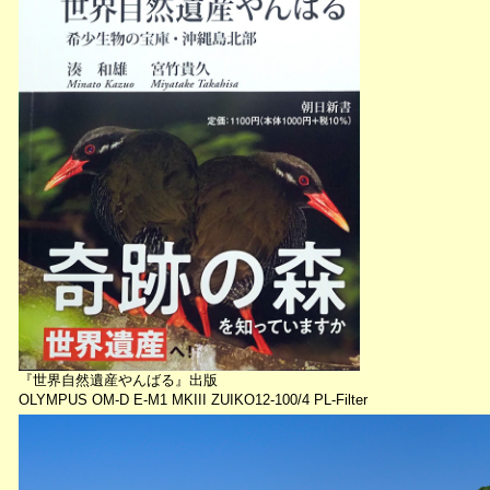
『世界自然遺産やんばる』出版
OLYMPUS OM-D E-M1 MKIII ZUIKO12-100/4 PL-Filter