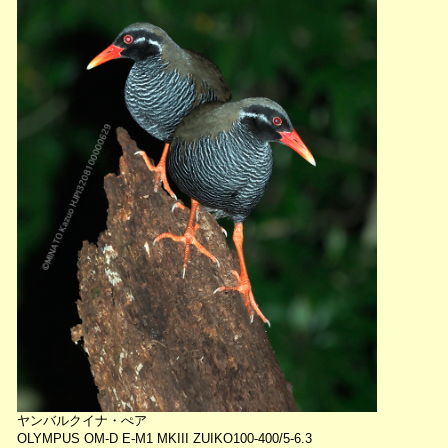
ヤンバルクイナ・ぺア
OLYMPUS OM-D E-M1 MKIII ZUIKO100-400/5-6.3