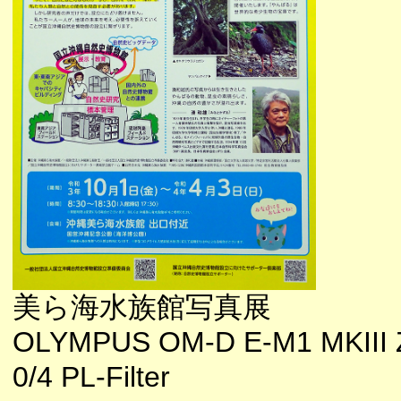
美ら海水族館写真展
OLYMPUS OM-D E-M1 MKIII 
0/4 PL-Filter