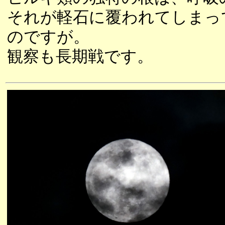
それが軽石に覆われてしまっ
のですが。
観察も長期戦です。