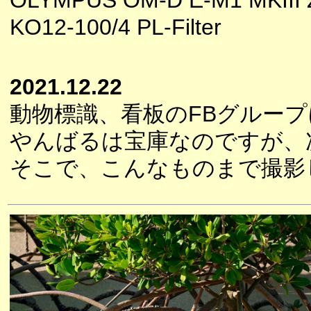
OLYMPUS OM-D E-M1 MKIII 
KO12-100/4 PL-Filter
2021.12.22
動物標識、看板のFBグルー
やんばるは宝庫なのですが、
そこで、こんなものまで撮影