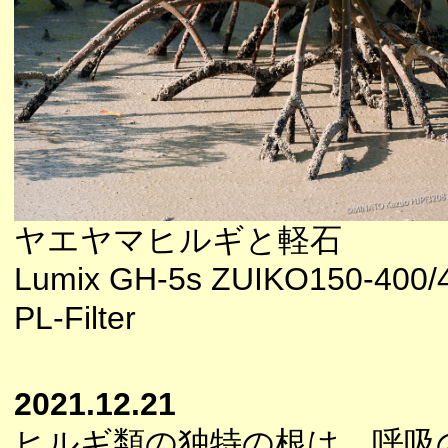
ヤエヤマヒルギと軽石
Lumix GH-5s ZUIKO150-400/
PL-Filter
2021.12.21
ヒルギ類の独特の根は、呼吸