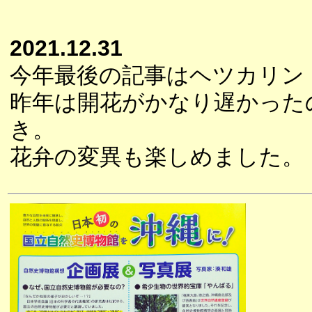
2021.12.31
今年最後の記事はヘツカリン
昨年は開花がかなり遅かった
き。
花弁の変異も楽しめました。