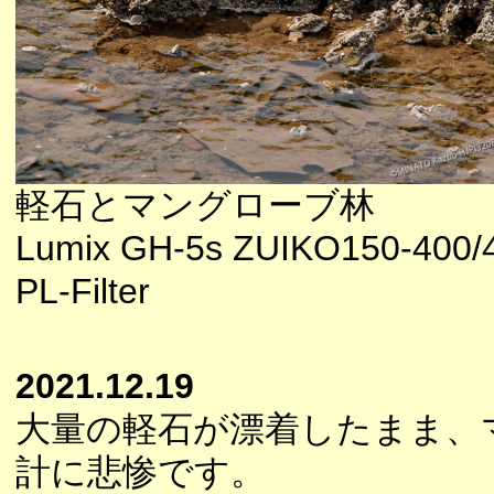
軽石とマングローブ林
Lumix GH-5s ZUIKO150-400/
PL-Filter
2021.12.19
大量の軽石が漂着したまま、
計に悲惨です。