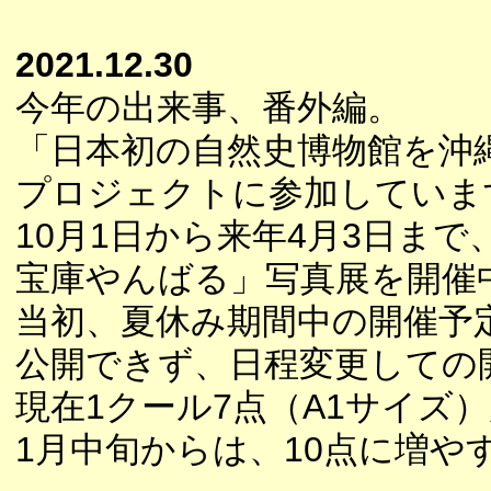
2021.12.30
今年の出来事、番外編。
「日本初の自然史博物館を沖
プロジェクトに参加していま
10月1日から来年4月3日ま
宝庫やんばる」写真展を開催
当初、夏休み期間中の開催予
公開できず、日程変更しての
現在1クール7点（A1サイズ
1月中旬からは、10点に増や