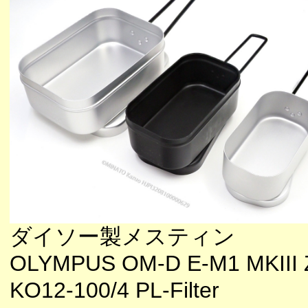
ダイソー製メスティン
OLYMPUS OM-D E-M1 MKIII 
KO12-100/4 PL-Filter