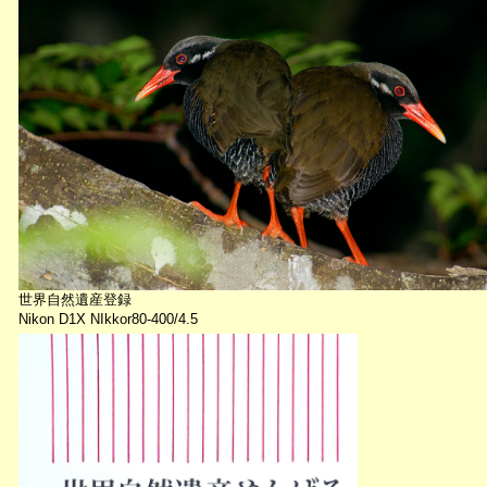
世界自然遺産登録
Nikon D1X NIkkor80-400/4.5