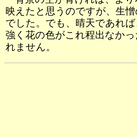
映えたと思うのですが、生憎
でした。でも、晴天であれば
強く花の色がこれ程出なかっ
れません。