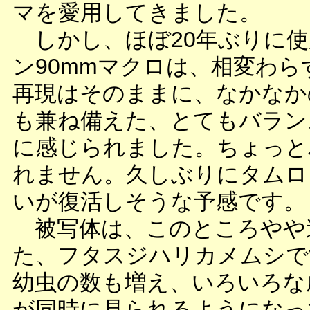
マを愛用してきました。
しかし、ほぼ20年ぶりに使
ン90mmマクロは、相変わら
再現はそのままに、なかなか
も兼ね備えた、とてもバラン
に感じられました。ちょっと
れません。久しぶりにタムロ
いが復活しそうな予感です。
被写体は、このところやや
た、フタスジハリカメムシで
幼虫の数も増え、いろいろな
が同時に見られるようになっ