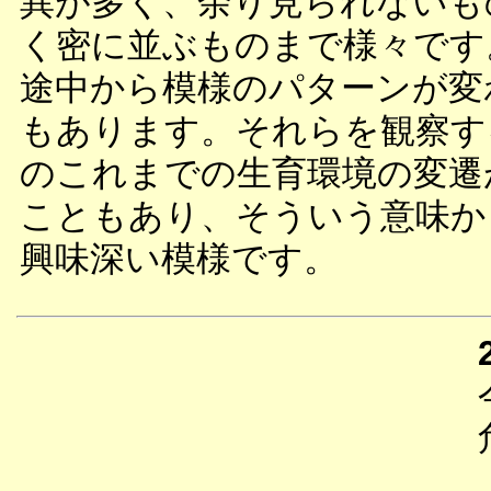
異が多く、余り見られないも
く密に並ぶものまで様々です
途中から模様のパターンが変
もあります。それらを観察す
のこれまでの生育環境の変遷
こともあり、そういう意味か
興味深い模様です。