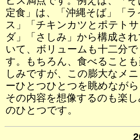
ビス満点です。例えば、「そ
定食」は、「沖縄そば」「ラ
ス」「チキンカツとポテトサ
ダ」「さしみ」から構成され
いて、ボリュームも十二分で
す。もちろん、食べることも
しみですが、この膨大なメニ
ーひとつひとつを眺めながら
その内容を想像するのも楽し
のひとつです。
2