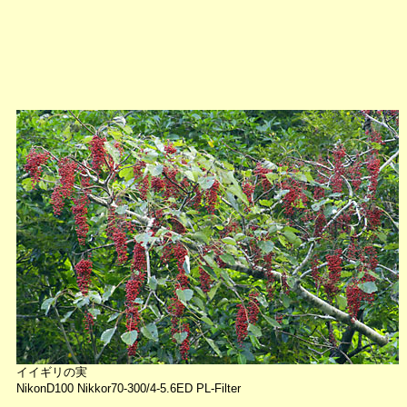
イイギリの実
NikonD100 Nikkor70-300/4-5.6ED PL-Filter