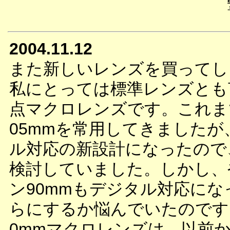
2004.11.12
また新しいレンズを買ってし
私にとっては標準レンズとも
点マクロレンズです。これま
05mmを常用してきました
ル対応の新設計になったので
検討していました。しかし、
ン90mmもデジタル対応に
らにするか悩んでいたのです
0mmマクロレンズは、以前