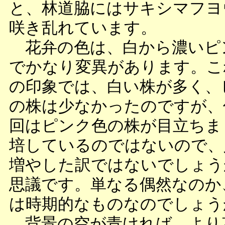
と、林道脇にはサキシマフヨ
咲き乱れています。
花弁の色は、白から濃いピ
でかなり変異があります。こ
の印象では、白い株が多く、
の株は少なかったのですが、
回はピンク色の株が目立ちま
培しているのではないので、
増やした訳ではないでしょう
思議です。単なる偶然なのか
は時期的なものなのでしょう
背景の空が青ければ、より