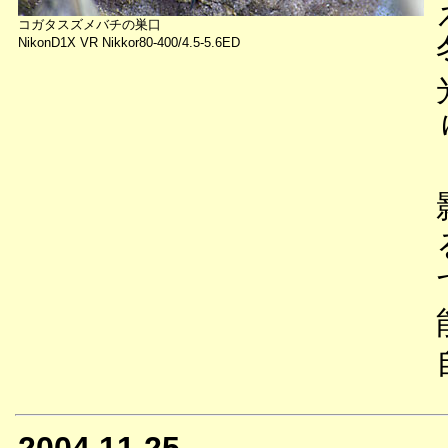
コガタスズメバチの巣口
NikonD1X VR Nikkor80-400/4.5-5.6ED