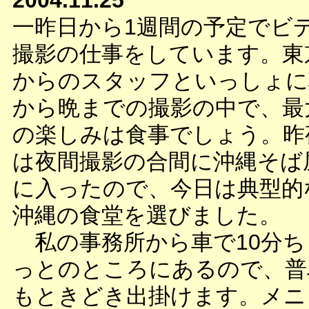
2004.11.25
一昨日から1週間の予定でビ
撮影の仕事をしています。東
からのスタッフといっしょに
から晩までの撮影の中で、最
の楽しみは食事でしょう。昨
は夜間撮影の合間に沖縄そば
に入ったので、今日は典型的
沖縄の食堂を選びました。
私の事務所から車で10分ち
っとのところにあるので、普
もときどき出掛けます。メニ