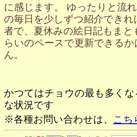
に感じます。 ゆったりと流
の毎日を少しずつ紹介できれ
者で、夏休みの絵日記もまと
らいのペースで更新できるか
ん。
かつてはチョウの最も多くな
な状況です
※各種お問い合わせは、
こち