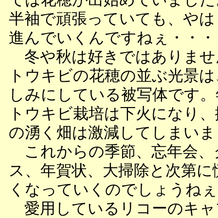
半袖で頑張っていても、やは
進んでいくんですねぇ・・・
冬や秋は好きではありませ
トウキビの花穂の並ぶ光景は
しみにしている被写体です。
トウキビ栽培は下火になり、
の湧く畑は激減してしまいま
これからの季節、忘年会、
ス、年賀状、大掃除と次第に
くなっていくのでしょうねぇ
愛用しているリコーのキャ