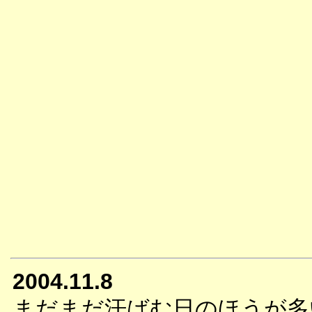
2004.11.8
まだまだ汗ばむ日のほうが多