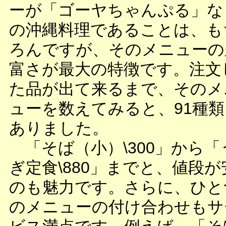
ーが「ゴーヤちゃんぷる」な
の沖縄料理であることは、も
ろんですが、そのメニューの
富さが最大の特徴です。注文
た品が出て来るまで、そのメ
ューを数えてみると、91種類
ありました。
「そば（小）\300」から「
ぎ定食\880」までと、値段が
のも魅力です。さらに、ひと
のメニューの付け合わせもサ