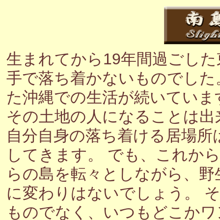
生まれてから19年間過ごし
手で落ち着かないものでした
た沖縄での生活が続いていま
その土地の人になることは出
自分自身の落ち着ける居場所
してきます。 でも、これか
らの島を転々としながら、野
に変わりはないでしょう。 
ものでなく、いつもどこかワ