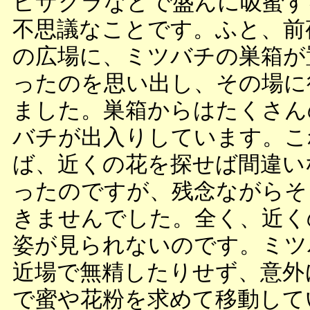
ヒザクラなどで盛んに吸蜜す
不思議なことです。ふと、前
の広場に、ミツバチの巣箱が
ったのを思い出し、その場に
ました。巣箱からはたくさん
バチが出入りしています。こ
ば、近くの花を探せば間違い
ったのですが、残念ながらそ
きませんでした。全く、近く
姿が見られないのです。ミツ
近場で無精したりせず、意外
で蜜や花粉を求めて移動して