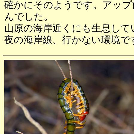
確かにそのようです。アップ
んでした。
山原の海岸近くにも生息して
夜の海岸線、行かない環境で