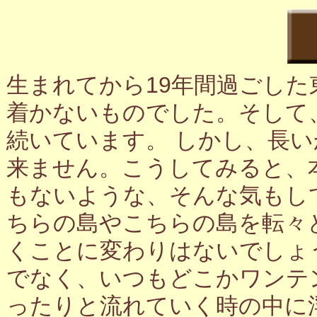
生まれてから19年間過ごし
着かないものでした。そして
続いています。 しかし、長
来ません。こうしてみると、
もないような、そんな気もし
ちらの島やこちらの島を転々
くことに変わりはないでしょ
でなく、いつもどこかワンテ
ったりと流れていく時の中に