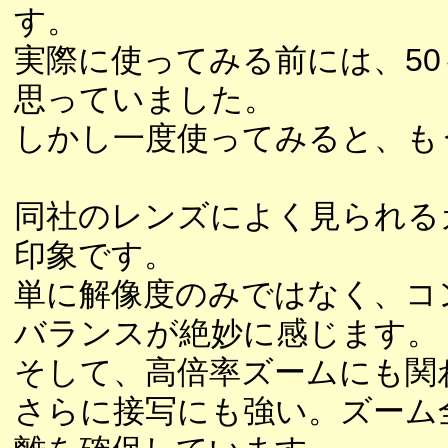
す。
実際に使ってみる前には、50
思っていました。
しかし一度使ってみると、も
同社のレンズによく見られる
印象です。
単に解像度のみではなく、コ
バランスが絶妙に感じます。
そして、高倍率ズームにも関
さらに接写にも強い。ズーム全域