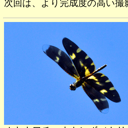
次回は、より完成度の高い撮