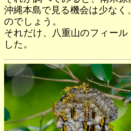
沖縄本島で見る機会は少なく
のでしょう。
それだけ、八重山のフィール
した。