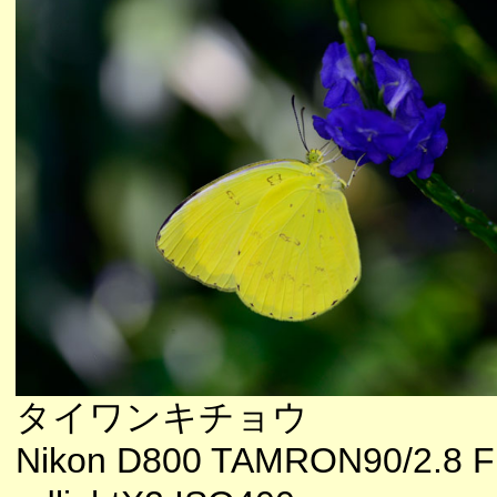
タイワンキチョウ
Nikon D800 TAMRON90/2.8 F