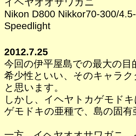
イヘヤオオサワガニ
Nikon D800 Nikkor70-300/4.5
Speedlight
2012.7.25
今回の伊平屋島での最大の目
希少性といい、そのキャラク
と思います。
しかし、イヘヤトカゲモドキ
ゲモドキの亜種で、島の固有
一方、イヘヤオオサワガニ、