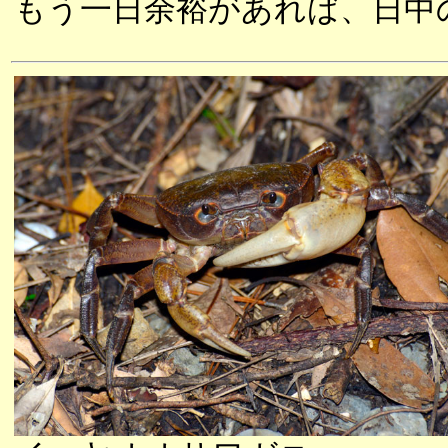
もう一日余裕があれば、日中