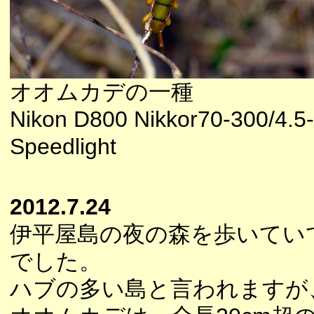
オオムカデの一種
Nikon D800 Nikkor70-300/4.5
Speedlight
2012.7.24
伊平屋島の夜の森を歩いてい
でした。
ハブの多い島と言われますが