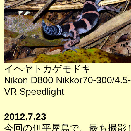
イヘヤトカゲモドキ
Nikon D800 Nikkor70-300/4.5
VR Speedlight
2012.7.23
今回の伊平屋島で、最も撮影