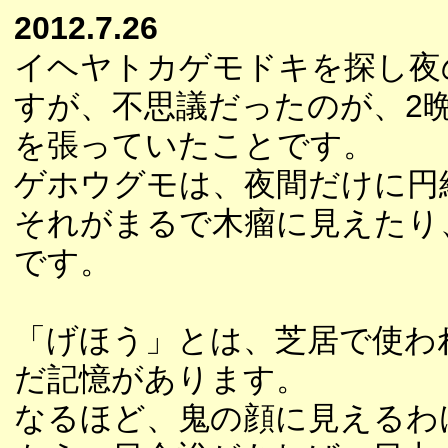
2012.7.26
イヘヤトカゲモドキを探し夜
すが、不思議だったのが、2
を張っていたことです。
ゲホウグモは、夜間だけに円
それがまるで木瘤に見えたり
です。
「げほう」とは、芝居で使わ
だ記憶があります。
なるほど、鬼の顔に見えるわ