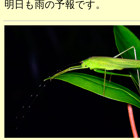
明日も雨の予報です。