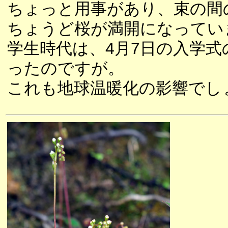
ちょっと用事があり、束の間
ちょうど桜が満開になってい
学生時代は、4月7日の入学
ったのですが。
これも地球温暖化の影響でし