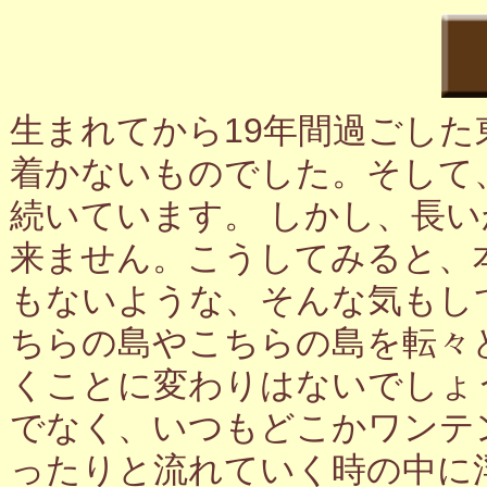
生まれてから19年間過ごし
着かないものでした。そして
続いています。 しかし、長
来ません。こうしてみると、
もないような、そんな気もし
ちらの島やこちらの島を転々
くことに変わりはないでしょ
でなく、いつもどこかワンテ
ったりと流れていく時の中に