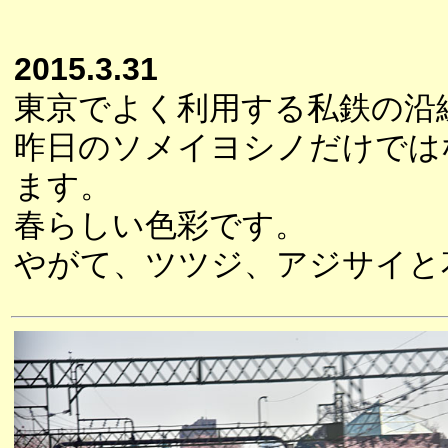
2015.3.31
東京でよく利用する私鉄の沿
昨日のソメイヨシノだけでは
ます。
春らしい色彩です。
やがて、ツツジ、アジサイと