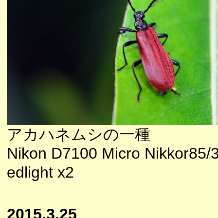
アカハネムシの一種
Nikon D7100 Micro Nikkor85/
edlight x2
2015.3.25