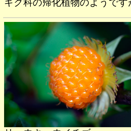
キク科の帰化植物のようです