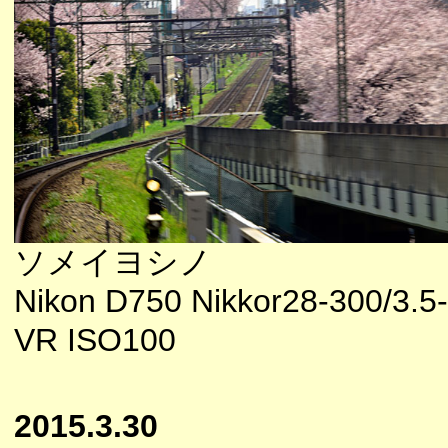
ソメイヨシノ
Nikon D750 Nikkor28-300/3.5
VR ISO100
2015.3.30