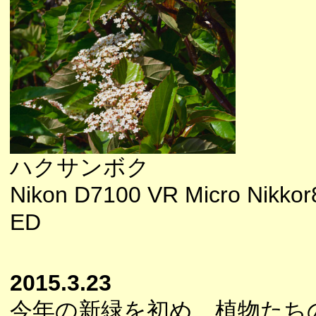
ハクサンボク
Nikon D7100 VR Micro Nikkor
ED
2015.3.23
今年の新緑を初め、植物たち