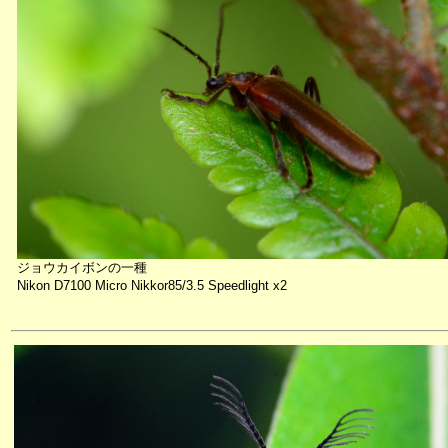
ジョウカイボンの一種
Nikon D7100 Micro Nikkor85/3.5 Speedlight x2