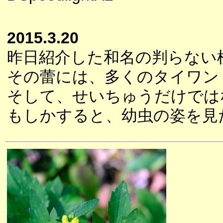
2015.3.20
昨日紹介した和名の判らない
その蕾には、多くのタイワン
そして、せいちゅうだけでは
もしかすると、幼虫の姿を見