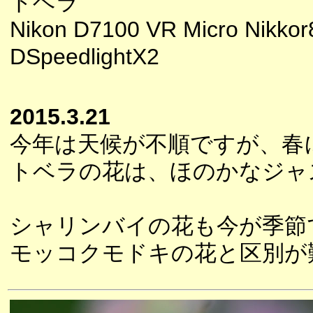
トベラ
Nikon D7100 VR Micro Nikkor
DSpeedlightX2
2015.3.21
今年は天候が不順ですが、春
トベラの花は、ほのかなジャ
シャリンバイの花も今が季節
モッコクモドキの花と区別が