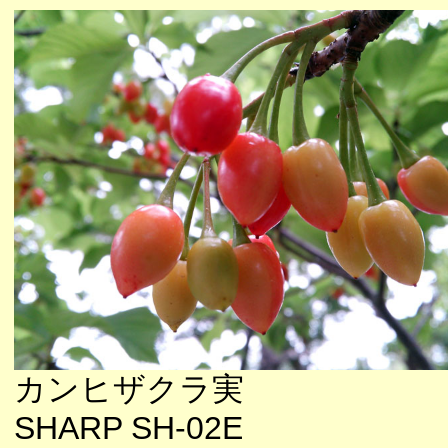
カンヒザクラ実
SHARP SH-02E