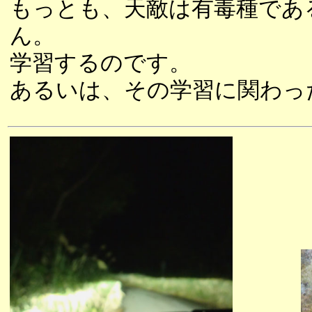
もっとも、天敵は有毒種であ
ん。
学習するのです。
あるいは、その学習に関わっ