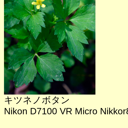
キツネノボタン
Nikon D7100 VR Micro Nikkor