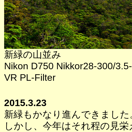
新緑の山並み
Nikon D750 Nikkor28-300/3.5
VR PL-Filter
2015.3.23
新緑もかなり進んできました
しかし、今年はそれ程の見栄