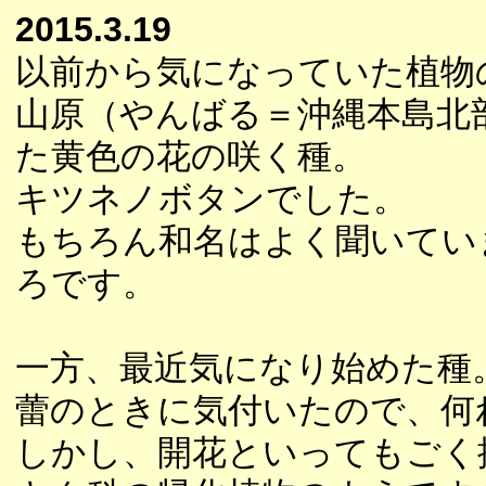
2015.3.19
以前から気になっていた植物
山原（やんばる＝沖縄本島北
た黄色の花の咲く種。
キツネノボタンでした。
もちろん和名はよく聞いてい
ろです。
一方、最近気になり始めた種
蕾のときに気付いたので、何
しかし、開花といってもごく