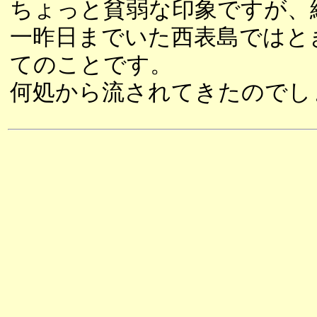
ちょっと貧弱な印象ですが、
一昨日までいた西表島ではと
てのことです。
何処から流されてきたのでし