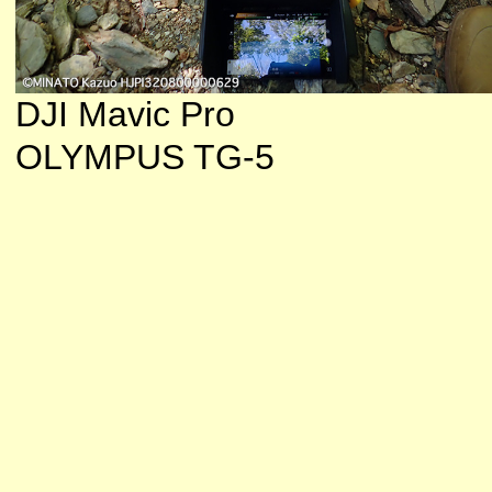
DJI Mavic Pro
OLYMPUS TG-5