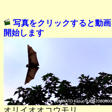
写真をクリックすると動画
開始します
オリイオオコウモリ