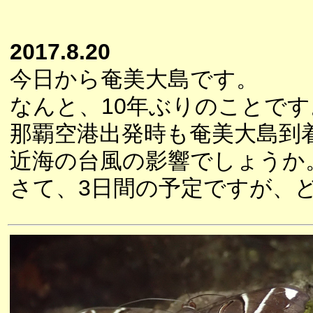
2017.8.20
今日から奄美大島です。
なんと、10年ぶりのことです
那覇空港出発時も奄美大島到
近海の台風の影響でしょうか
さて、3日間の予定ですが、