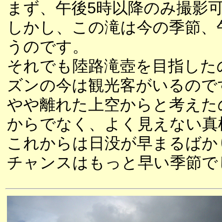
まず、午後5時以降のみ撮影
しかし、この滝は今の季節、
うのです。
それでも陸路滝壺を目指した
ズンの今は観光客がいるので
やや離れた上空からと考えた
からでなく、よく見えない真
これからは日没が早まるばか
チャンスはもっと早い季節で