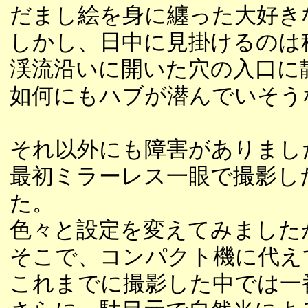
だまし絵を身に纏った大好き
しかし、日中に見掛けるのは
渓流沿いに開いた穴の入口に
如何にもハブが潜んでいそう
それ以外にも障害がありまし
最初ミラーレス一眼で撮影し
た。
色々と設定を変えてみました
そこで、コンパクト機に代え
これまでに撮影した中では一