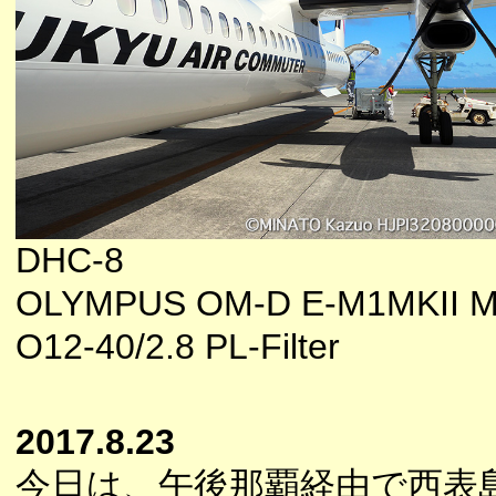
DHC-8
OLYMPUS OM-D E-M1MKII M
O12-40/2.8 PL-Filter
2017.8.23
今日は、午後那覇経由で西表