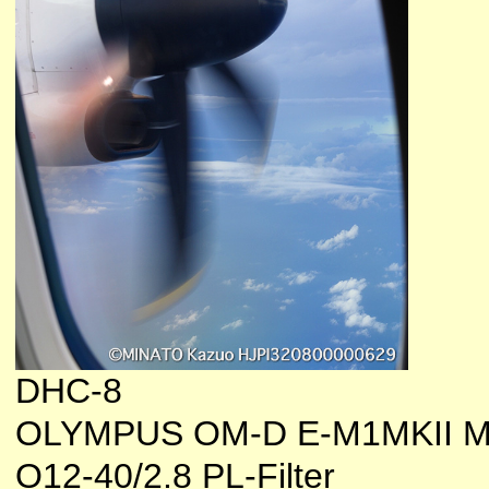
DHC-8
OLYMPUS OM-D E-M1MKII M
O12-40/2.8 PL-Filter