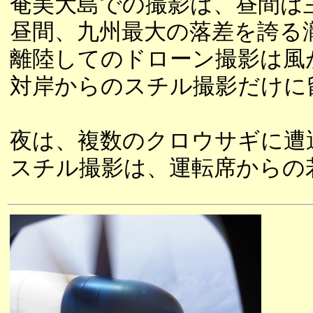
奄美大島での撮影は、昼間は
昼間、九州最大の落差を誇る
離陸してのドローン撮影は風
対岸からのスチル撮影だけに
夜は、複数のクロウサギに遭
スチル撮影は、運転席からの