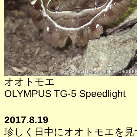
オオトモエ
OLYMPUS TG-5 Speedlight
2017.8.19
珍しく日中にオオトモエを見