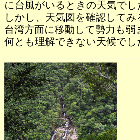
に台風がいるときの天気でし
しかし、天気図を確認してみ
台湾方面に移動して勢力も弱
何とも理解できない天候でし