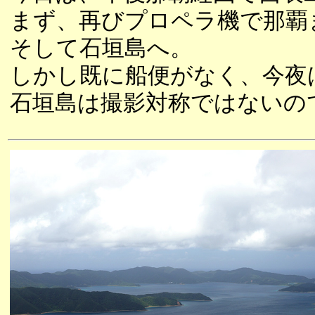
まず、再びプロペラ機で那覇
そして石垣島へ。
しかし既に船便がなく、今夜
石垣島は撮影対称ではないの