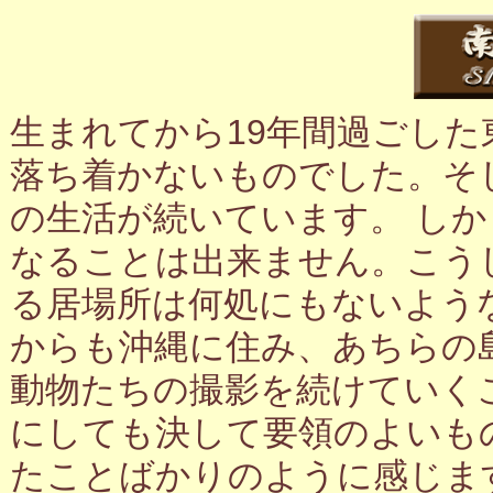
生まれてから19年間過ごし
落ち着かないものでした。そ
の生活が続いています。 し
なることは出来ません。こう
る居場所は何処にもないよう
からも沖縄に住み、あちらの
動物たちの撮影を続けていく
にしても決して要領のよいも
たことばかりのように感じま