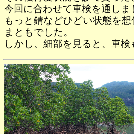
今回に合わせて車検を通しま
もっと錆などひどい状態を想
まともでした。
しかし、細部を見ると、車検