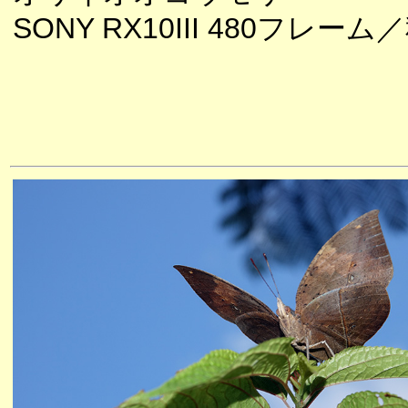
SONY RX10III 480フレーム