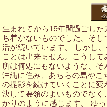
生まれてから19年間過ごし
ち着かないものでした。そし
活が続いています。 しかし
ことは出来ません。こうして
所は何処にもないような、そ
沖縄に住み、あちらの島やこ
の撮影を続けていくことに変
決して要領のよいものでなく
かりのように感じます。 ゆ