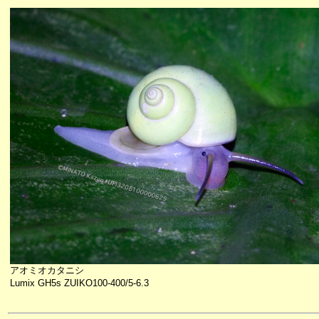
アオミオカタニシ
Lumix GH5s ZUIKO100-400/5-6.3