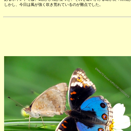
しかし、今日は風が強く吹き荒れているのが難点でした。