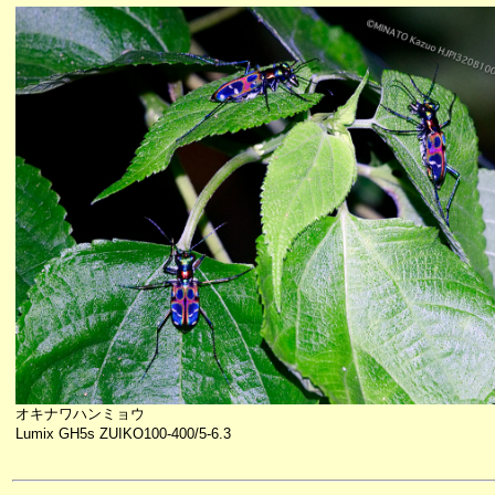
オキナワハンミョウ
Lumix GH5s ZUIKO100-400/5-6.3