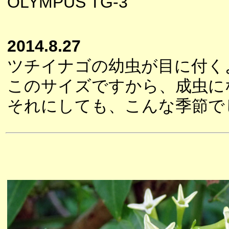
OLYMPUS TG-3
2014.8.27
ツチイナゴの幼虫が目に付く
このサイズですから、成虫に
それにしても、こんな季節で