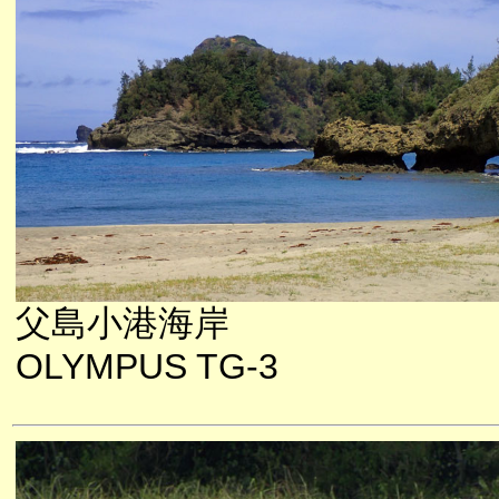
父島小港海岸
OLYMPUS TG-3