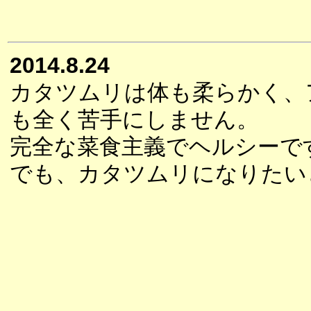
2014.8.24
カタツムリは体も柔らかく、
も全く苦手にしません。
完全な菜食主義でヘルシーで
でも、カタツムリになりたい