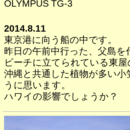
OLYMPUS TG-3
2014.8.11
東京港に向う船の中です。
昨日の午前中行った、父島を
ビーチに立てられている東屋
沖縄と共通した植物が多い小
うに思います。
ハワイの影響でしょうか？