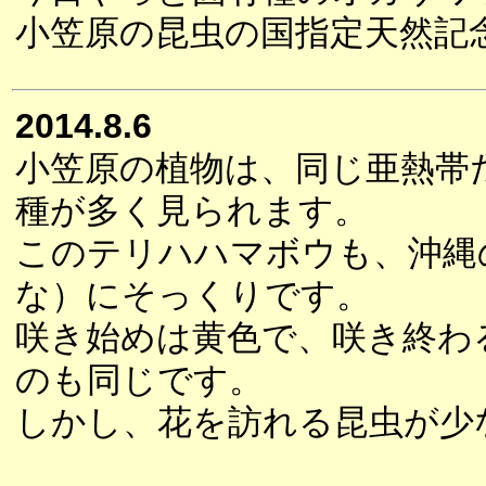
小笠原の昆虫の国指定天然記念
2014.8.6
小笠原の植物は、同じ亜熱帯
種が多く見られます。
このテリハハマボウも、沖縄
な）にそっくりです。
咲き始めは黄色で、咲き終わ
のも同じです。
しかし、花を訪れる昆虫が少