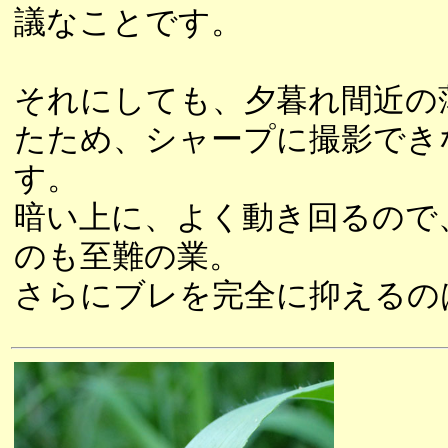
議なことです。
それにしても、夕暮れ間近の
たため、シャープに撮影でき
す。
暗い上に、よく動き回るので
のも至難の業。
さらにブレを完全に抑えるの