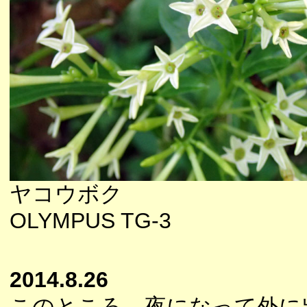
ヤコウボク
OLYMPUS TG-3
2014.8.26
このところ、夜になって外に