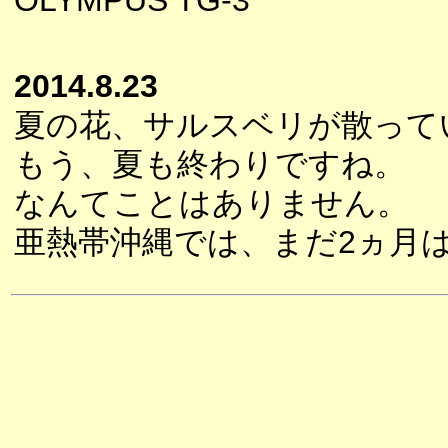
OLYMPUS TG-3
2014.8.23
夏の花、サルスベリが散って
もう、夏も終わりですね。
なんてことはありません。
亜熱帯沖縄では、まだ2ヵ月