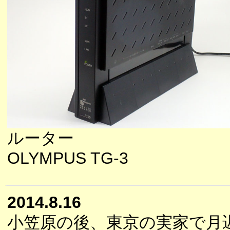
ルーター
OLYMPUS TG-3
2014.8.16
小笠原の後、東京の実家で月