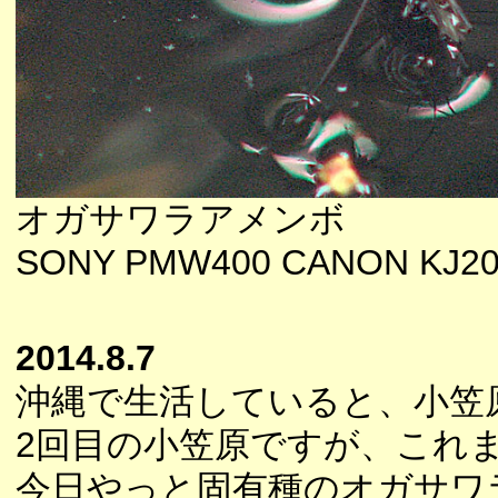
オガサワラアメンボ
SONY PMW400 CANON KJ20
2014.8.7
沖縄で生活していると、小笠
2回目の小笠原ですが、これ
今日やっと固有種のオガサワ