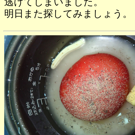
逃げてしまいました。
明日また探してみましょう。