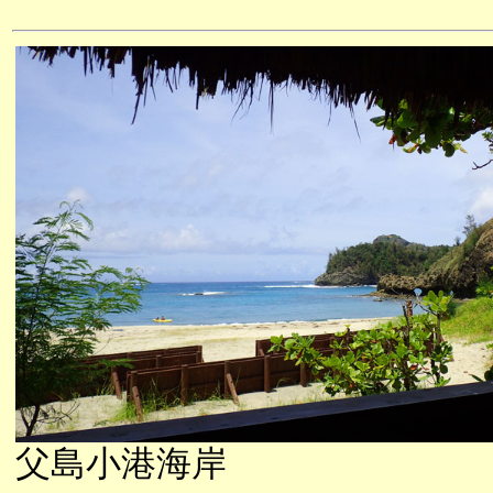
父島小港海岸