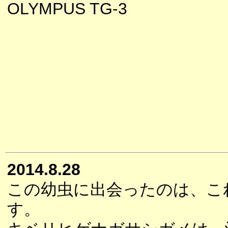
OLYMPUS TG-3
2014.8.28
この幼虫に出会ったのは、こ
す。