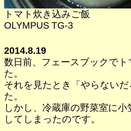
トマト炊き込みご飯
OLYMPUS TG-3
2014.8.19
数日前、フェースブックでト
た。
それを見たとき「やらないだ
た。
しかし、冷蔵庫の野菜室に小
してしまったのです。