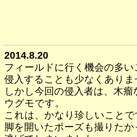
2014.8.20
フィールドに行く機会の多い
侵入することも少なくありま
しかし今回の侵入者は、木瘤
ウグモです。
これは、かなり珍しいことで
脚を開いたポーズも撮りたか