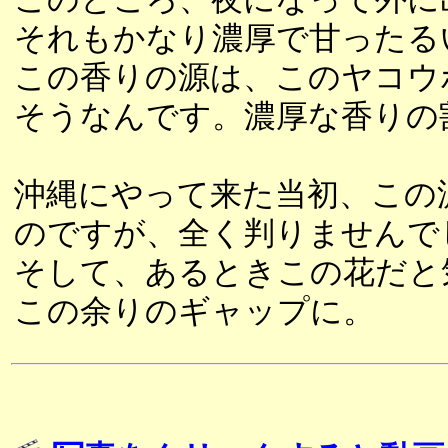
それもかなり濃厚で甘ったる
この香りの源は、このヤコウ
そうなんです。濃厚な香りの
沖縄にやって来た当初、この
のですが、全く判りませんで
そして、あるときこの花だと
この余りのギャップに。