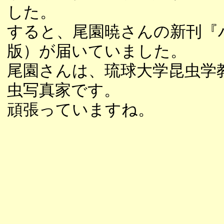
した。
すると、尾園暁さんの新刊『
版）が届いていました。
尾園さんは、琉球大学昆虫学
虫写真家です。
頑張っていますね。