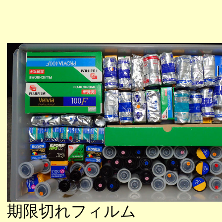
期限切れフィルム