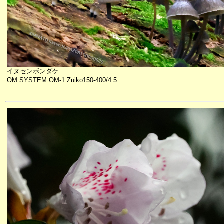
イヌセンボンダケ
OM SYSTEM OM-1 Zuiko150-400/4.5