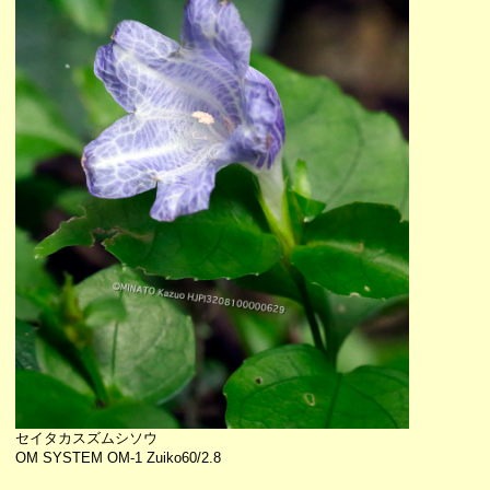
セイタカスズムシソウ
OM SYSTEM OM-1 Zuiko60/2.8