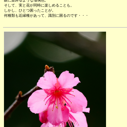
眼に染みるような瑠璃色。
そして、実と花が同時に楽しめることも。
しかし、ひとつ困ったことが。
何種類も近縁種があって、識別に困るのです・・・