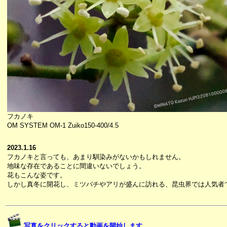
フカノキ
OM SYSTEM OM-1 Zuiko150-400/4.5
2023.1.16
フカノキと言っても、あまり馴染みがないかもしれません。
地味な存在であることに間違いないでしょう。
花もこんな姿です。
しかし真冬に開花し、ミツバチやアリが盛んに訪れる、昆虫界では人気者
写真をクリックすると動画を開始します