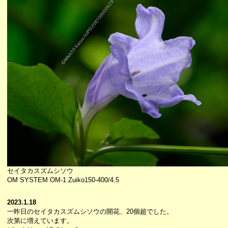
セイタカスズムシソウ
OM SYSTEM OM-1 Zuiko150-400/4.5
2023.1.18
一昨日のセイタカスズムシソウの開花、20個超でした。
次第に増えています。