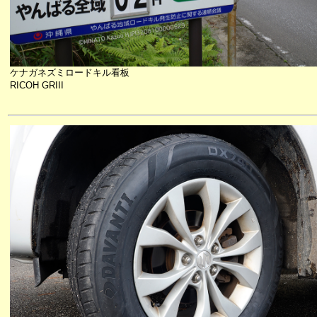
ケナガネズミロードキル看板
RICOH GRIII