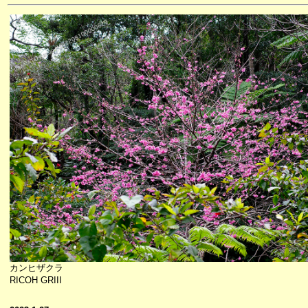
カンヒザクラ
RICOH GRIII