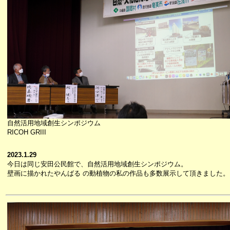
自然活用地域創生シンポジウム
RICOH GRIII
2023.1.29
今日は同じ安田公民館で、自然活用地域創生シンポジウム。
壁画に描かれたやんばる の動植物の私の作品も多数展示して頂きました。