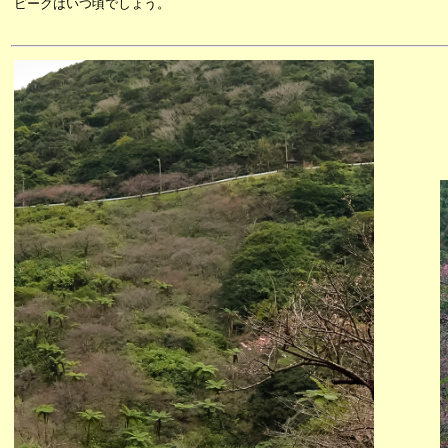
ピークはいつ頃でしょう。