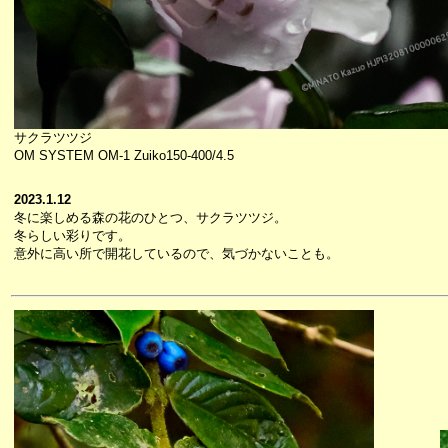
サクラツツジ
OM SYSTEM OM-1 Zuiko150-400/4.5
2023.1.12
冬に楽しめる森の花のひとつ、サクラツツジ。
冬らしい彩りです。
意外に高い所で開花しているので、気づかないことも。