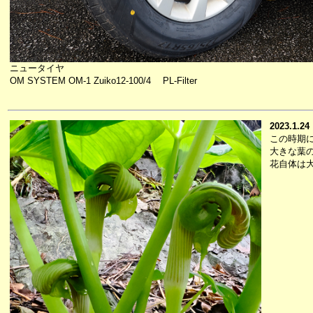
ニュータイヤ
OM SYSTEM OM-1 Zuiko12-100/4 PL-Filter
2023.1.24
この時期
大きな葉
花自体は