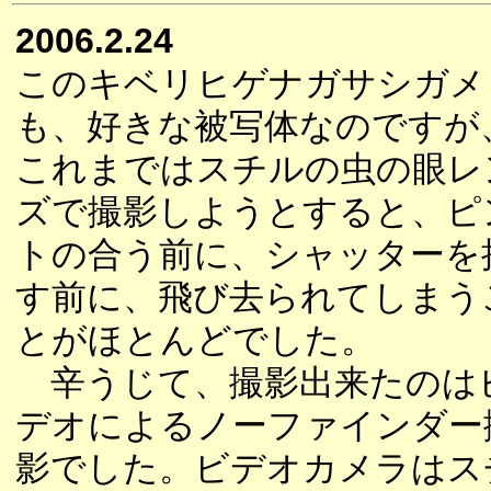
2006.2.24
このキベリヒゲナガサシガメ
も、好きな被写体なのですが
これまではスチルの虫の眼レ
ズで撮影しようとすると、ピ
トの合う前に、シャッターを
す前に、飛び去られてしまう
とがほとんどでした。
辛うじて、撮影出来たのは
デオによるノーファインダー
影でした。ビデオカメラはス