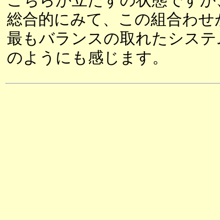
こちらが立たずの状態ですが
総合的にみて、この組合わせ
最もバランスの取れたシステ
のようにも感じます。