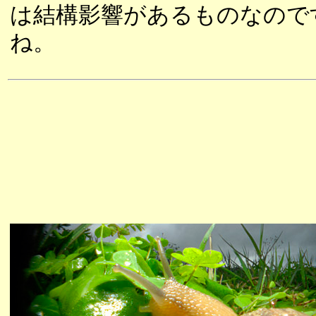
は結構影響があるものなので
ね。