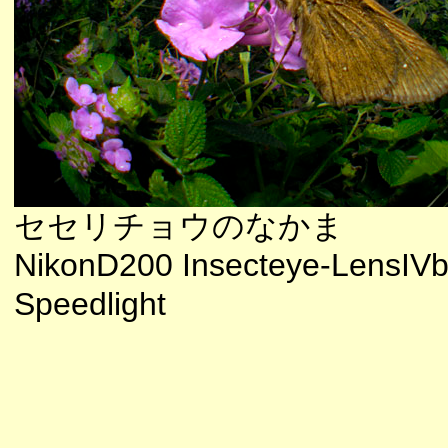
セセリチョウのなかま
NikonD200 Insecteye-LensIV
Speedlight