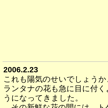
2006.2.23
これも陽気のせいでしょうか
ランタナの花も急に目に付く
うになってきました。
その新鮮な花の間には、ト