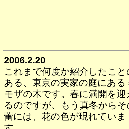
2006.2.20
これまで何度か紹介したこと
ある、東京の実家の庭にある
モザの木です。春に満開を迎
るのですが、もう真冬からそ
蕾には、花の色が現れていま
す。