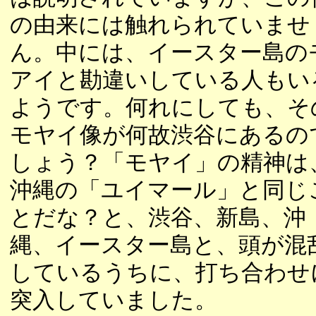
の由来には触れられていませ
ん。中には、イースター島の
アイと勘違いしている人もい
ようです。何れにしても、そ
モヤイ像が何故渋谷にあるの
しょう？「モヤイ」の精神は
沖縄の「ユイマール」と同じ
とだな？と、渋谷、新島、沖
縄、イースター島と、頭が混
しているうちに、打ち合わせ
突入していました。