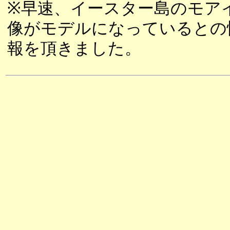
※早速、イースター島のモア
像がモデルになっているとの
報を頂きました。