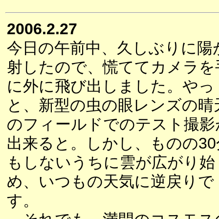
2006.2.27
今日の午前中、久しぶりに陽
射したので、慌ててカメラを
に外に飛び出しました。やっ
と、新型の虫の眼レンズの晴
のフィールドでのテスト撮影
出来ると。しかし、ものの30
もしないうちに雲が広がり始
め、いつもの天気に逆戻りで
す。