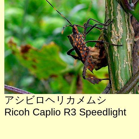
アシビロヘリカメムシ
Ricoh Caplio R3 Speedlight