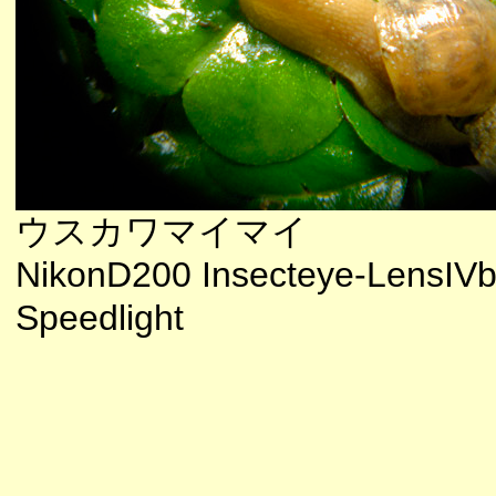
ウスカワマイマイ
NikonD200 Insecteye-LensIV
Speedlight