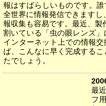
報はすばらしいものです。誰
全世界に情報発信できますし
報収集も容易です。最近、製
割いている「虫の眼レンズ」
インターネット上での情報交
ば、こんなに早く完成するこ
たでしょう。
200
最
フ