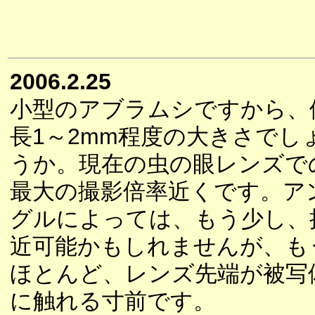
2006.2.25
小型のアブラムシですから、
長1～2mm程度の大きさでし
うか。現在の虫の眼レンズで
最大の撮影倍率近くです。ア
グルによっては、もう少し、
近可能かもしれませんが、も
ほとんど、レンズ先端が被写
に触れる寸前です。