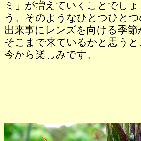
ミ」が増えていくことでしょ
う。そのようなひとつひとつ
出来事にレンズを向ける季節
そこまで来ているかと思うと
今から楽しみです。