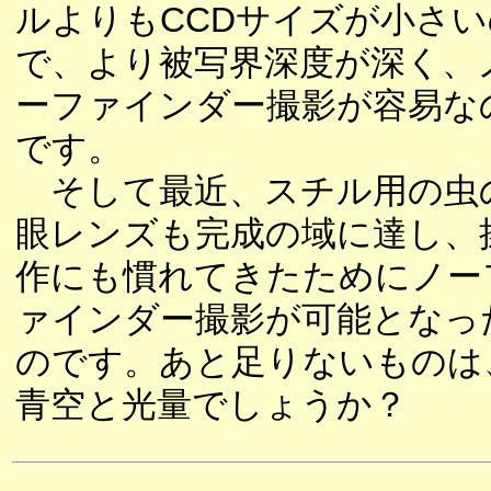
ルよりもCCDサイズが小さい
で、より被写界深度が深く、
ーファインダー撮影が容易な
です。
そして最近、スチル用の虫
眼レンズも完成の域に達し、
作にも慣れてきたためにノー
ァインダー撮影が可能となっ
のです。あと足りないものは
青空と光量でしょうか？