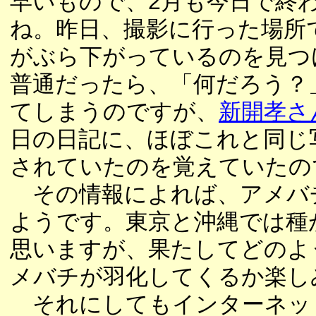
早いもので、2月も今日で終
ね。昨日、撮影に行った場所
がぶら下がっているのを見つ
普通だったら、「何だろう？
てしまうのですが、
新開孝さ
日の日記に、ほぼこれと同じ
されていたのを覚えていたの
その情報によれば、アメバ
ようです。東京と沖縄では種
思いますが、果たしてどのよ
メバチが羽化してくるか楽し
それにしてもインターネッ