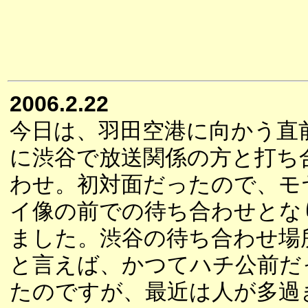
2006.2.22
今日は、羽田空港に向かう直
に渋谷で放送関係の方と打ち
わせ。初対面だったので、モ
イ像の前での待ち合わせとな
ました。渋谷の待ち合わせ場
と言えば、かつてハチ公前だ
たのですが、最近は人が多過