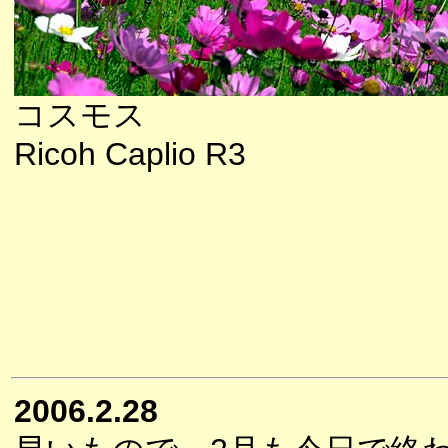
コスモス
Ricoh Caplio R3
2006.2.28