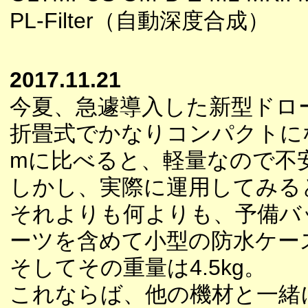
PL-Filter（自動深度合成）
2017.11.21
今夏、急遽導入した新型ドロ
折畳式でかなりコンパクトにな
mに比べると、軽量なので不
しかし、実際に運用してみる
それよりも何よりも、予備バ
ーツを含めて小型の防水ケー
そしてその重量は4.5kg。
これならば、他の機材と一緒