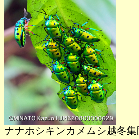
ナナホシキンカメムシ越冬集