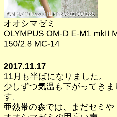
オオシマゼミ
OLYMPUS OM-D E-M1 mkII M
150/2.8 MC-14
2017.11.17
11月も半ばになりました。
少しずつ気温も下がってきま
す。
亜熱帯の森では、まだセミや