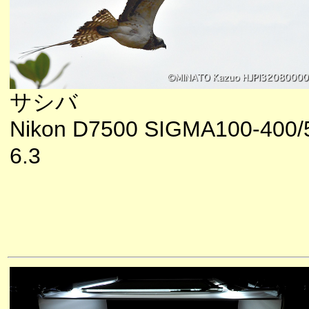
サシバ
Nikon D7500 SIGMA100-400/
6.3