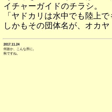
イチャーガイドのチラシ。
「ヤドカリは水中でも陸上で
しかもその団体名が、オカヤ
2017.11.24
何故か、こんな所に。
秋ですね。