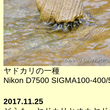
ヤドカリの一種
Nikon D7500 SIGMA100-400/5
2017.11.25