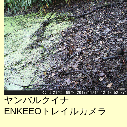
ヤンバルクイナ
ENKEEOトレイルカメラ