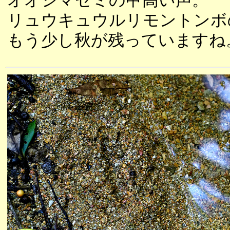
オオシマゼミの甲高い声。
リュウキュウルリモントンボ
もう少し秋が残っていますね