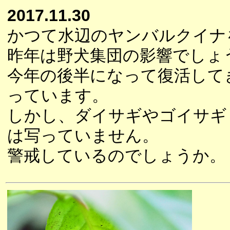
2017.11.30
かつて水辺のヤンバルクイナ
昨年は野犬集団の影響でしょ
今年の後半になって復活して
っています。
しかし、ダイサギやゴイサギ
は写っていません。
警戒しているのでしょうか。