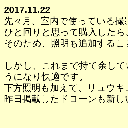
2017.11.22
先々月、室内で使っている撮
ひと回りと思って購入したら
そのため、照明も追加するこ
しかし、これまで持て余して
うになり快適です。
下方照明も加えて、リュウキ
昨日掲載したドローンも新し