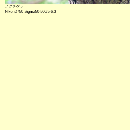
ノグチゲラ
NikonD750 Sigma50-500/5-6.3