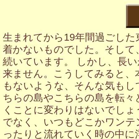
生まれてから19年間過ごし
着かないものでした。そして
続いています。 しかし、長
来ません。こうしてみると、
もないような、そんな気もし
ちらの島やこちらの島を転々
くことに変わりはないでしょ
でなく、いつもどこかワンテ
ったりと流れていく時の中に