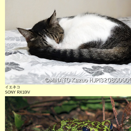
イエネコ
SONY RX10IV