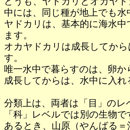
どうも、ヤドカリとオカヤド
中には、同じ種が地上でも水
ヤドカリは、基本的に海水中
ます。
オカヤドカリは成長してから
す。
唯一水中で暮らすのは、卵か
成長してからは、水中に入れ
分類上は、両者は「目」のレ
「科」レベルでは別の生物で
あるとき、山原（やんばる＝