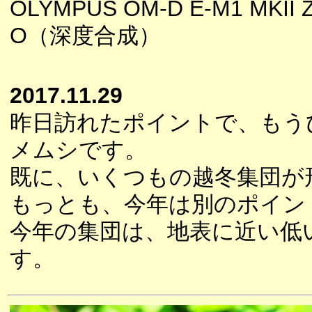
OLYMPUS OM-D E-M1 MKII 
O（深度合成）
2017.11.29
昨日訪れたポイントで、もう
メムシです。
既に、いくつもの越冬集団が
もっとも、今年は別のポイン
今年の集団は、地表に近い低
す。