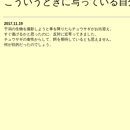
こういうときに写っている自
2017.11.19
干潟の生物を撮影しようと車を降りたらチュウサギがお出迎え。
すぐ逃げるかと思ったのに、反対に近寄ってきました。
チュウサギの食性からして、餌を期待しているとも思えません。
何が目的だったのでしょう。