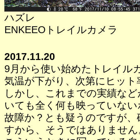
ハズレ
ENKEEOトレイルカメラ
2017.11.20
9月から使い始めたトレイル
気温が下がり、次第にヒット
しかし、これまでの実績など
いても全く何も映っていない
故障か？とも疑うのですが、
すから、そうではありません