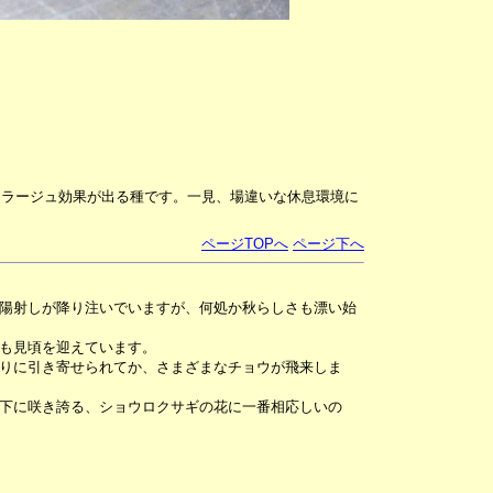
フラージュ効果が出る種です。一見、場違いな休息環境に
ページTOPへ
ページ下へ
陽射しが降り注いでいますが、何処か秋らしさも漂い始
も見頃を迎えています。
りに引き寄せられてか、さまざまなチョウが飛来しま
下に咲き誇る、ショウロクサギの花に一番相応しいの