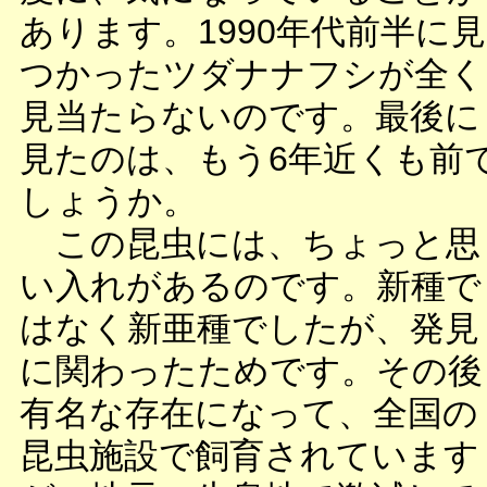
あります。1990年代前半に見
つかったツダナナフシが全く
見当たらないのです。最後に
見たのは、もう6年近くも前
しょうか。
この昆虫には、ちょっと思
い入れがあるのです。新種で
はなく新亜種でしたが、発見
に関わったためです。その後
有名な存在になって、全国の
昆虫施設で飼育されています