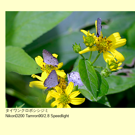
タイワンクロボシシジミ
NikonD200 Tamron90/2.8 Speedlight