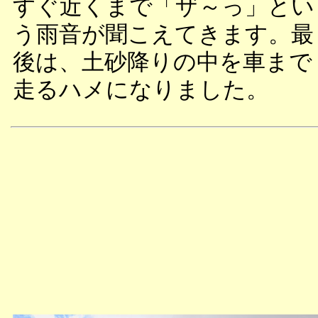
すぐ近くまで「ザ～っ」とい
う雨音が聞こえてきます。最
後は、土砂降りの中を車まで
走るハメになりました。