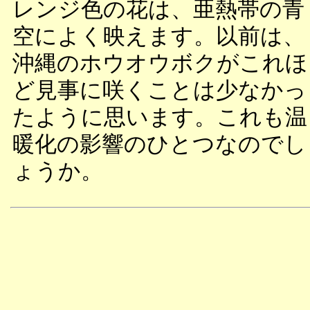
レンジ色の花は、亜熱帯の青
空によく映えます。以前は、
沖縄のホウオウボクがこれほ
ど見事に咲くことは少なかっ
たように思います。これも温
暖化の影響のひとつなのでし
ょうか。