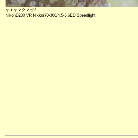
ヤエヤマクマゼミ
NikonD200 VR Nikkor70-300/4.5-5.6ED Speedlight