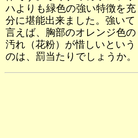
ハよりも緑色の強い特徴を充
分に堪能出来ました。強いて
言えば、胸部のオレンジ色の
汚れ（花粉）が惜しいという
のは、罰当たりでしょうか。