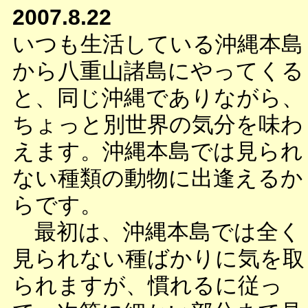
2007.8.22
いつも生活している沖縄本島
から八重山諸島にやってくる
と、同じ沖縄でありながら、
ちょっと別世界の気分を味わ
えます。沖縄本島では見られ
ない種類の動物に出逢えるか
らです。
最初は、沖縄本島では全く
見られない種ばかりに気を取
られますが、慣れるに従っ