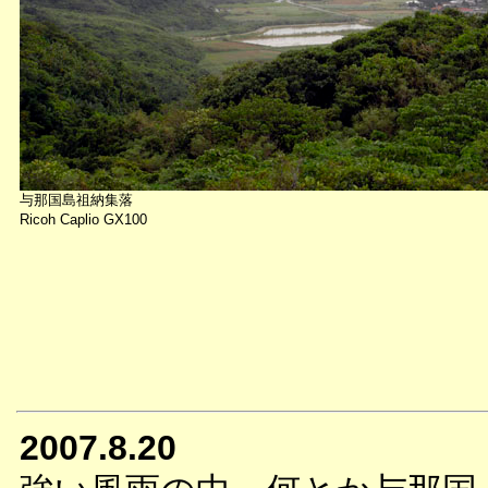
与那国島祖納集落
Ricoh Caplio GX100
2007.8.20