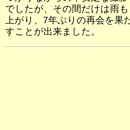
でしたが、その間だけは雨も
上がり、7年ぶりの再会を果
すことが出来ました。