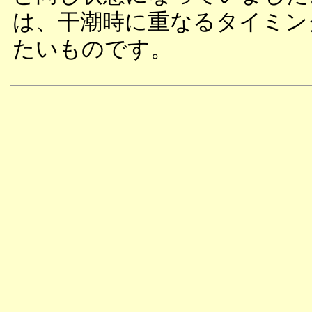
は、干潮時に重なるタイミン
たいものです。