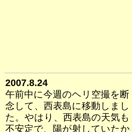
2007.8.24
午前中に今週のヘリ空撮を断
念して、西表島に移動しまし
た。やはり、西表島の天気も
不安定で、陽が射していたか