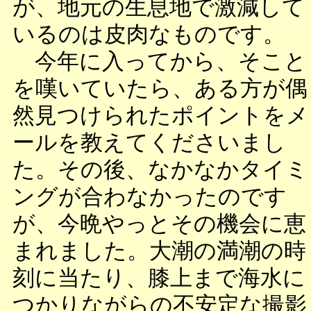
が、地元の生息地で激減して
いるのは皮肉なものです。
今年に入ってから、そこと
を嘆いていたら、ある方が偶
然見つけられたポイントをメ
ールを教えてくださいまし
た。その後、なかなかタイミ
ングが合わなかったのです
が、今晩やっとその機会に恵
まれました。大潮の満潮の時
刻に当たり、膝上まで海水に
つかりながらの不安定な撮影