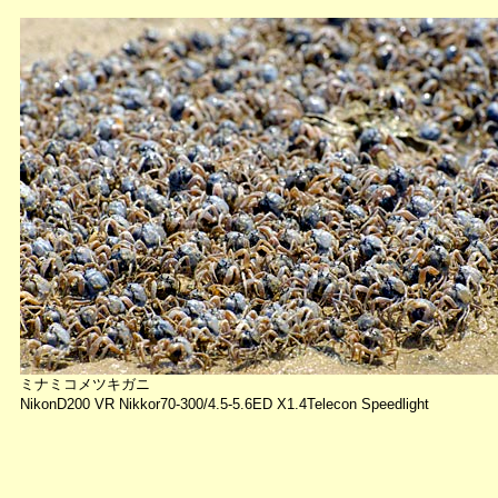
ミナミコメツキガニ
NikonD200 VR Nikkor70-300/4.5-5.6ED X1.4Telecon Speedlight