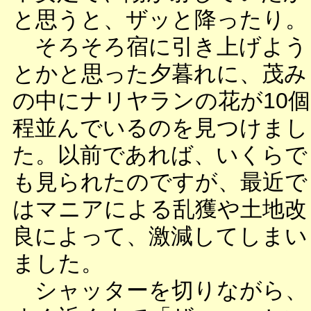
と思うと、ザッと降ったり。
そろそろ宿に引き上げよう
とかと思った夕暮れに、茂み
の中にナリヤランの花が10個
程並んでいるのを見つけまし
た。以前であれば、いくらで
も見られたのですが、最近で
はマニアによる乱獲や土地改
良によって、激減してしまい
ました。
シャッターを切りながら、