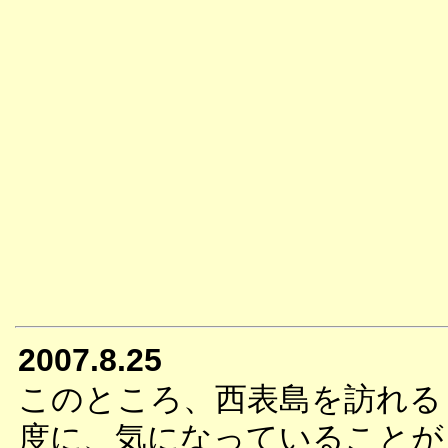
2007.8.25
このところ、西表島を訪れる
度に、気になっていることが