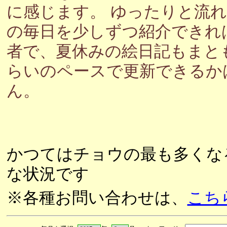
に感じます。 ゆったりと流
の毎日を少しずつ紹介できれ
者で、夏休みの絵日記もまと
らいのペースで更新できるか
ん。
かつてはチョウの最も多くな
な状況です
※各種お問い合わせは、
こち