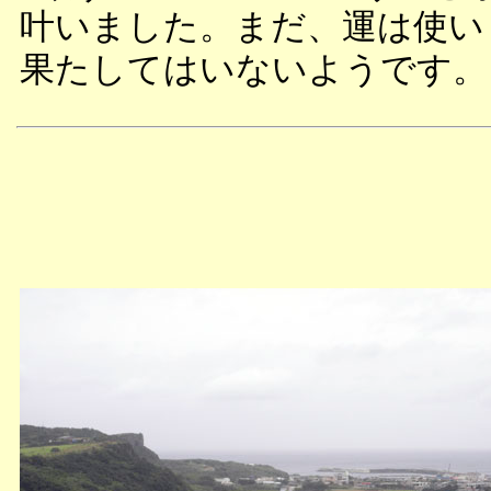
叶いました。まだ、運は使い
果たしてはいないようです。