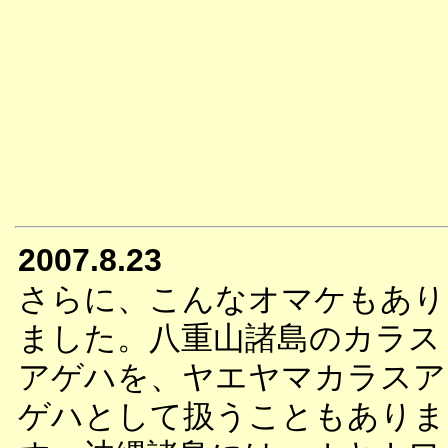
2007.8.23
さらに、こんなオマケもあり
ました。八重山諸島のカラス
アゲハを、ヤエヤマカラスア
ゲハとして扱うこともありま