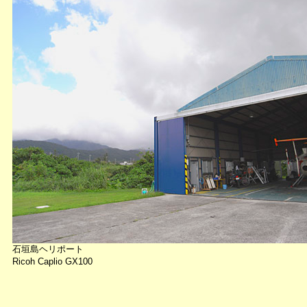
石垣島ヘリポート
Ricoh Caplio GX100