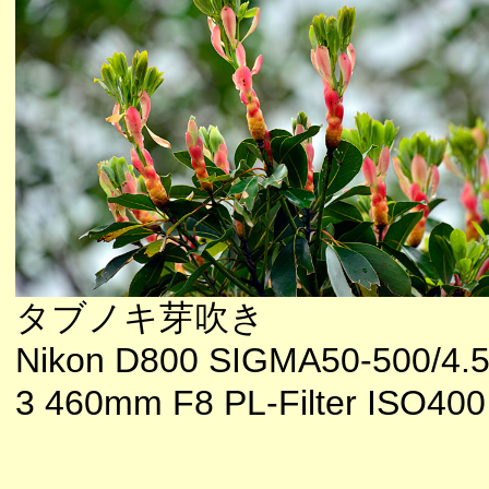
タブノキ芽吹き
Nikon D800 SIGMA50-500/4.5
3 460mm F8 PL-Filter ISO400