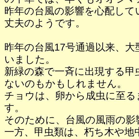
昨年の台風の影響を心配して
丈夫のようです。
昨年の台風17号通過以来、
いました。
新緑の森で一斉に出現する甲
ないのもかもしれません。
チョウは、卵から成虫に至る
す。
そのために、台風の風雨の影
一方、甲虫類は、朽ち木や地