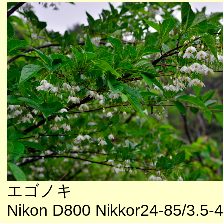
エゴノキ
Nikon D800 Nikkor24-85/3.5-