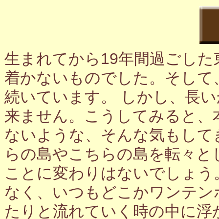
生まれてから19年間過ごし
着かないものでした。そして
続いています。 しかし、長
来ません。こうしてみると、
ないような、そんな気もして
らの島やこちらの島を転々と
ことに変わりはないでしょう
なく、いつもどこかワンテン
たりと流れていく時の中に浮