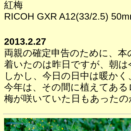
紅梅
RICOH GXR A12(33/2.5) 50
2013.2.27
両親の確定申告のために、本
着いたのは昨日ですが、朝は
しかし、今日の日中は暖かく
今年は、その間に植えてある
梅が咲いていた日もあったの