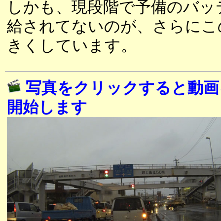
しかも、現段階で予備のバッ
給されてないのが、さらにこ
きくしています。
写真をクリックすると動画
開始します