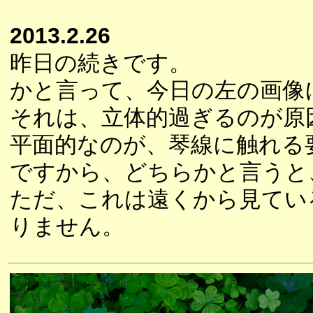
2013.2.26
昨日の続きです。
かと言って、今日の左の画像
それは、立体的過ぎるのが原
平面的なのが、琴線に触れる
ですから、どちらかと言うと
ただ、これは遠くから見てい
りません。