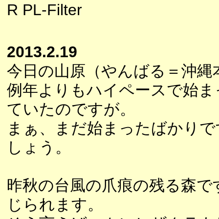
R PL-Filter
2013.2.19
今日の山原（やんばる＝沖縄
例年よりもハイペースで始ま
ていたのですが。
まぁ、まだ始まったばかりで
しょう。
昨秋の台風の爪痕の残る森で
じられます。