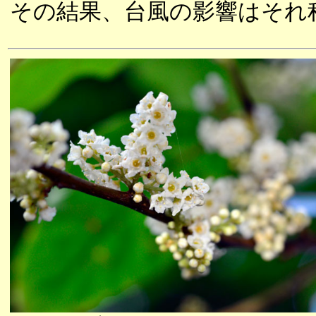
その結果、台風の影響はそれ