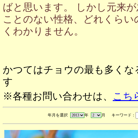
ばと思います。 しかし元来
ことのない性格、どれくらい
くわかりません。
かつてはチョウの最も多くな
す
※各種お問い合わせは、
こち
年月を選択
年
月 キーワード：