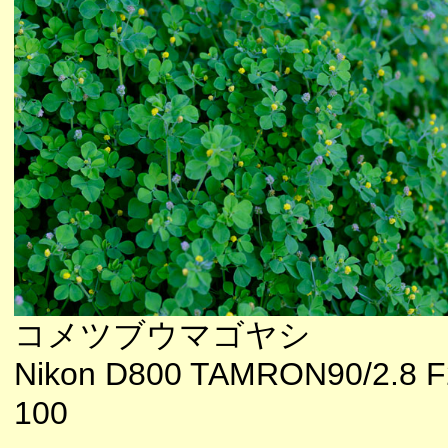
コメツブウマゴヤシ
Nikon D800 TAMRON90/2.8 F
100