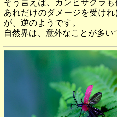
そう言えば、カンヒザクラも
あれだけのダメージを受けれ
が、逆のようです。
自然界は、意外なことが多い