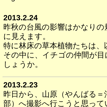
2013.2.24
昨秋の台風の影響はかなりの
に見えます。
特に林床の草本植物たちは、
その中に、イチゴの仲間が目
しょうか。
2013.2.23
昨日から、山原（やんばる＝
部）へ撮影へ行こうと思って