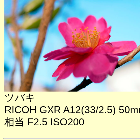
ツバキ
RICOH GXR A12(33/2.5) 50
相当 F2.5 ISO200