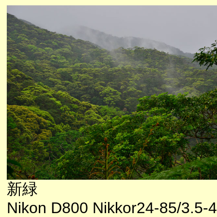
新緑
Nikon D800 Nikkor24-85/3.5-