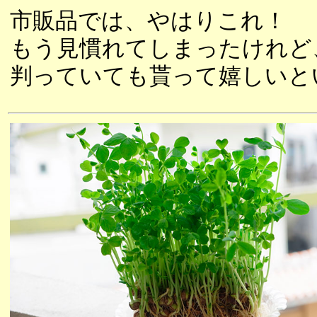
市販品では、やはりこれ！
もう見慣れてしまったけれど
判っていても貰って嬉しいと