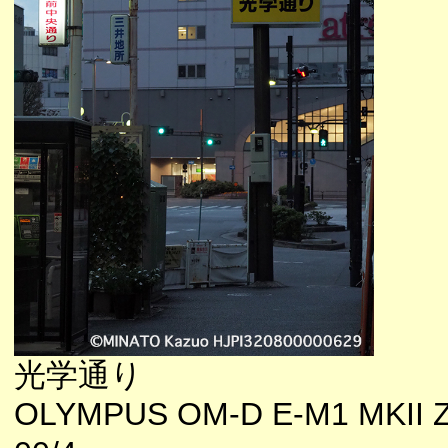
光学通り
OLYMPUS OM-D E-M1 MKII 