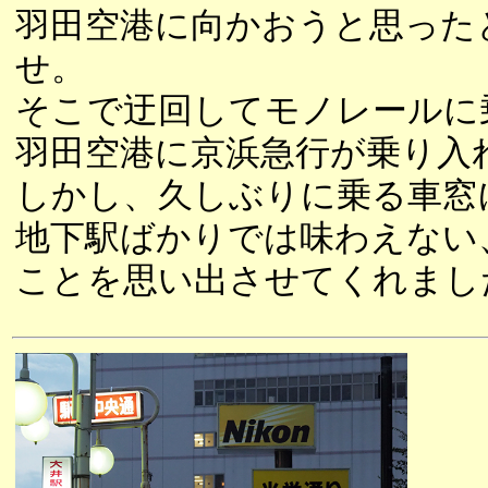
羽田空港に向かおうと思った
せ。
そこで迂回してモノレールに
羽田空港に京浜急行が乗り入
しかし、久しぶりに乗る車窓
地下駅ばかりでは味わえない
ことを思い出させてくれまし