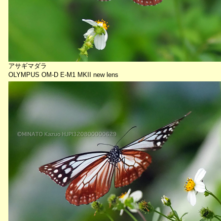
アサギマダラ
OLYMPUS OM-D E-M1 MKII new lens