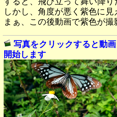
すると、飛び立って舞い降り
しかし、角度が悪く紫色に見
まぁ、この後動画で紫色が撮
写真をクリックすると動画
開始します