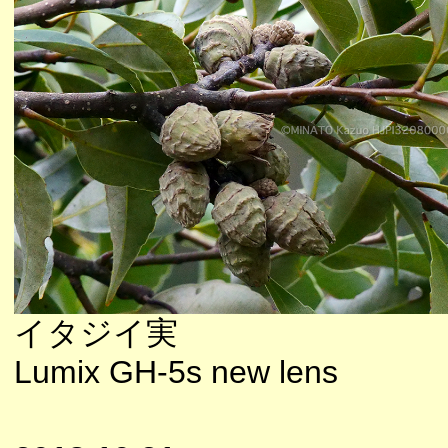
イタジイ実
Lumix GH-5s new lens