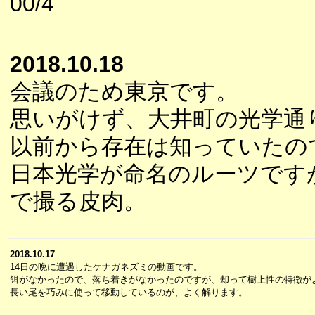
00/4
2018.10.18
会議のため東京です。
思いがけず、大井町の光学通
以前から存在は知っていたの
日本光学が命名のルーツです
で撮る皮肉。
2018.10.17
14日の晩に遭遇したケナガネズミの動画です。
餌がなかったので、落ち着きがなかったのですが、却って樹上性の特徴が
長い尾を巧みに使って移動しているのが、よく解ります。