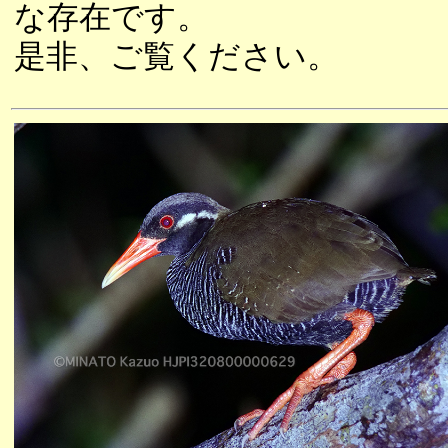
な存在です。
是非、ご覧ください。