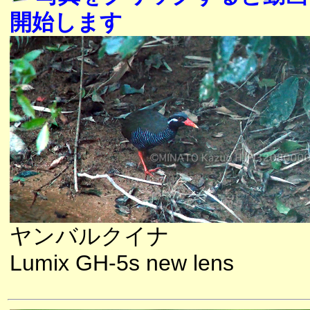
開始します
ヤンバルクイナ
Lumix GH-5s new lens