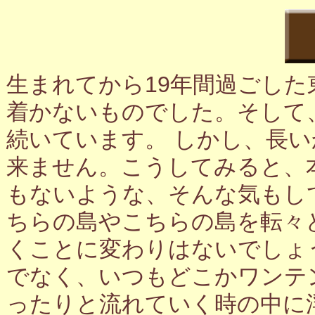
生まれてから19年間過ごし
着かないものでした。そして
続いています。 しかし、長
来ません。こうしてみると、
もないような、そんな気もし
ちらの島やこちらの島を転々
くことに変わりはないでしょ
でなく、いつもどこかワンテ
ったりと流れていく時の中に