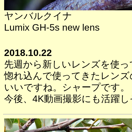
ヤンバルクイナ
Lumix GH-5s new lens
2018.10.22
先週から新しいレンズを使っ
惚れ込んで使ってきたレンズ
いいですね。シャープです。
今後、4K動画撮影にも活躍