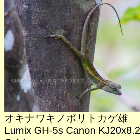
オキナワキノボリトカゲ雄
Lumix GH-5s Canon KJ20x8.