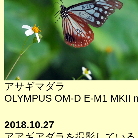
アサギマダラ
OLYMPUS OM-D E-M1 MKII n
2018.10.27
アアギアダラを撮影している