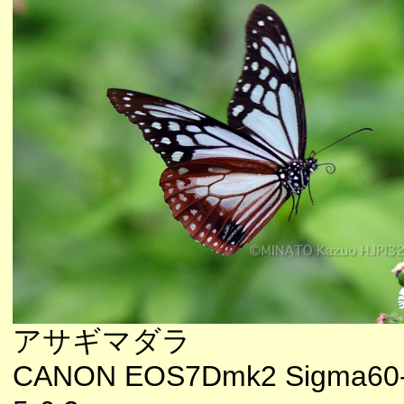
アサギマダラ
CANON EOS7Dmk2 Sigma60-