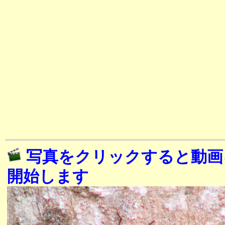
写真をクリックすると動画
開始します