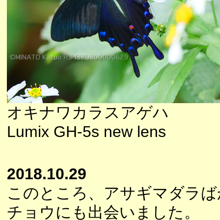
オキナワカラスアゲハ
Lumix GH-5s new lens
2018.10.29
このところ、アサギマダラば
チョウにも出会いました。