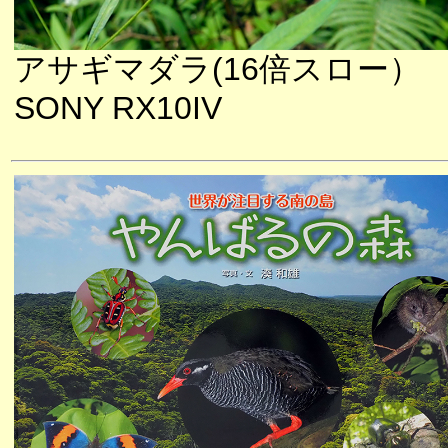
アサギマダラ(16倍スロー）
SONY RX10IV