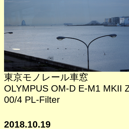
東京モノレール車窓
OLYMPUS OM-D E-M1 MKII 
00/4 PL-Filter
2018.10.19