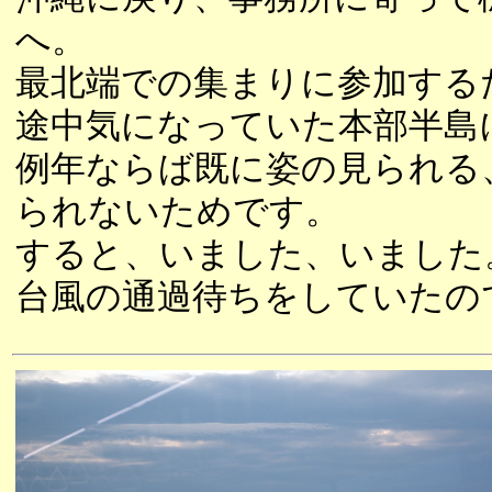
へ。
最北端での集まりに参加する
途中気になっていた本部半島
例年ならば既に姿の見られる
られないためです。
すると、いました、いました
台風の通過待ちをしていたの