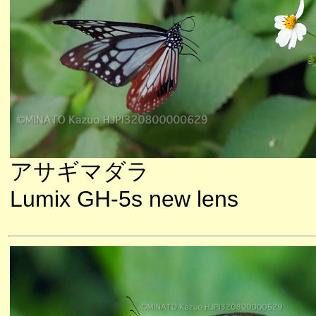
アサギマダラ
Lumix GH-5s new lens