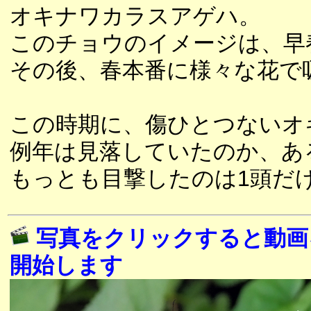
オキナワカラスアゲハ。
このチョウのイメージは、早
その後、春本番に様々な花で
この時期に、傷ひとつないオ
例年は見落していたのか、あ
もっとも目撃したのは1頭だ
写真をクリックすると動画
開始します