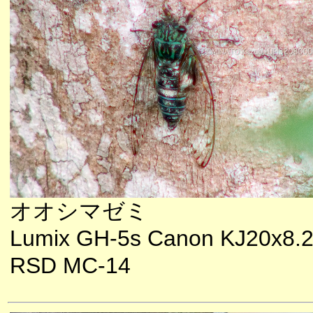
オオシマゼミ
Lumix GH-5s Canon KJ20x8.2
RSD MC-14