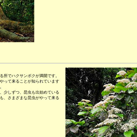
る所でハクサンボクが満開です。
やって来ることが知られています
。
、少しずつ、昆虫も出始めている
も、さまざまな昆虫がやって来る