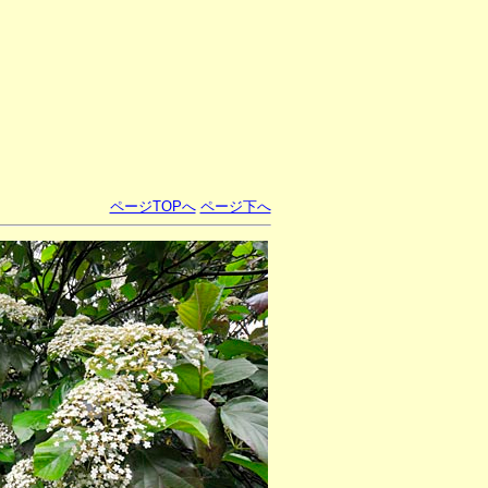
ページTOPへ
ページ下へ