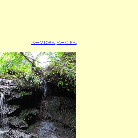
ページTOPへ
ページ下へ