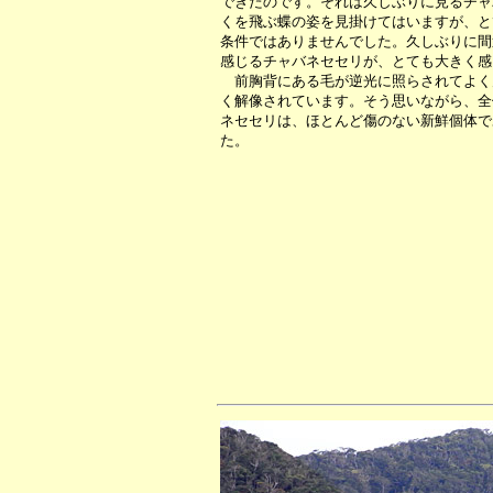
できたのです。それは久しぶりに見るチャ
くを飛ぶ蝶の姿を見掛けてはいますが、と
条件ではありませんでした。久しぶりに間
感じるチャバネセセリが、とても大きく感
前胸背にある毛が逆光に照らされてよく
く解像されています。そう思いながら、全
ネセセリは、ほとんど傷のない新鮮個体で
た。