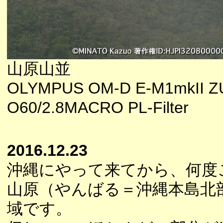
山原山並
OLYMPUS OM-D E-M1mkII Z
O60/2.8MACRO PL-Filter
2016.12.23
沖縄にやって来てから、何度
山原（やんばる＝沖縄本島北
域です。