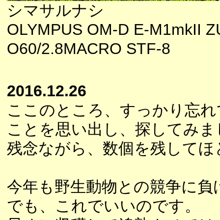
シマサルナシ
OLYMPUS OM-D E-M1mkII Z
O60/2.8MACRO STF-8
2016.12.26
ここのところ、すっかり忘れ
ことを思い出し、探してみま
残念ながら、数個を残してほ
今年も野生動物との競争に負
でも、これでいいのです。