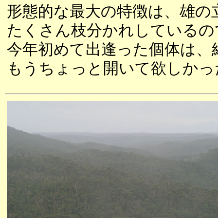
形態的な最大の特徴は、雄の
たくさん枝分かれしているの
今年初めて出逢った個体は、
もうちょっと開いて欲しかっ