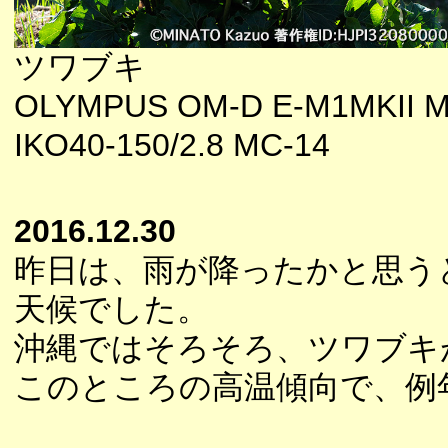
ツワブキ
OLYMPUS OM-D E-M1MKII M
IKO40-150/2.8 MC-14
2016.12.30
昨日は、雨が降ったかと思う
天候でした。
沖縄ではそろそろ、ツワブキ
このところの高温傾向で、例