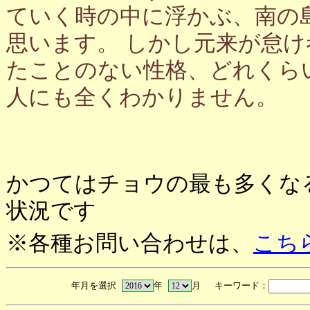
ていく時の中に浮かぶ、南の
思います。 しかし元来が怠
たことのない性格、どれくら
人にも全くわかりません。
かつてはチョウの最も多くな
状況です
※各種お問い合わせは、
こち
年月を選択
年
月 キーワード：