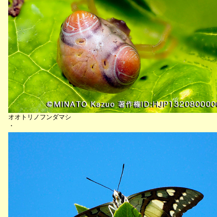
オオトリノフンダマシ
・