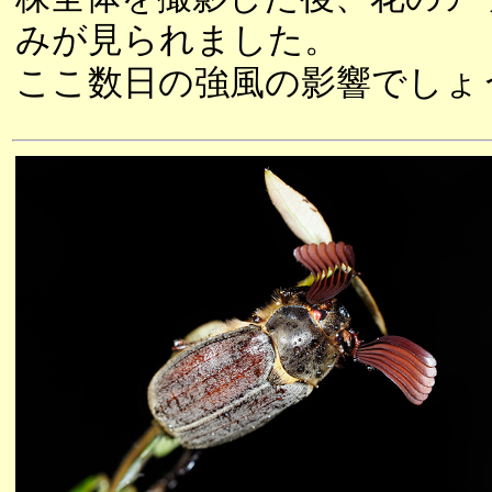
みが見られました。
ここ数日の強風の影響でしょ