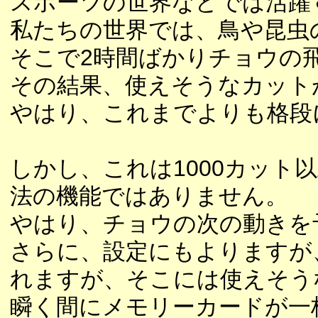
スポーツの世界などでは活躍
私たちの世界では、鳥や昆虫
そこで2時間ばかりチョウの
その結果、使えそうなカット
やはり、これまでよりも格段
しかし、これは1000カット
法の機能ではありません。
やはり、チョウの次の動きを
さらに、設定にもよりますが
れますが、そこには使えそう
瞬く間にメモリーカードが一