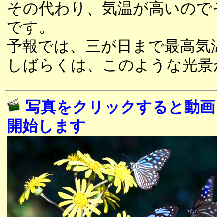
その代わり、気温が高いので
です。
予報では、三が日まで最高気
しばらくは、このような光景
写真をクリックすると動画
開始します