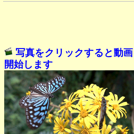
写真をクリックすると動画
開始します