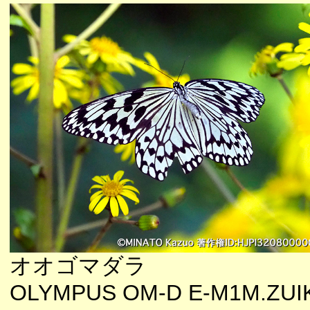
オオゴマダラ
OLYMPUS OM-D E-M1M.ZUI