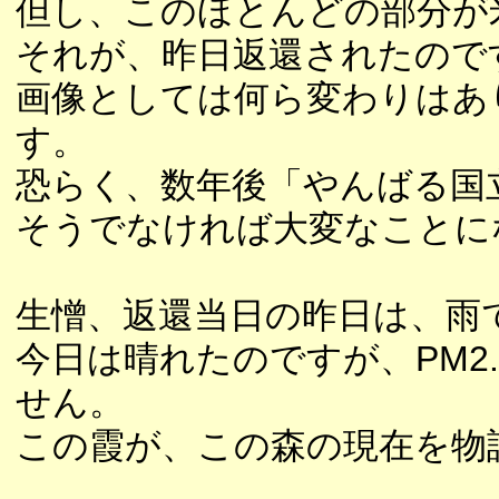
但し、このほとんどの部分が
それが、昨日返還されたので
画像としては何ら変わりはあ
す。
恐らく、数年後「やんばる国
そうでなければ大変なことに
生憎、返還当日の昨日は、雨
今日は晴れたのですが、PM2
せん。
この霞が、この森の現在を物