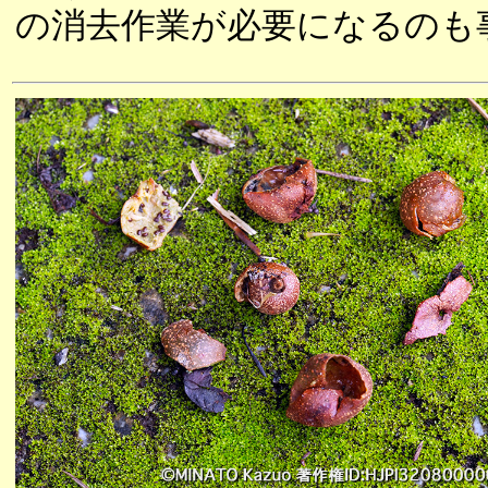
の消去作業が必要になるのも