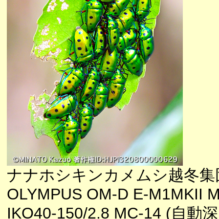
ナナホシキンカメムシ越冬集
OLYMPUS OM-D E-M1MKII M
IKO40-150/2.8 MC-14 (自