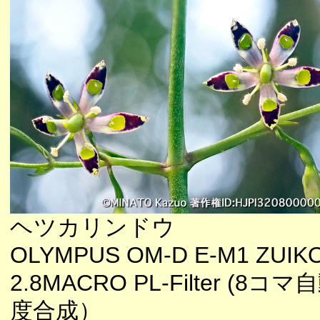
ヘツカリンドウ
OLYMPUS OM-D E-M1 ZUIKO
2.8MACRO PL-Filter (8コ
度合成）