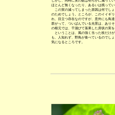
しかし、同時に実の数は明らかに減ってい
ほとんど無くなったり、あるいは残ってい
この実の減ってしまった原因は何でしょ
のためでしょう。ところが、このイイギリ
れ、目立つ存在なのですが、意外にも鳥達
群がって、ついばんでいる光景は、ありそ
の根元では、干涸びて落果した房状の実を
ということは、風の強く当った枝だけが
も、人知れず、野鳥が食べているのでしょ
気になるところです。