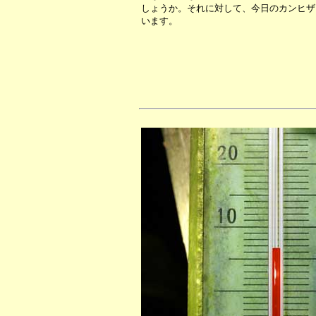
しょうか。それに対して、今日のカンヒザ
います。