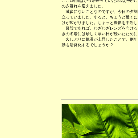
ここ1週間ばかり居座っていた寒気が去り
の夕暮れを迎えました。
滅多にないことなのですが、今日の夕刻
立っていました。すると、ちょうど近くに
けが広がりました。ちょっと撮影を中断し
普段であれば、わざわざレンズを向ける
きの冬場には珍しく寒い日が続いたために
久しぶりに気温が上昇したことで、例年
動も活発化するでしょうか？