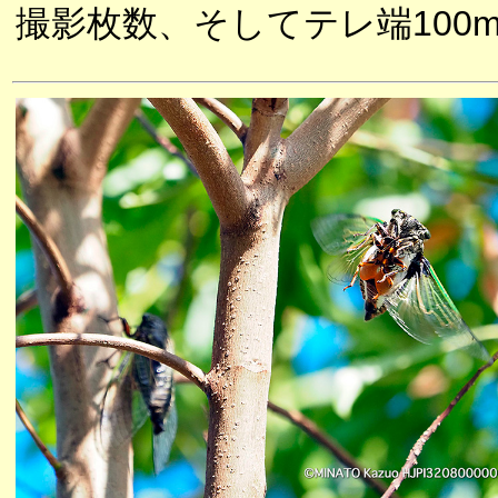
撮影枚数、そしてテレ端100