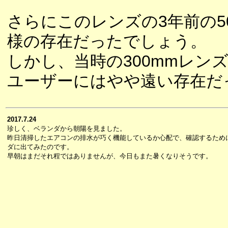
さらにこのレンズの3年前の50
様の存在だったでしょう。
しかし、当時の300mmレン
ユーザーにはやや遠い存在だ
2017.7.24
珍しく、ベランダから朝陽を見ました。
昨日清掃したエアコンの排水が巧く機能しているか心配で、確認するため
ダに出てみたのです。
早朝はまだそれ程ではありませんが、今日もまた暑くなりそうです。