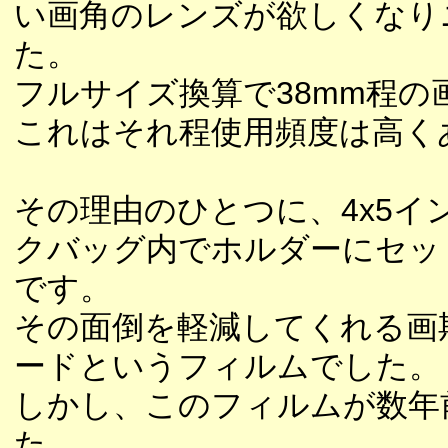
い画角のレンズが欲しくなりニ
た。
フルサイズ換算で38mm程の
これはそれ程使用頻度は高く
その理由のひとつに、4x5
クバッグ内でホルダーにセッ
です。
その面倒を軽減してくれる画
ードというフィルムでした。
しかし、このフィルムが数年
た。