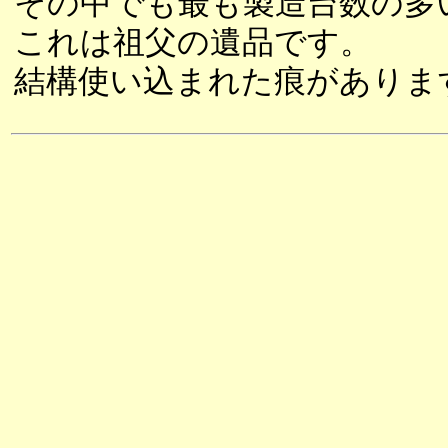
その中でも最も製造台数の多
これは祖父の遺品です。
結構使い込まれた痕がありま