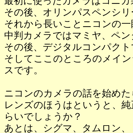
最初に使ったカメラはコニカ
その後、オリンパスペンシリ
それから長いことニコンの一
中判カメラではマミヤ、ペン
その後、デジタルコンパクト
そしてここのところのメイン
スです。
ニコンのカメラの話を始めた
レンズのほうはというと、純
らいでしょうか？
あとは、シグマ、タムロン、