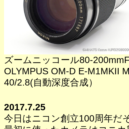
ズームニッコール80-200mmF4
OLYMPUS OM-D E-M1MKII M
40/2.8(自動深度合成）
2017.7.25
今日はニコン創立100周年だ