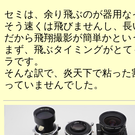
セミは、余り飛ぶのが器用な
そう速くは飛びませんし、長
だから飛翔撮影が簡単かとい
まず、飛ぶタイミングがとて
ラです。
そんな訳で、炎天下で粘った
っていませんでした。