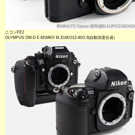
ニコンFE2
OLYMPUS OM-D E-M1MKII M.ZUIKO12-40/2.8(自動深度合成）