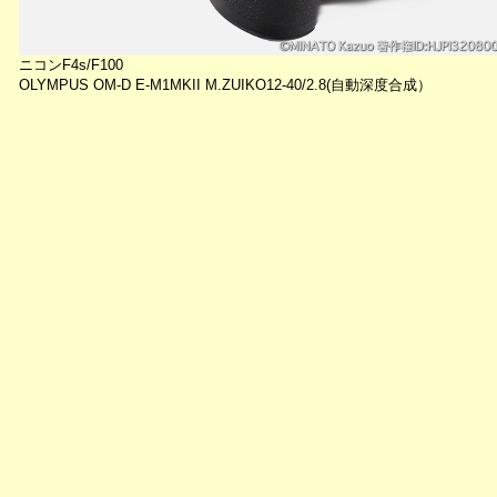
ニコンF4s/F100
OLYMPUS OM-D E-M1MKII M.ZUIKO12-40/2.8(自動深度合成）