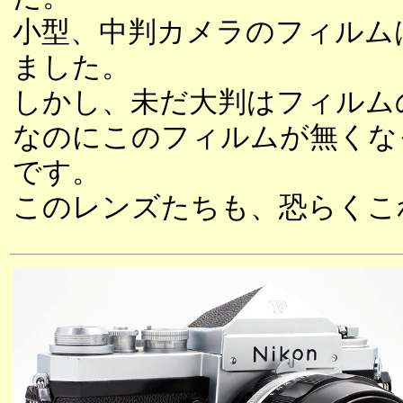
小型、中判カメラのフィルム
ました。
しかし、未だ大判はフィルム
なのにこのフィルムが無くな
です。
このレンズたちも、恐らくこ