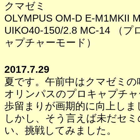
クマゼミ
OLYMPUS OM-D E-M1MKII M
UIKO40-150/2.8 MC-14 （
ャプチャーモード）
2017.7.29
夏です。午前中はクマゼミの
オリンパスのプロキャプチャ
歩留まりが画期的に向上しま
しかし、そう言えば未だセミ
い、挑戦してみました。