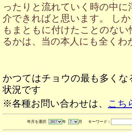
ったりと流れていく時の中に
介できればと思います。 し
もまともに付けたことのない
るかは、当の本人にも全くわ
かつてはチョウの最も多くな
状況です
※各種お問い合わせは、
こち
年月を選択
年
月 キーワード：