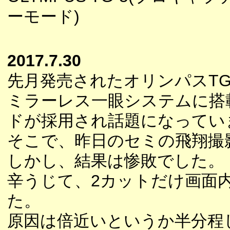
ーモード)
2017.7.30
先月発売されたオリンパスTG
ミラーレス一眼システムに搭
ドが採用され話題になってい
そこで、昨日のセミの飛翔撮
しかし、結果は惨敗でした。
辛うじて、2カットだけ画面
た。
原因は倍近いというか半分程