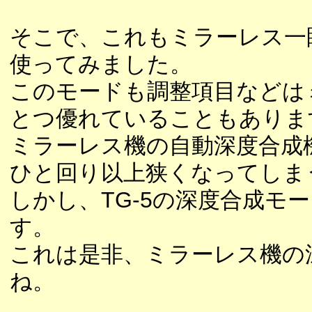
そこで、これもミラーレス一
使ってみました。
このモードも調整項目などは
とつ優れていることもありま
ミラーレス機の自動深度合成
ひと回り以上狭くなってしま
しかし、TG-5の深度合成モ
す。
これは是非、ミラーレス機の
ね。