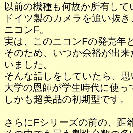
以前の機種も何故か所有して
ドイツ製のカメラを追い抜き
ニコンF。
実は、このニコンFの発売年
そのため、いつか余裕が出来
いました。
そんな話しをしていたら、思
大学の恩師が学生時代に使っ
しかも超美品の初期型です。
さらにFシリーズの前の、距