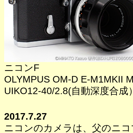
ニコンF
OLYMPUS OM-D E-M1MKII M
UIKO12-40/2.8(自動深度合成
2017.7.27
ニコンのカメラは、父のニコ